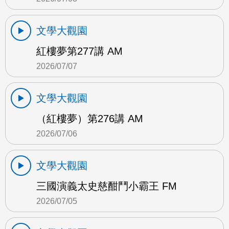
文學大觀園
紅樓夢第277講 AM
2026/07/07
文學大觀園
（紅樓夢）第276講 AM
2026/07/06
文學大觀園
三國演義太史慈酣鬥小霸王 FM
2026/07/05