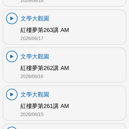
2026/06/18
文學大觀園
紅樓夢第263講 AM
2026/06/17
文學大觀園
紅樓夢第262講 AM
2026/06/16
文學大觀園
紅樓夢第261講 AM
2026/06/15