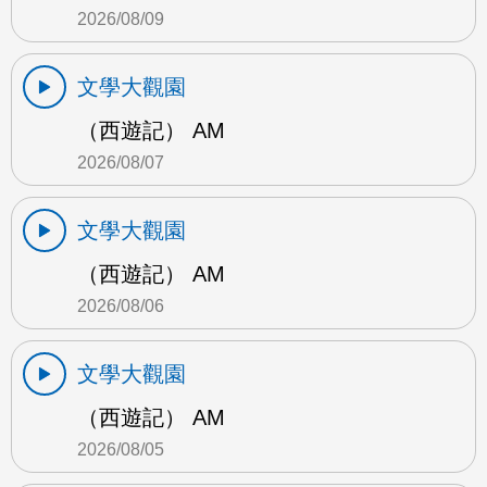
2026/08/09
文學大觀園
（西遊記） AM
2026/08/07
文學大觀園
（西遊記） AM
2026/08/06
文學大觀園
（西遊記） AM
2026/08/05