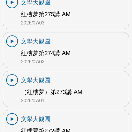
文學大觀園
紅樓夢第275講 AM
2026/07/03
文學大觀園
紅樓夢第274講 AM
2026/07/02
文學大觀園
（紅樓夢）第273講 AM
2026/07/01
文學大觀園
紅樓夢第272講 AM