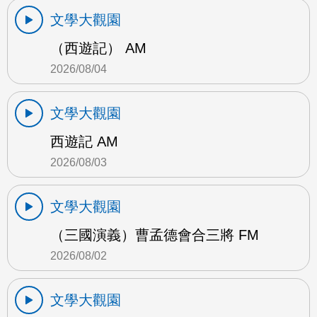
文學大觀園
（西遊記） AM
2026/08/04
文學大觀園
西遊記 AM
2026/08/03
文學大觀園
（三國演義）曹孟德會合三將 FM
2026/08/02
文學大觀園