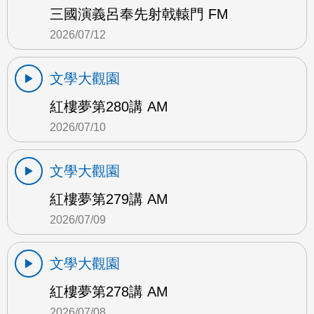
三國演義呂奉先射戟轅門 FM
2026/07/12
文學大觀園
紅樓夢第280講 AM
2026/07/10
文學大觀園
紅樓夢第279講 AM
2026/07/09
文學大觀園
紅樓夢第278講 AM
2026/07/08