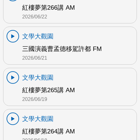
紅樓夢第266講 AM
2026/06/22
文學大觀園
三國演義曹孟德移駕許都 FM
2026/06/21
文學大觀園
紅樓夢第265講 AM
2026/06/19
文學大觀園
紅樓夢第264講 AM