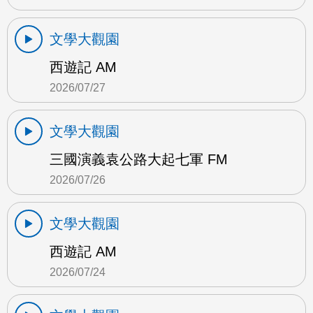
文學大觀園
西遊記 AM
2026/07/27
文學大觀園
三國演義袁公路大起七軍 FM
2026/07/26
文學大觀園
西遊記 AM
2026/07/24