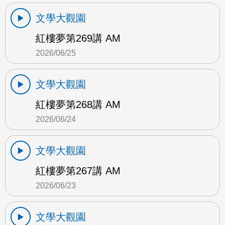
文學大觀園
紅樓夢第269講 AM
2026/06/25
文學大觀園
紅樓夢第268講 AM
2026/06/24
文學大觀園
紅樓夢第267講 AM
2026/06/23
文學大觀園