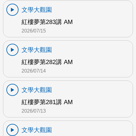
文學大觀園
紅樓夢第283講 AM
2026/07/15
文學大觀園
紅樓夢第282講 AM
2026/07/14
文學大觀園
紅樓夢第281講 AM
2026/07/13
文學大觀園