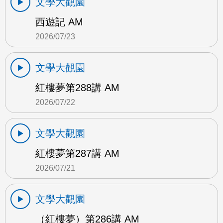
文學大觀園
西遊記 AM
2026/07/23
文學大觀園
紅樓夢第288講 AM
2026/07/22
文學大觀園
紅樓夢第287講 AM
2026/07/21
文學大觀園
（紅樓夢）第286講 AM