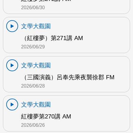
2026/06/30
文學大觀園
（紅樓夢）第271講 AM
2026/06/29
文學大觀園
（三國演義）呂奉先乘夜襲徐郡 FM
2026/06/28
文學大觀園
紅樓夢第270講 AM
2026/06/26