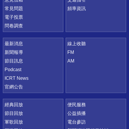
常見問題
頻率資訊
電子投票
問卷調查
最新消息
線上收聽
新聞報導
FM
節目訊息
AM
Podcast
ICRT News
官網公告
經典回放
便民服務
節目回放
公益插播
軍歌回放
電台參訪