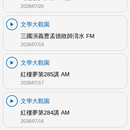
2026/07/20
文學大觀園
三國演義曹孟德敗師淯水 FM
2026/07/19
文學大觀園
紅樓夢第285講 AM
2026/07/17
文學大觀園
紅樓夢第284講 AM
2026/07/16