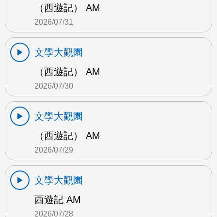
（西遊記） AM
2026/07/31
文學大觀園
（西遊記） AM
2026/07/30
文學大觀園
（西遊記） AM
2026/07/29
文學大觀園
西遊記 AM
2026/07/28