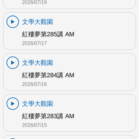
2026/07/19
文學大觀園
紅樓夢第285講 AM
2026/07/17
文學大觀園
紅樓夢第284講 AM
2026/07/16
文學大觀園
紅樓夢第283講 AM
2026/07/15