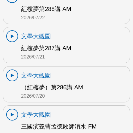
紅樓夢第288講 AM
2026/07/22
文學大觀園
紅樓夢第287講 AM
2026/07/21
文學大觀園
（紅樓夢）第286講 AM
2026/07/20
文學大觀園
三國演義曹孟德敗師淯水 FM