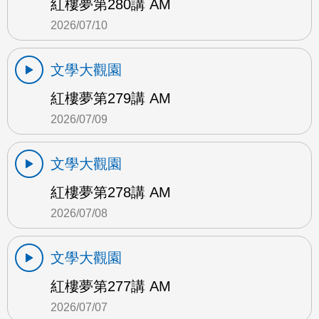
紅樓夢第280講 AM
2026/07/10
文學大觀園
紅樓夢第279講 AM
2026/07/09
文學大觀園
紅樓夢第278講 AM
2026/07/08
文學大觀園
紅樓夢第277講 AM
2026/07/07