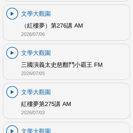
文學大觀園
（紅樓夢）第276講 AM
2026/07/06
文學大觀園
三國演義太史慈酣鬥小霸王 FM
2026/07/05
文學大觀園
紅樓夢第275講 AM
2026/07/03
文學大觀園