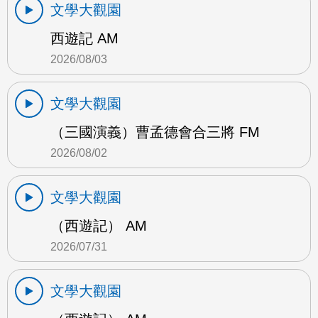
文學大觀園
西遊記 AM
2026/08/03
文學大觀園
（三國演義）曹孟德會合三將 FM
2026/08/02
文學大觀園
（西遊記） AM
2026/07/31
文學大觀園