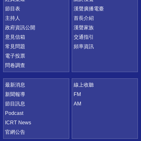
節目表
漢聲廣播電臺
主持人
首長介紹
政府資訊公開
漢聲家族
意見信箱
交通指引
常見問題
頻率資訊
電子投票
問卷調查
最新消息
線上收聽
新聞報導
FM
節目訊息
AM
Podcast
ICRT News
官網公告