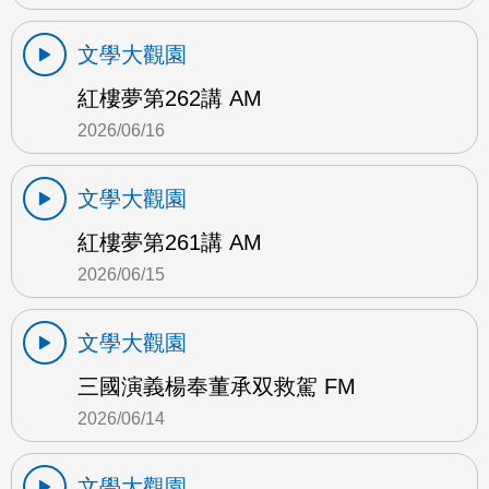
文學大觀園
紅樓夢第262講 AM
2026/06/16
文學大觀園
紅樓夢第261講 AM
2026/06/15
文學大觀園
三國演義楊奉董承双救駕 FM
2026/06/14
文學大觀園