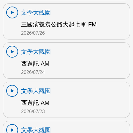
文學大觀園
三國演義袁公路大起七軍 FM
2026/07/26
文學大觀園
西遊記 AM
2026/07/24
文學大觀園
西遊記 AM
2026/07/23
文學大觀園