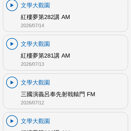
文學大觀園
紅樓夢第282講 AM
2026/07/14
文學大觀園
紅樓夢第281講 AM
2026/07/13
文學大觀園
三國演義呂奉先射戟轅門 FM
2026/07/12
文學大觀園