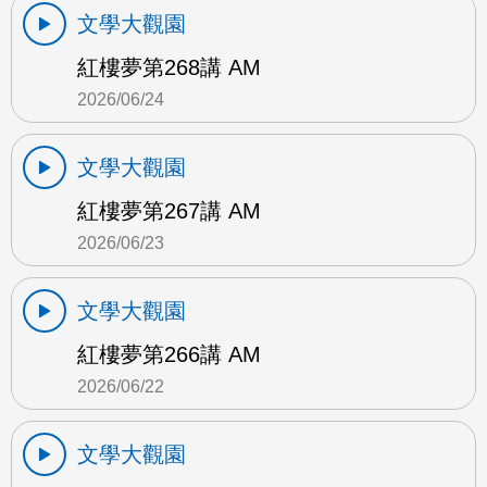
文學大觀園
紅樓夢第268講 AM
2026/06/24
文學大觀園
紅樓夢第267講 AM
2026/06/23
文學大觀園
紅樓夢第266講 AM
2026/06/22
文學大觀園