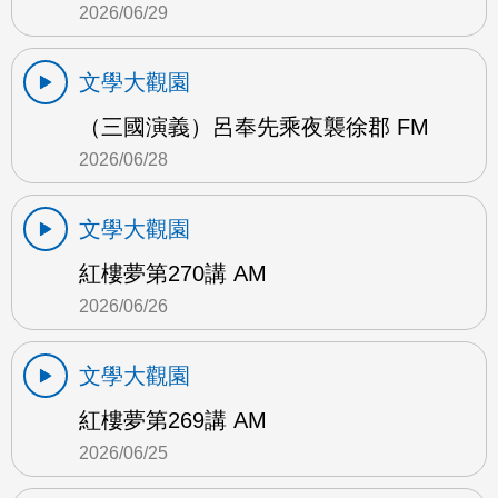
2026/06/29
文學大觀園
（三國演義）呂奉先乘夜襲徐郡 FM
2026/06/28
文學大觀園
紅樓夢第270講 AM
2026/06/26
文學大觀園
紅樓夢第269講 AM
2026/06/25