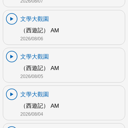
2026/08/07
文學大觀園
（西遊記） AM
2026/08/06
文學大觀園
（西遊記） AM
2026/08/05
文學大觀園
（西遊記） AM
2026/08/04