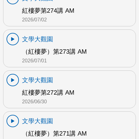
紅樓夢第274講 AM
2026/07/02
文學大觀園
（紅樓夢）第273講 AM
2026/07/01
文學大觀園
紅樓夢第272講 AM
2026/06/30
文學大觀園
（紅樓夢）第271講 AM