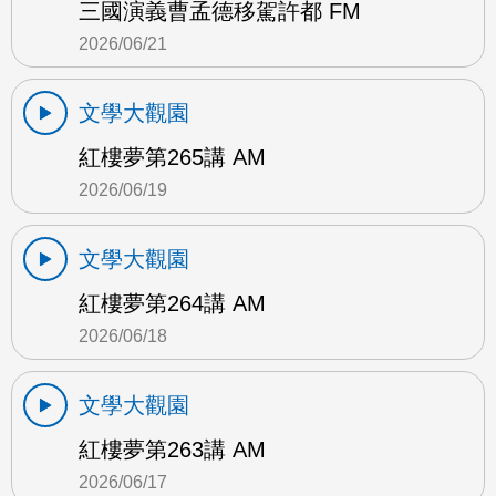
三國演義曹孟德移駕許都 FM
2026/06/21
文學大觀園
紅樓夢第265講 AM
2026/06/19
文學大觀園
紅樓夢第264講 AM
2026/06/18
文學大觀園
紅樓夢第263講 AM
2026/06/17