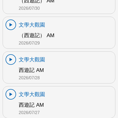
（西遊記） AM
2026/07/30
文學大觀園
（西遊記） AM
2026/07/29
文學大觀園
西遊記 AM
2026/07/28
文學大觀園
西遊記 AM
2026/07/27