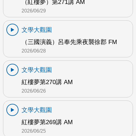
（紅樓夢）第271講 AM
2026/06/29
文學大觀園
（三國演義）呂奉先乘夜襲徐郡 FM
2026/06/28
文學大觀園
紅樓夢第270講 AM
2026/06/26
文學大觀園
紅樓夢第269講 AM
2026/06/25