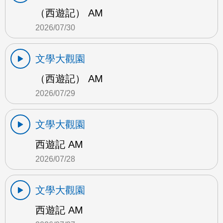
（西遊記） AM
2026/07/30
文學大觀園
（西遊記） AM
2026/07/29
文學大觀園
西遊記 AM
2026/07/28
文學大觀園
西遊記 AM