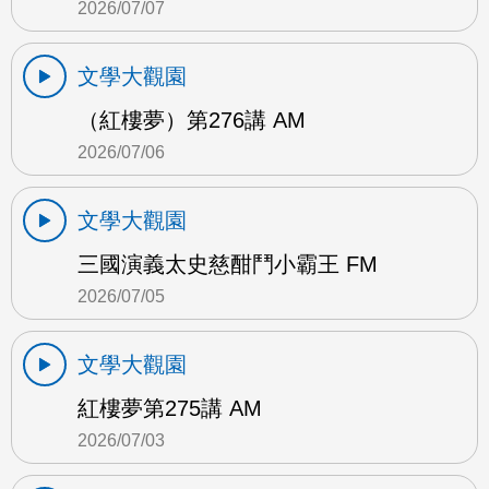
2026/07/07
文學大觀園
（紅樓夢）第276講 AM
2026/07/06
文學大觀園
三國演義太史慈酣鬥小霸王 FM
2026/07/05
文學大觀園
紅樓夢第275講 AM
2026/07/03