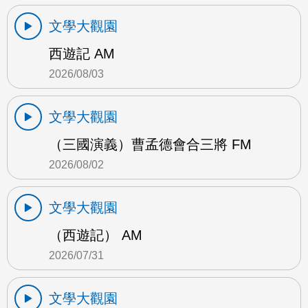
文學大觀園
西遊記 AM
2026/08/03
文學大觀園
（三國演義）曹孟德會合三將 FM
2026/08/02
文學大觀園
（西遊記） AM
2026/07/31
文學大觀園