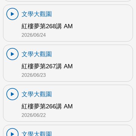
文學大觀園
紅樓夢第268講 AM
2026/06/24
文學大觀園
紅樓夢第267講 AM
2026/06/23
文學大觀園
紅樓夢第266講 AM
2026/06/22
文學大觀園