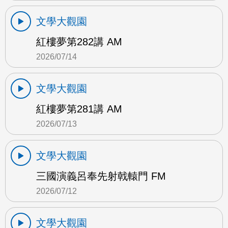
文學大觀園
紅樓夢第282講 AM
2026/07/14
文學大觀園
紅樓夢第281講 AM
2026/07/13
文學大觀園
三國演義呂奉先射戟轅門 FM
2026/07/12
文學大觀園