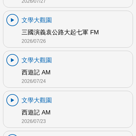
2026/07/27
文學大觀園
三國演義袁公路大起七軍 FM
2026/07/26
文學大觀園
西遊記 AM
2026/07/24
文學大觀園
西遊記 AM
2026/07/23