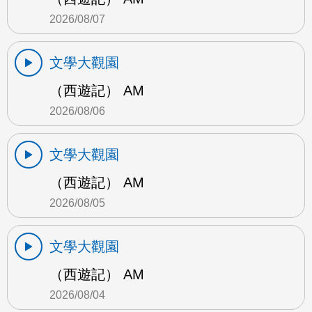
2026/08/07
文學大觀園
（西遊記） AM
2026/08/06
文學大觀園
（西遊記） AM
2026/08/05
文學大觀園
（西遊記） AM
2026/08/04