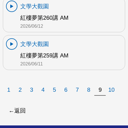
文學大觀園
紅樓夢第260講 AM
2026/06/12
文學大觀園
紅樓夢第259講 AM
2026/06/11
1
2
3
4
5
6
7
8
9
10
返回