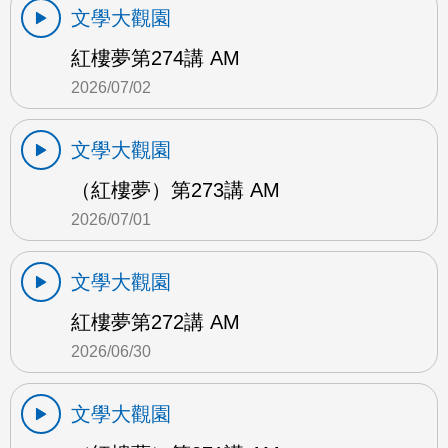
文學大觀園
紅樓夢第274講 AM
2026/07/02
文學大觀園
（紅樓夢）第273講 AM
2026/07/01
文學大觀園
紅樓夢第272講 AM
2026/06/30
文學大觀園