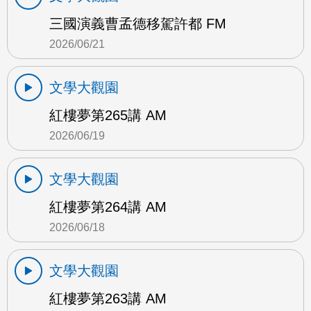
三國演義曹孟德移駕許都 FM
2026/06/21
文學大觀園
紅樓夢第265講 AM
2026/06/19
文學大觀園
紅樓夢第264講 AM
2026/06/18
文學大觀園
紅樓夢第263講 AM