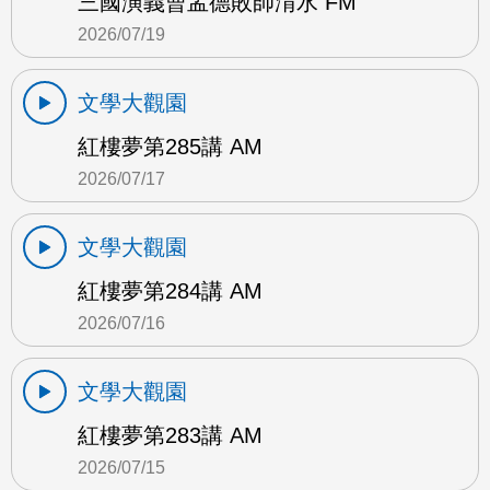
三國演義曹孟德敗師淯水 FM
2026/07/19
文學大觀園
紅樓夢第285講 AM
2026/07/17
文學大觀園
紅樓夢第284講 AM
2026/07/16
文學大觀園
紅樓夢第283講 AM
2026/07/15