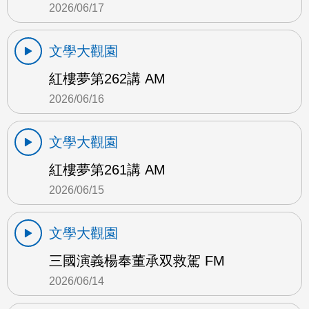
2026/06/17
文學大觀園
紅樓夢第262講 AM
2026/06/16
文學大觀園
紅樓夢第261講 AM
2026/06/15
文學大觀園
三國演義楊奉董承双救駕 FM
2026/06/14