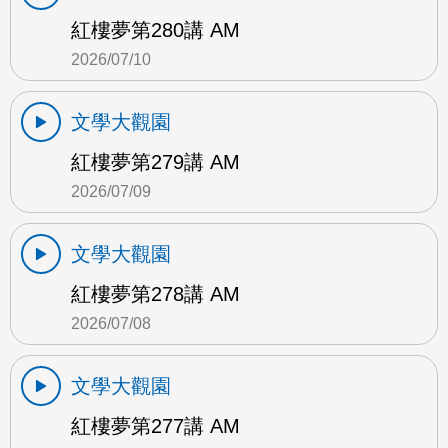
紅樓夢第280講 AM
2026/07/10
文學大觀園
紅樓夢第279講 AM
2026/07/09
文學大觀園
紅樓夢第278講 AM
2026/07/08
文學大觀園
紅樓夢第277講 AM