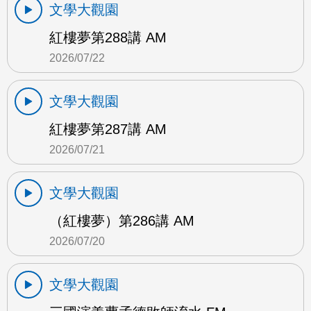
文學大觀園
紅樓夢第288講 AM
2026/07/22
文學大觀園
紅樓夢第287講 AM
2026/07/21
文學大觀園
（紅樓夢）第286講 AM
2026/07/20
文學大觀園