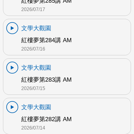
紅樓夢第285講 AM
2026/07/17
文學大觀園
紅樓夢第284講 AM
2026/07/16
文學大觀園
紅樓夢第283講 AM
2026/07/15
文學大觀園
紅樓夢第282講 AM
2026/07/14