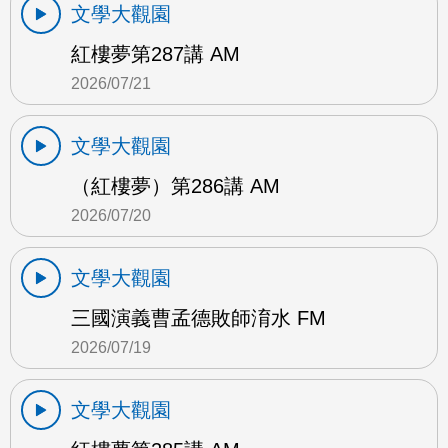
文學大觀園
紅樓夢第287講 AM
2026/07/21
文學大觀園
（紅樓夢）第286講 AM
2026/07/20
文學大觀園
三國演義曹孟德敗師淯水 FM
2026/07/19
文學大觀園