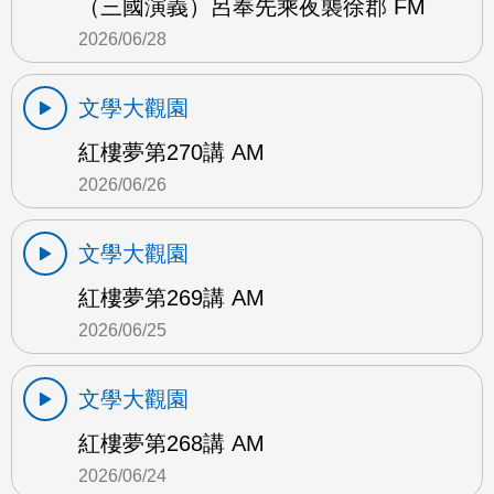
（三國演義）呂奉先乘夜襲徐郡 FM
2026/06/28
文學大觀園
紅樓夢第270講 AM
2026/06/26
文學大觀園
紅樓夢第269講 AM
2026/06/25
文學大觀園
紅樓夢第268講 AM
2026/06/24