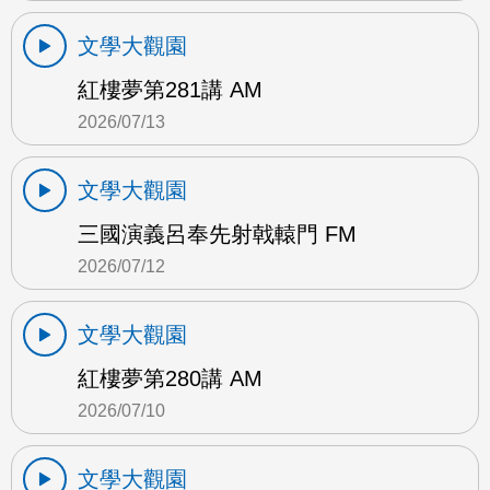
文學大觀園
紅樓夢第281講 AM
2026/07/13
文學大觀園
三國演義呂奉先射戟轅門 FM
2026/07/12
文學大觀園
紅樓夢第280講 AM
2026/07/10
文學大觀園