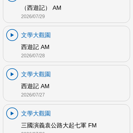
（西遊記） AM
2026/07/29
文學大觀園
西遊記 AM
2026/07/28
文學大觀園
西遊記 AM
2026/07/27
文學大觀園
三國演義袁公路大起七軍 FM