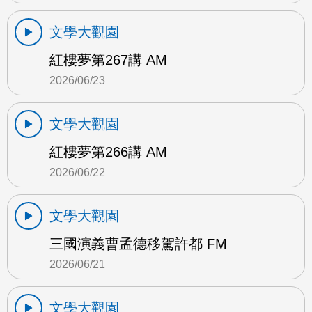
文學大觀園
紅樓夢第267講 AM
2026/06/23
文學大觀園
紅樓夢第266講 AM
2026/06/22
文學大觀園
三國演義曹孟德移駕許都 FM
2026/06/21
文學大觀園