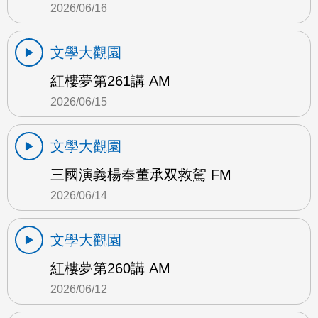
2026/06/16
文學大觀園
紅樓夢第261講 AM
2026/06/15
文學大觀園
三國演義楊奉董承双救駕 FM
2026/06/14
文學大觀園
紅樓夢第260講 AM
2026/06/12