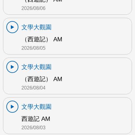
2026/08/06
文學大觀園
（西遊記） AM
2026/08/05
文學大觀園
（西遊記） AM
2026/08/04
文學大觀園
西遊記 AM
2026/08/03