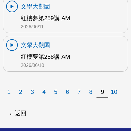
文學大觀園
紅樓夢第259講 AM
2026/06/11
文學大觀園
紅樓夢第258講 AM
2026/06/10
1
2
3
4
5
6
7
8
9
10
返回