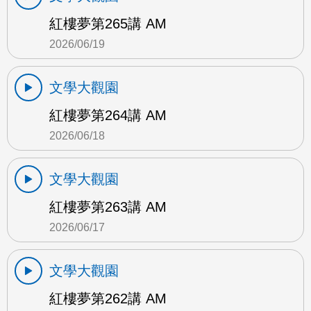
紅樓夢第265講 AM
2026/06/19
文學大觀園
紅樓夢第264講 AM
2026/06/18
文學大觀園
紅樓夢第263講 AM
2026/06/17
文學大觀園
紅樓夢第262講 AM