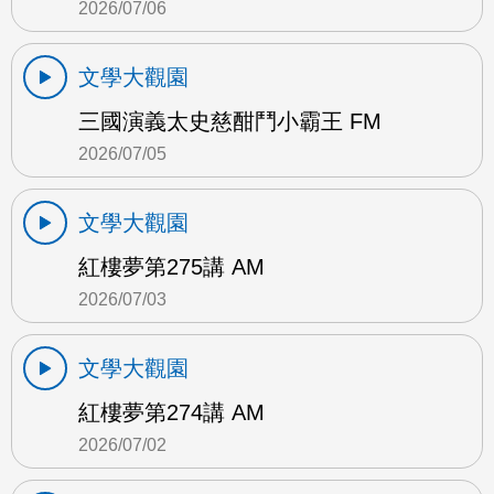
2026/07/06
文學大觀園
三國演義太史慈酣鬥小霸王 FM
2026/07/05
文學大觀園
紅樓夢第275講 AM
2026/07/03
文學大觀園
紅樓夢第274講 AM
2026/07/02