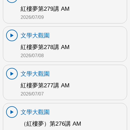
紅樓夢第279講 AM
2026/07/09
文學大觀園
紅樓夢第278講 AM
2026/07/08
文學大觀園
紅樓夢第277講 AM
2026/07/07
文學大觀園
（紅樓夢）第276講 AM