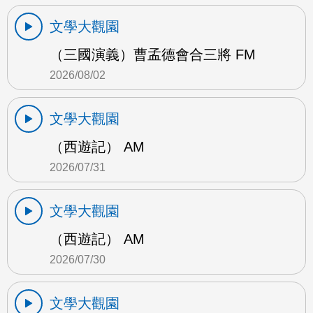
文學大觀園
（三國演義）曹孟德會合三將 FM
2026/08/02
文學大觀園
（西遊記） AM
2026/07/31
文學大觀園
（西遊記） AM
2026/07/30
文學大觀園