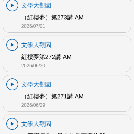
文學大觀園
（紅樓夢）第273講 AM
2026/07/01
文學大觀園
紅樓夢第272講 AM
2026/06/30
文學大觀園
（紅樓夢）第271講 AM
2026/06/29
文學大觀園