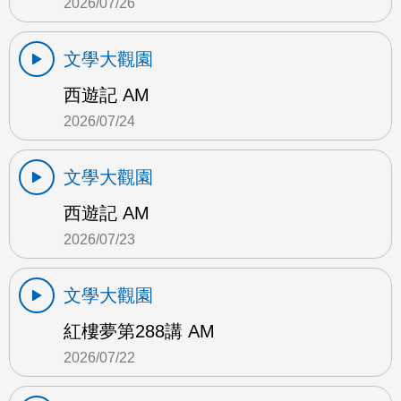
2026/07/26
文學大觀園
西遊記 AM
2026/07/24
文學大觀園
西遊記 AM
2026/07/23
文學大觀園
紅樓夢第288講 AM
2026/07/22