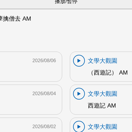
擒僧去 AM
文學大觀園
2026/08/06
（西遊記） AM
文學大觀園
2026/08/04
西遊記 AM
文學大觀園
2026/08/02