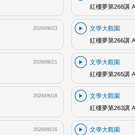
紅樓夢第268講 
文學大觀園
2026/06/23
紅樓夢第266講 
文學大觀園
2026/06/21
紅樓夢第265講 
文學大觀園
2026/06/18
紅樓夢第263講 
文學大觀園
2026/06/16