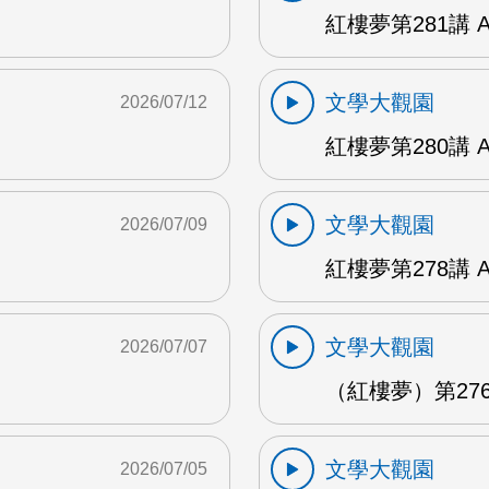
紅樓夢第281講 
文學大觀園
2026/07/12
紅樓夢第280講 
文學大觀園
2026/07/09
紅樓夢第278講 
文學大觀園
2026/07/07
（紅樓夢）第276
文學大觀園
2026/07/05