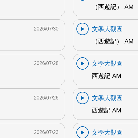
（西遊記） AM
文學大觀園
2026/07/30
（西遊記） AM
文學大觀園
2026/07/28
西遊記 AM
文學大觀園
2026/07/26
西遊記 AM
文學大觀園
2026/07/23