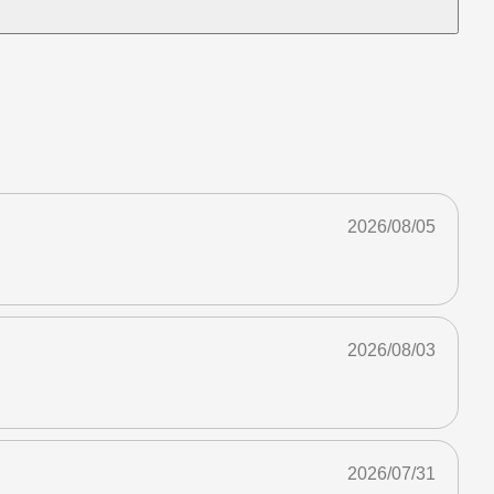
2026/08/05
2026/08/03
2026/07/31