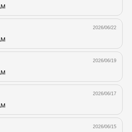
AM
2026/06/22
AM
2026/06/19
AM
2026/06/17
AM
2026/06/15