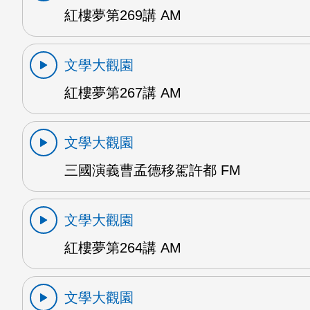
紅樓夢第269講 AM
文學大觀園
紅樓夢第267講 AM
文學大觀園
三國演義曹孟德移駕許都 FM
文學大觀園
紅樓夢第264講 AM
文學大觀園