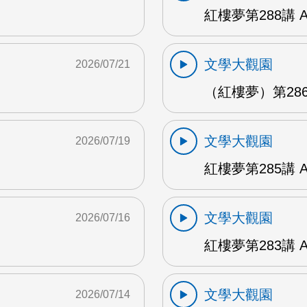
紅樓夢第288講 
文學大觀園
2026/07/21
（紅樓夢）第286
文學大觀園
2026/07/19
紅樓夢第285講 
文學大觀園
2026/07/16
紅樓夢第283講 
文學大觀園
2026/07/14