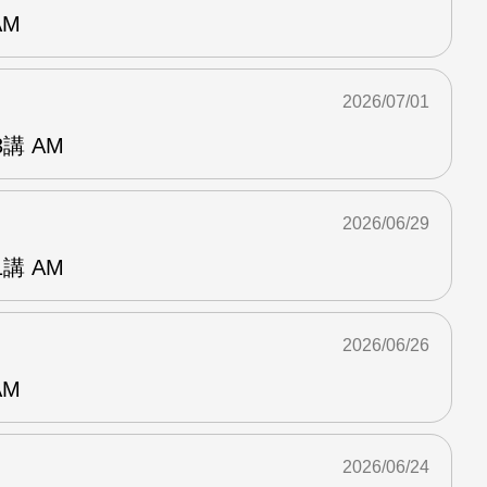
AM
2026/07/01
講 AM
2026/06/29
講 AM
2026/06/26
AM
2026/06/24