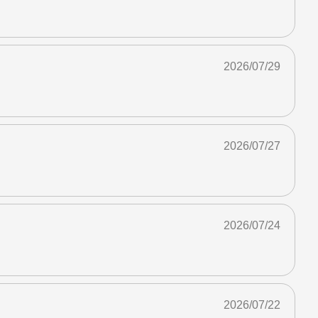
2026/07/29
2026/07/27
2026/07/24
2026/07/22