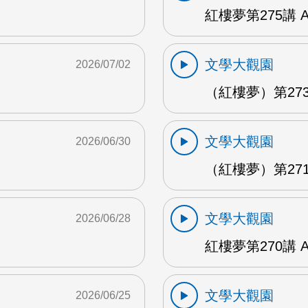
紅樓夢第275講 
文學大觀園
2026/07/02
（紅樓夢）第273
文學大觀園
2026/06/30
（紅樓夢）第271
文學大觀園
2026/06/28
紅樓夢第270講 
文學大觀園
2026/06/25