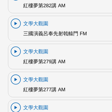
紅樓夢第282講 AM
文學大觀園
三國演義呂奉先射戟轅門 FM
文學大觀園
紅樓夢第279講 AM
文學大觀園
紅樓夢第277講 AM
文學大觀園