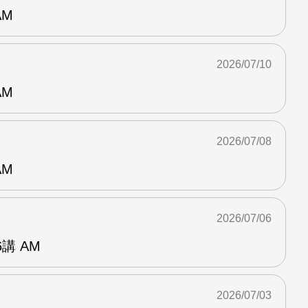
AM
2026/07/10
AM
2026/07/08
AM
2026/07/06
講 AM
2026/07/03