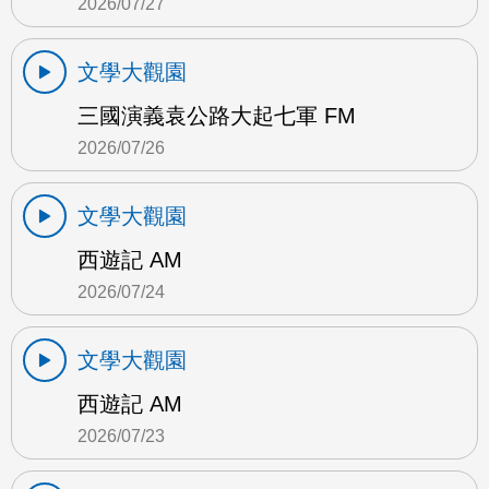
2026/07/27
文學大觀園
三國演義袁公路大起七軍 FM
2026/07/26
文學大觀園
西遊記 AM
2026/07/24
文學大觀園
西遊記 AM
2026/07/23