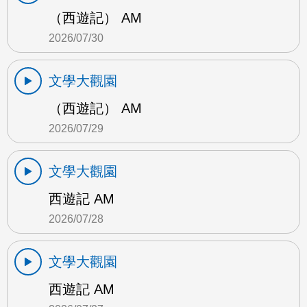
（西遊記） AM
2026/07/30
文學大觀園
（西遊記） AM
2026/07/29
文學大觀園
西遊記 AM
2026/07/28
文學大觀園
西遊記 AM