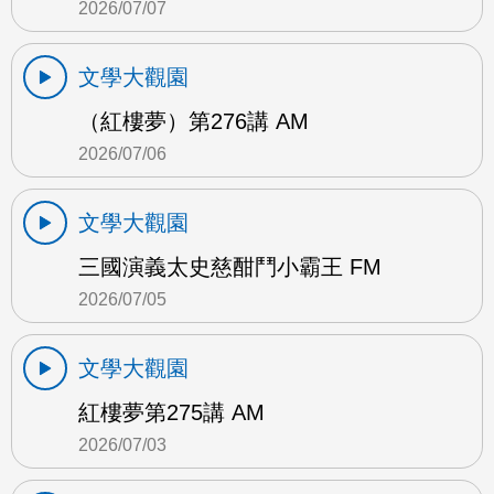
2026/07/07
文學大觀園
（紅樓夢）第276講 AM
2026/07/06
文學大觀園
三國演義太史慈酣鬥小霸王 FM
2026/07/05
文學大觀園
紅樓夢第275講 AM
2026/07/03