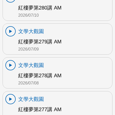
紅樓夢第280講 AM
2026/07/10
文學大觀園
紅樓夢第279講 AM
2026/07/09
文學大觀園
紅樓夢第278講 AM
2026/07/08
文學大觀園
紅樓夢第277講 AM