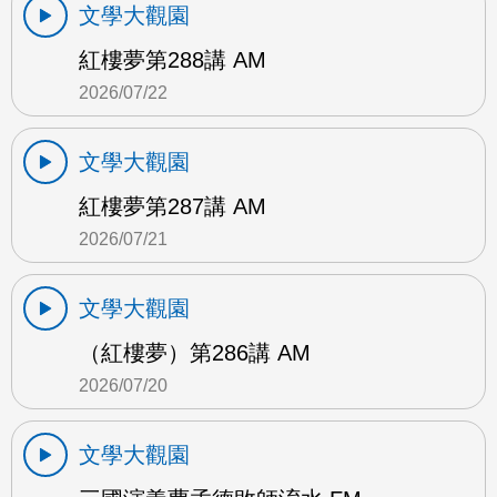
文學大觀園
紅樓夢第288講 AM
2026/07/22
文學大觀園
紅樓夢第287講 AM
2026/07/21
文學大觀園
（紅樓夢）第286講 AM
2026/07/20
文學大觀園