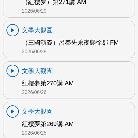
（紅樓夢）第271講 AM
2026/06/29
文學大觀園
（三國演義）呂奉先乘夜襲徐郡 FM
2026/06/28
文學大觀園
紅樓夢第270講 AM
2026/06/26
文學大觀園
紅樓夢第269講 AM
2026/06/25