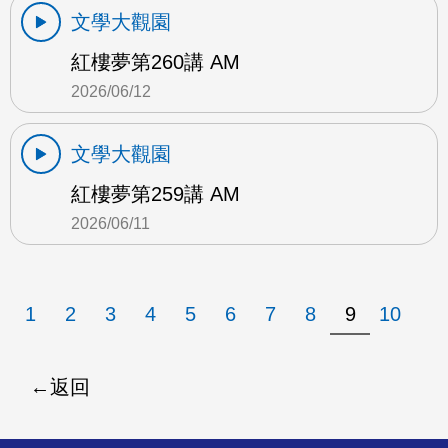
文學大觀園
紅樓夢第260講 AM
2026/06/12
文學大觀園
紅樓夢第259講 AM
2026/06/11
1
2
3
4
5
6
7
8
9
10
返回