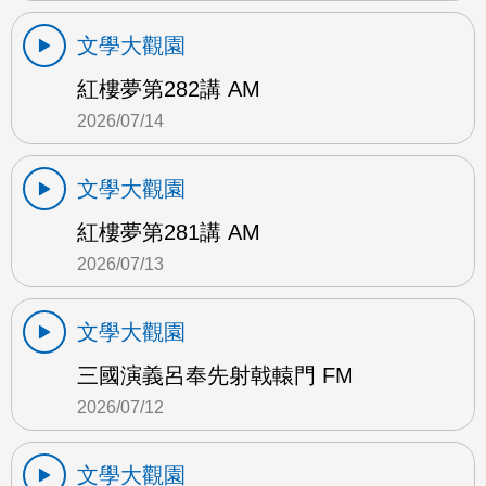
文學大觀園
紅樓夢第282講 AM
2026/07/14
文學大觀園
紅樓夢第281講 AM
2026/07/13
文學大觀園
三國演義呂奉先射戟轅門 FM
2026/07/12
文學大觀園