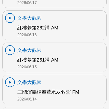
2026/06/17
文學大觀園
紅樓夢第262講 AM
2026/06/16
文學大觀園
紅樓夢第261講 AM
2026/06/15
文學大觀園
三國演義楊奉董承双救駕 FM
2026/06/14