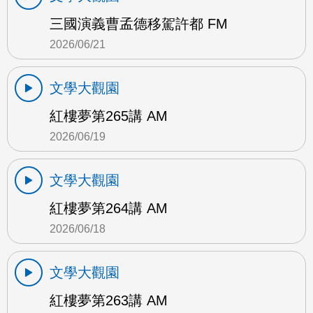
三國演義曹孟德移駕許都 FM
2026/06/21
文學大觀園
紅樓夢第265講 AM
2026/06/19
文學大觀園
紅樓夢第264講 AM
2026/06/18
文學大觀園
紅樓夢第263講 AM