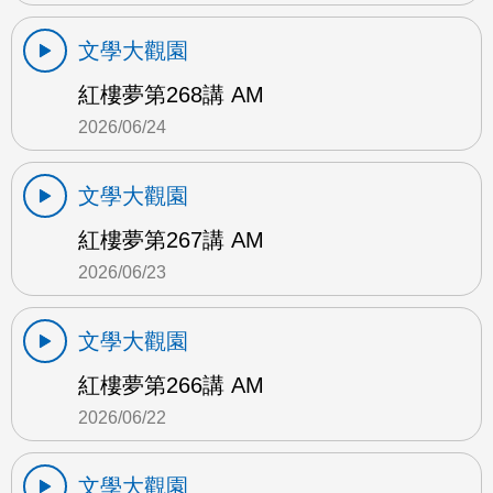
文學大觀園
紅樓夢第268講 AM
2026/06/24
文學大觀園
紅樓夢第267講 AM
2026/06/23
文學大觀園
紅樓夢第266講 AM
2026/06/22
文學大觀園