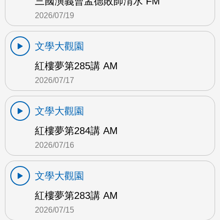
三國演義曹孟德敗師淯水 FM
2026/07/19
文學大觀園
紅樓夢第285講 AM
2026/07/17
文學大觀園
紅樓夢第284講 AM
2026/07/16
文學大觀園
紅樓夢第283講 AM
2026/07/15