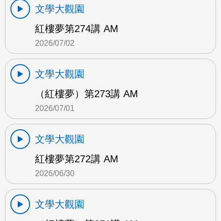
文學大觀園
紅樓夢第274講 AM
2026/07/02
文學大觀園
（紅樓夢）第273講 AM
2026/07/01
文學大觀園
紅樓夢第272講 AM
2026/06/30
文學大觀園