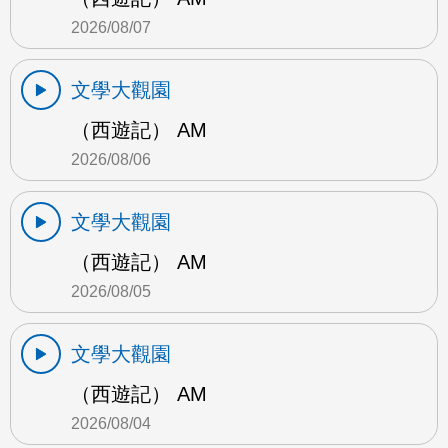
2026/08/07
文學大觀園
（西遊記） AM
2026/08/06
文學大觀園
（西遊記） AM
2026/08/05
文學大觀園
（西遊記） AM
2026/08/04