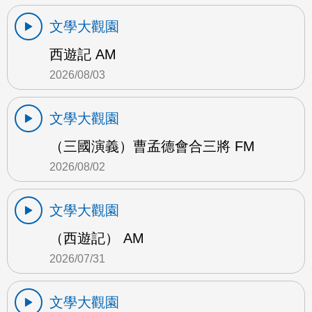
文學大觀園
西遊記 AM
2026/08/03
文學大觀園
（三國演義）曹孟德會合三將 FM
2026/08/02
文學大觀園
（西遊記） AM
2026/07/31
文學大觀園