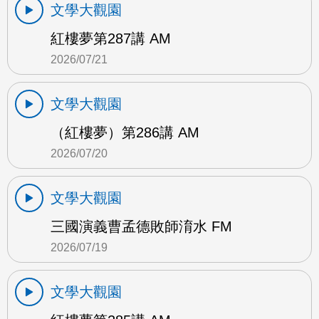
文學大觀園
紅樓夢第287講 AM
2026/07/21
文學大觀園
（紅樓夢）第286講 AM
2026/07/20
文學大觀園
三國演義曹孟德敗師淯水 FM
2026/07/19
文學大觀園