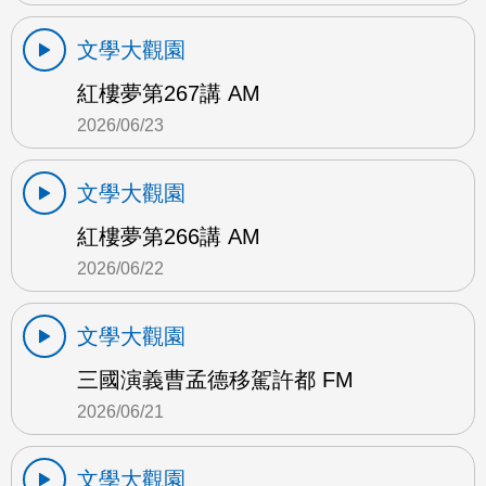
文學大觀園
紅樓夢第267講 AM
2026/06/23
文學大觀園
紅樓夢第266講 AM
2026/06/22
文學大觀園
三國演義曹孟德移駕許都 FM
2026/06/21
文學大觀園