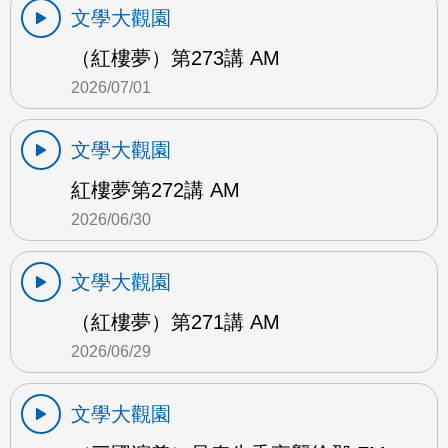
文學大觀園
（紅樓夢）第273講 AM
2026/07/01
文學大觀園
紅樓夢第272講 AM
2026/06/30
文學大觀園
（紅樓夢）第271講 AM
2026/06/29
文學大觀園