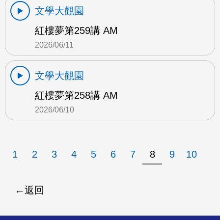
文學大觀園
紅樓夢第259講 AM
2026/06/11
文學大觀園
紅樓夢第258講 AM
2026/06/10
1
2
3
4
5
6
7
8
9
10
返回