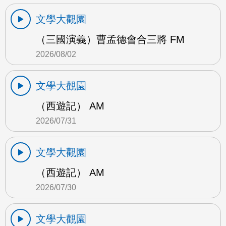
文學大觀園
（三國演義）曹孟德會合三將 FM
2026/08/02
文學大觀園
（西遊記） AM
2026/07/31
文學大觀園
（西遊記） AM
2026/07/30
文學大觀園