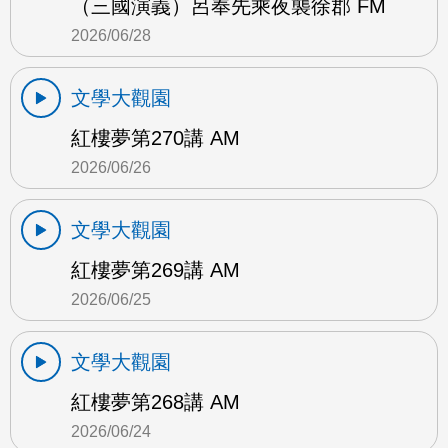
（三國演義）呂奉先乘夜襲徐郡 FM
2026/06/28
文學大觀園
紅樓夢第270講 AM
2026/06/26
文學大觀園
紅樓夢第269講 AM
2026/06/25
文學大觀園
紅樓夢第268講 AM
2026/06/24