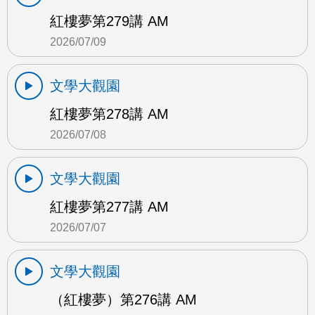
紅樓夢第279講 AM
2026/07/09
文學大觀園
紅樓夢第278講 AM
2026/07/08
文學大觀園
紅樓夢第277講 AM
2026/07/07
文學大觀園
（紅樓夢）第276講 AM