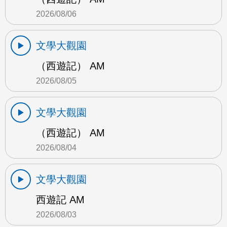
2026/08/06
文學大觀園
（西遊記） AM
2026/08/05
文學大觀園
（西遊記） AM
2026/08/04
文學大觀園
西遊記 AM
2026/08/03