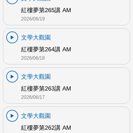
紅樓夢第265講 AM
2026/06/19
文學大觀園
紅樓夢第264講 AM
2026/06/18
文學大觀園
紅樓夢第263講 AM
2026/06/17
文學大觀園
紅樓夢第262講 AM