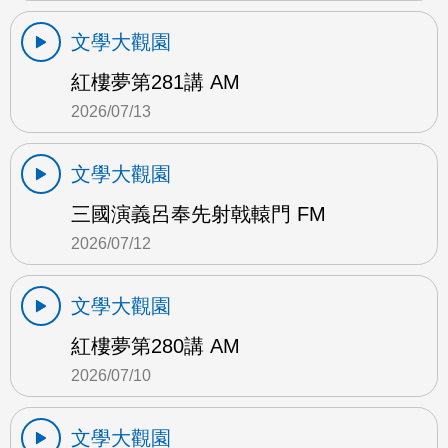
文學大觀園
紅樓夢第281講 AM
2026/07/13
文學大觀園
三國演義呂奉先射戟轅門 FM
2026/07/12
文學大觀園
紅樓夢第280講 AM
2026/07/10
文學大觀園