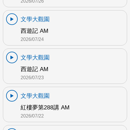
2026/07/26
文學大觀園
西遊記 AM
2026/07/24
文學大觀園
西遊記 AM
2026/07/23
文學大觀園
紅樓夢第288講 AM
2026/07/22