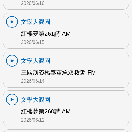
2026/06/16
文學大觀園
紅樓夢第261講 AM
2026/06/15
文學大觀園
三國演義楊奉董承双救駕 FM
2026/06/14
文學大觀園
紅樓夢第260講 AM
2026/06/12