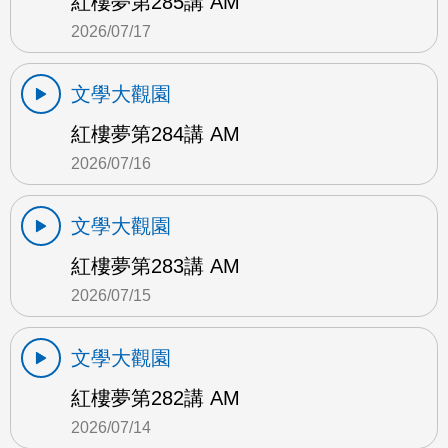
紅樓夢第285講 AM
2026/07/17
文學大觀園
紅樓夢第284講 AM
2026/07/16
文學大觀園
紅樓夢第283講 AM
2026/07/15
文學大觀園
紅樓夢第282講 AM
2026/07/14