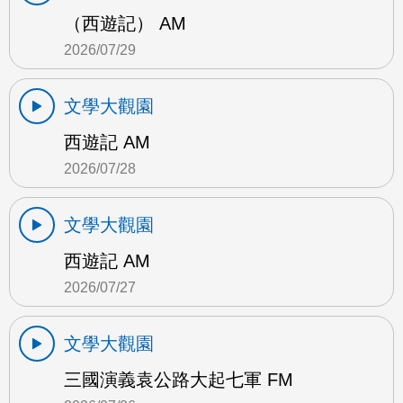
（西遊記） AM
2026/07/29
文學大觀園
西遊記 AM
2026/07/28
文學大觀園
西遊記 AM
2026/07/27
文學大觀園
三國演義袁公路大起七軍 FM