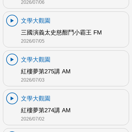
2026/07/06
文學大觀園
三國演義太史慈酣鬥小霸王 FM
2026/07/05
文學大觀園
紅樓夢第275講 AM
2026/07/03
文學大觀園
紅樓夢第274講 AM
2026/07/02