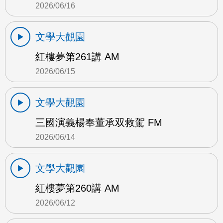
2026/06/16
文學大觀園
紅樓夢第261講 AM
2026/06/15
文學大觀園
三國演義楊奉董承双救駕 FM
2026/06/14
文學大觀園
紅樓夢第260講 AM
2026/06/12