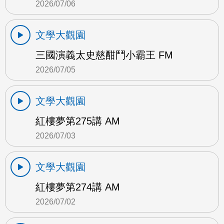
2026/07/06
文學大觀園
三國演義太史慈酣鬥小霸王 FM
2026/07/05
文學大觀園
紅樓夢第275講 AM
2026/07/03
文學大觀園
紅樓夢第274講 AM
2026/07/02