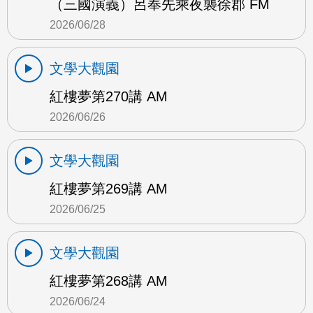
（三國演義）呂奉先乘夜襲徐郡 FM
2026/06/28
文學大觀園
紅樓夢第270講 AM
2026/06/26
文學大觀園
紅樓夢第269講 AM
2026/06/25
文學大觀園
紅樓夢第268講 AM
2026/06/24