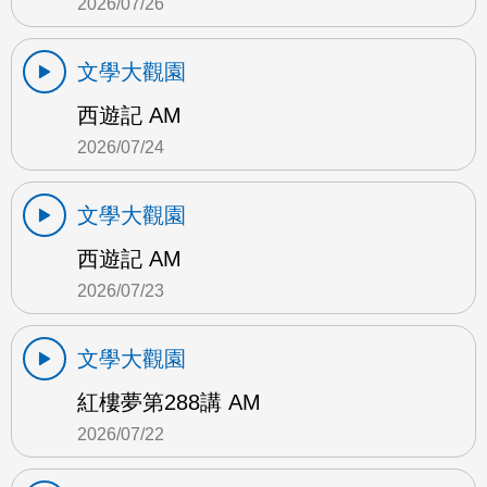
2026/07/26
文學大觀園
西遊記 AM
2026/07/24
文學大觀園
西遊記 AM
2026/07/23
文學大觀園
紅樓夢第288講 AM
2026/07/22