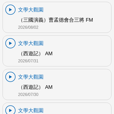
文學大觀園
（三國演義）曹孟德會合三將 FM
2026/08/02
文學大觀園
（西遊記） AM
2026/07/31
文學大觀園
（西遊記） AM
2026/07/30
文學大觀園