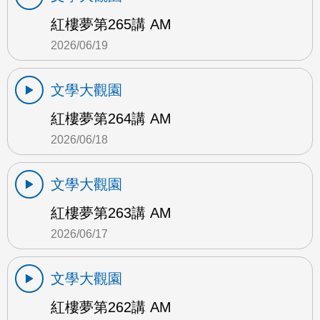
紅樓夢第265講 AM
2026/06/19
文學大觀園
紅樓夢第264講 AM
2026/06/18
文學大觀園
紅樓夢第263講 AM
2026/06/17
文學大觀園
紅樓夢第262講 AM