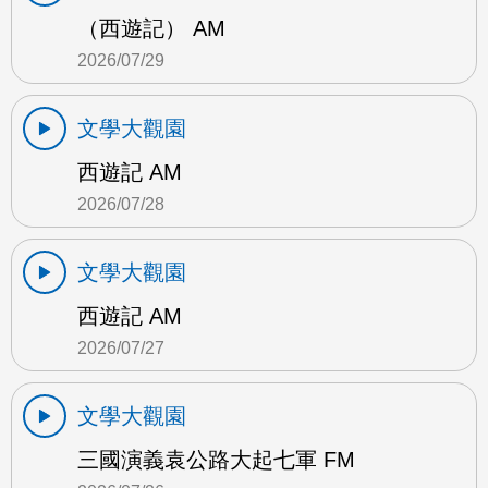
（西遊記） AM
2026/07/29
文學大觀園
西遊記 AM
2026/07/28
文學大觀園
西遊記 AM
2026/07/27
文學大觀園
三國演義袁公路大起七軍 FM