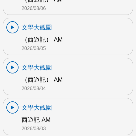
2026/08/06
文學大觀園
（西遊記） AM
2026/08/05
文學大觀園
（西遊記） AM
2026/08/04
文學大觀園
西遊記 AM
2026/08/03