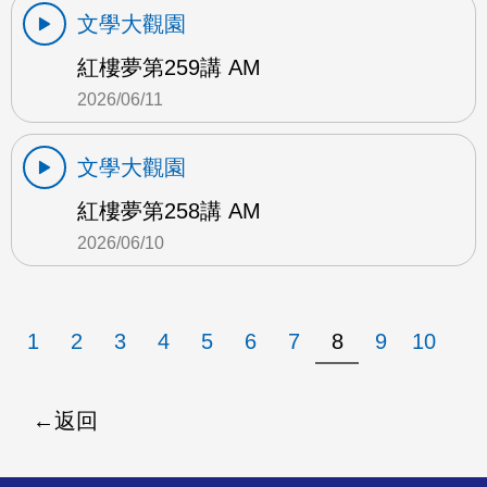
文學大觀園
紅樓夢第259講 AM
2026/06/11
文學大觀園
紅樓夢第258講 AM
2026/06/10
1
2
3
4
5
6
7
8
9
10
返回