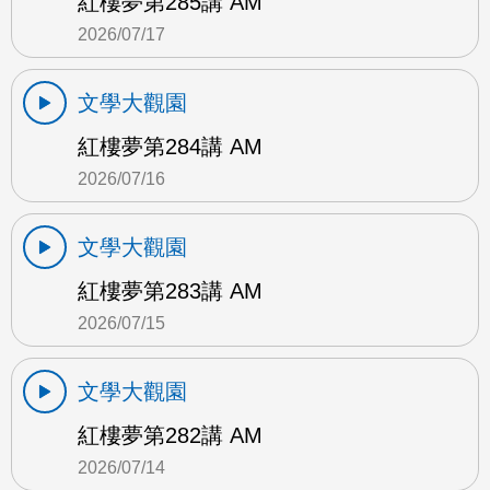
紅樓夢第285講 AM
2026/07/17
文學大觀園
紅樓夢第284講 AM
2026/07/16
文學大觀園
紅樓夢第283講 AM
2026/07/15
文學大觀園
紅樓夢第282講 AM
2026/07/14