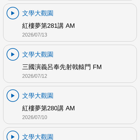
文學大觀園
紅樓夢第281講 AM
2026/07/13
文學大觀園
三國演義呂奉先射戟轅門 FM
2026/07/12
文學大觀園
紅樓夢第280講 AM
2026/07/10
文學大觀園