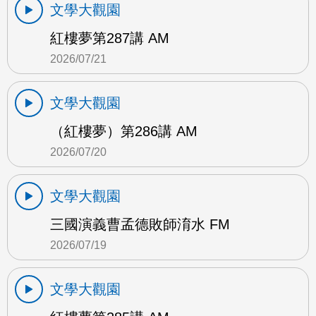
文學大觀園
紅樓夢第287講 AM
2026/07/21
文學大觀園
（紅樓夢）第286講 AM
2026/07/20
文學大觀園
三國演義曹孟德敗師淯水 FM
2026/07/19
文學大觀園