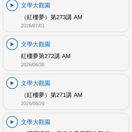
文學大觀園
（紅樓夢）第273講 AM
2026/07/01
文學大觀園
紅樓夢第272講 AM
2026/06/30
文學大觀園
（紅樓夢）第271講 AM
2026/06/29
文學大觀園