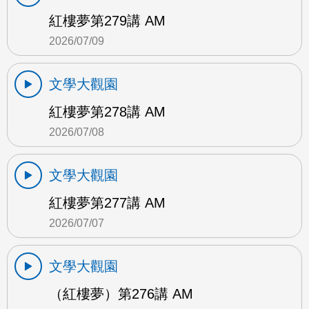
紅樓夢第279講 AM
2026/07/09
文學大觀園
紅樓夢第278講 AM
2026/07/08
文學大觀園
紅樓夢第277講 AM
2026/07/07
文學大觀園
（紅樓夢）第276講 AM