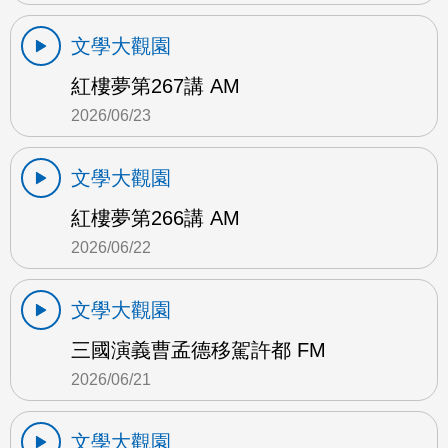
文學大觀園
紅樓夢第267講 AM
2026/06/23
文學大觀園
紅樓夢第266講 AM
2026/06/22
文學大觀園
三國演義曹孟德移駕許都 FM
2026/06/21
文學大觀園