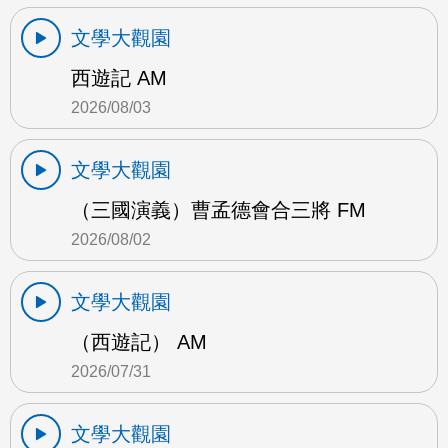
文學大觀園
西遊記 AM
2026/08/03
文學大觀園
（三國演義）曹孟德會合三將 FM
2026/08/02
文學大觀園
（西遊記） AM
2026/07/31
文學大觀園