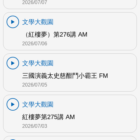
2026/07/07
文學大觀園
（紅樓夢）第276講 AM
2026/07/06
文學大觀園
三國演義太史慈酣鬥小霸王 FM
2026/07/05
文學大觀園
紅樓夢第275講 AM
2026/07/03