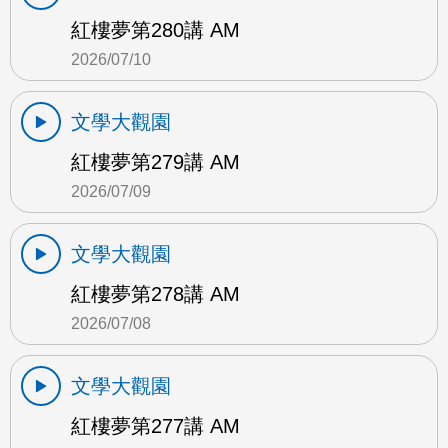
紅樓夢第280講 AM
2026/07/10
文學大觀園
紅樓夢第279講 AM
2026/07/09
文學大觀園
紅樓夢第278講 AM
2026/07/08
文學大觀園
紅樓夢第277講 AM