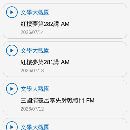
文學大觀園
紅樓夢第282講 AM
2026/07/14
文學大觀園
紅樓夢第281講 AM
2026/07/13
文學大觀園
三國演義呂奉先射戟轅門 FM
2026/07/12
文學大觀園