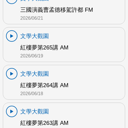
三國演義曹孟德移駕許都 FM
2026/06/21
文學大觀園
紅樓夢第265講 AM
2026/06/19
文學大觀園
紅樓夢第264講 AM
2026/06/18
文學大觀園
紅樓夢第263講 AM