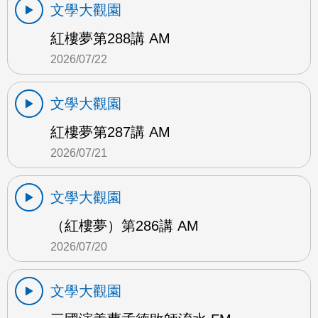
文學大觀園
紅樓夢第288講 AM
2026/07/22
文學大觀園
紅樓夢第287講 AM
2026/07/21
文學大觀園
（紅樓夢）第286講 AM
2026/07/20
文學大觀園