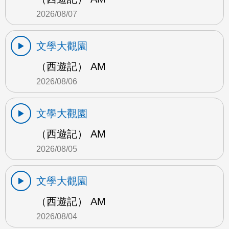
2026/08/07
文學大觀園
（西遊記） AM
2026/08/06
文學大觀園
（西遊記） AM
2026/08/05
文學大觀園
（西遊記） AM
2026/08/04