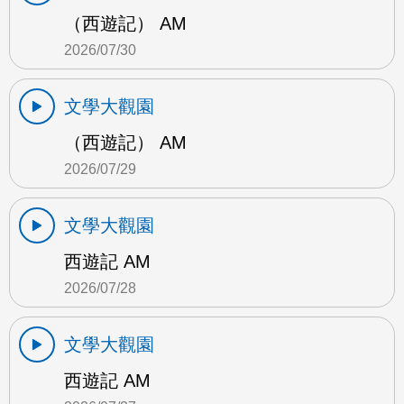
（西遊記） AM
2026/07/30
文學大觀園
（西遊記） AM
2026/07/29
文學大觀園
西遊記 AM
2026/07/28
文學大觀園
西遊記 AM