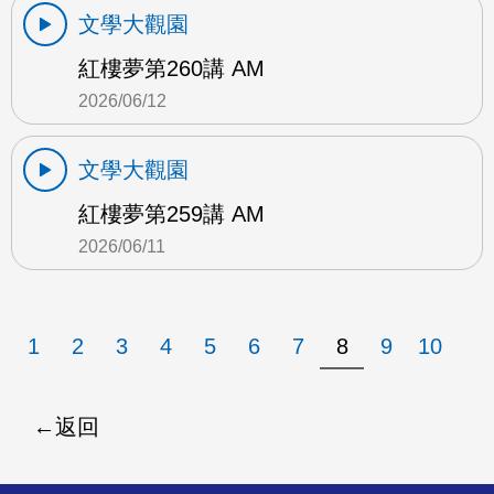
文學大觀園
紅樓夢第260講 AM
2026/06/12
文學大觀園
紅樓夢第259講 AM
2026/06/11
1
2
3
4
5
6
7
8
9
10
返回