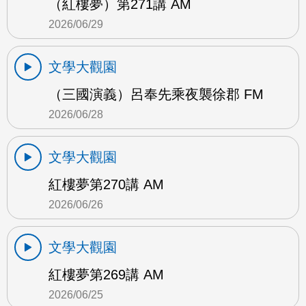
（紅樓夢）第271講 AM
2026/06/29
文學大觀園
（三國演義）呂奉先乘夜襲徐郡 FM
2026/06/28
文學大觀園
紅樓夢第270講 AM
2026/06/26
文學大觀園
紅樓夢第269講 AM
2026/06/25