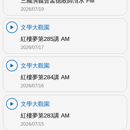
三國演義曹孟德敗師淯水 FM
2026/07/19
文學大觀園
紅樓夢第285講 AM
2026/07/17
文學大觀園
紅樓夢第284講 AM
2026/07/16
文學大觀園
紅樓夢第283講 AM
2026/07/15