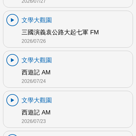
2026/07/27
文學大觀園
三國演義袁公路大起七軍 FM
2026/07/26
文學大觀園
西遊記 AM
2026/07/24
文學大觀園
西遊記 AM
2026/07/23