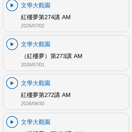
文學大觀園
紅樓夢第274講 AM
2026/07/02
文學大觀園
（紅樓夢）第273講 AM
2026/07/01
文學大觀園
紅樓夢第272講 AM
2026/06/30
文學大觀園