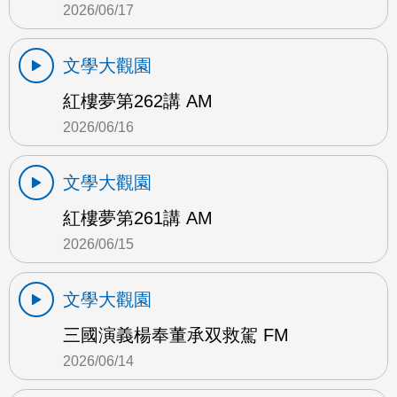
2026/06/17
文學大觀園
紅樓夢第262講 AM
2026/06/16
文學大觀園
紅樓夢第261講 AM
2026/06/15
文學大觀園
三國演義楊奉董承双救駕 FM
2026/06/14