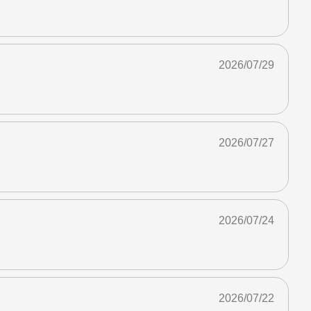
2026/07/29
2026/07/27
2026/07/24
2026/07/22