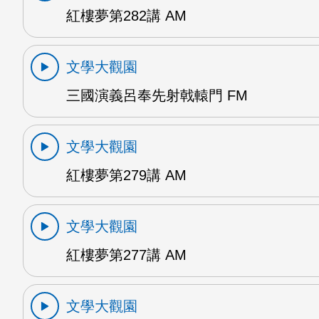
紅樓夢第282講 AM
文學大觀園
三國演義呂奉先射戟轅門 FM
文學大觀園
紅樓夢第279講 AM
文學大觀園
紅樓夢第277講 AM
文學大觀園