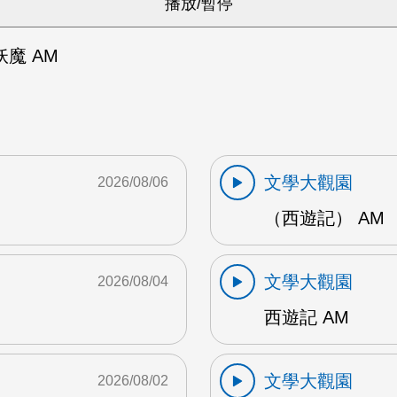
魔 AM
文學大觀園
2026/08/06
（西遊記） AM
文學大觀園
2026/08/04
西遊記 AM
文學大觀園
2026/08/02