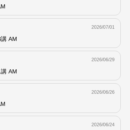
AM
2026/07/01
講 AM
2026/06/29
講 AM
2026/06/26
AM
2026/06/24