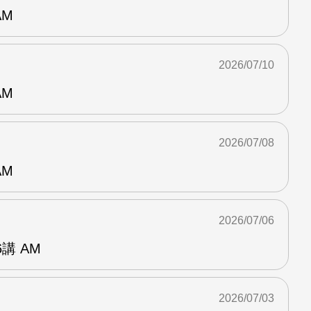
AM
2026/07/10
AM
2026/07/08
AM
2026/07/06
講 AM
2026/07/03