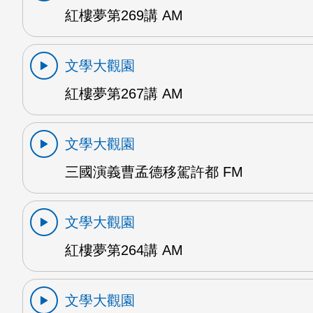
紅樓夢第269講 AM
文學大觀園
紅樓夢第267講 AM
文學大觀園
三國演義曹孟德移駕許都 FM
文學大觀園
紅樓夢第264講 AM
文學大觀園