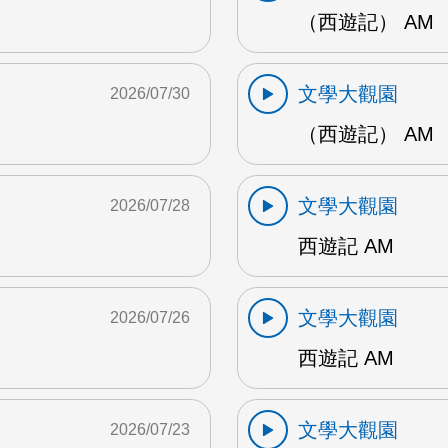
（西遊記） AM
文學大觀園
2026/07/30
（西遊記） AM
文學大觀園
2026/07/28
西遊記 AM
文學大觀園
2026/07/26
西遊記 AM
文學大觀園
2026/07/23