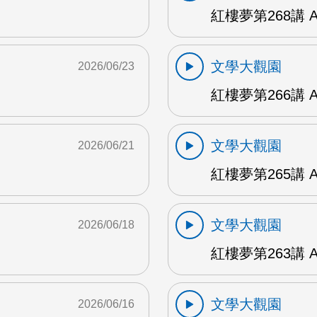
紅樓夢第268講 
文學大觀園
2026/06/23
紅樓夢第266講 
文學大觀園
2026/06/21
紅樓夢第265講 
文學大觀園
2026/06/18
紅樓夢第263講 
文學大觀園
2026/06/16