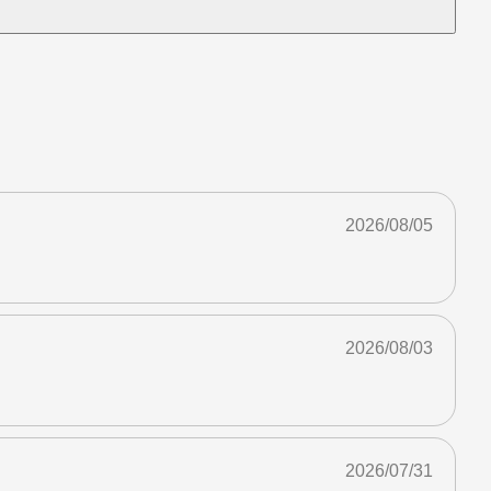
2026/08/05
2026/08/03
2026/07/31