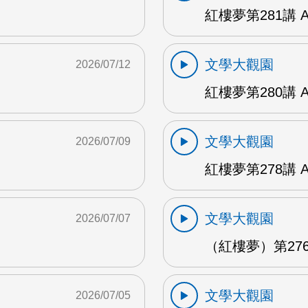
紅樓夢第281講 
文學大觀園
2026/07/12
紅樓夢第280講 
文學大觀園
2026/07/09
紅樓夢第278講 
文學大觀園
2026/07/07
（紅樓夢）第276
文學大觀園
2026/07/05