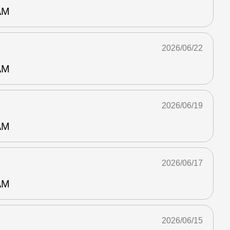
AM
2026/06/22
AM
2026/06/19
AM
2026/06/17
AM
2026/06/15