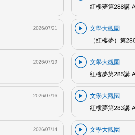
紅樓夢第288講 
文學大觀園
2026/07/21
（紅樓夢）第286
文學大觀園
2026/07/19
紅樓夢第285講 
文學大觀園
2026/07/16
紅樓夢第283講 
文學大觀園
2026/07/14