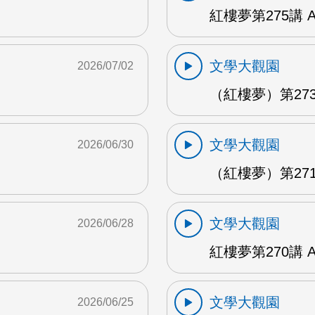
紅樓夢第275講 
文學大觀園
2026/07/02
（紅樓夢）第273
文學大觀園
2026/06/30
（紅樓夢）第271
文學大觀園
2026/06/28
紅樓夢第270講 
文學大觀園
2026/06/25