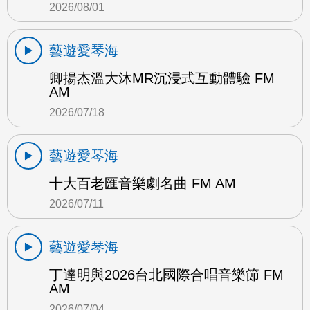
2026/08/01
藝遊愛琴海
卿揚杰溫大沐MR沉浸式互動體驗 FM
AM
2026/07/18
藝遊愛琴海
十大百老匯音樂劇名曲 FM AM
2026/07/11
藝遊愛琴海
丁達明與2026台北國際合唱音樂節 FM
AM
2026/07/04