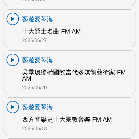
藝遊愛琴海
十大爵士名曲 FM AM
2026/06/27
藝遊愛琴海
吳季璁縱橫國際當代多媒體藝術家 FM
AM
2026/06/20
藝遊愛琴海
西方音樂史十大宗教音樂 FM AM
2026/06/13