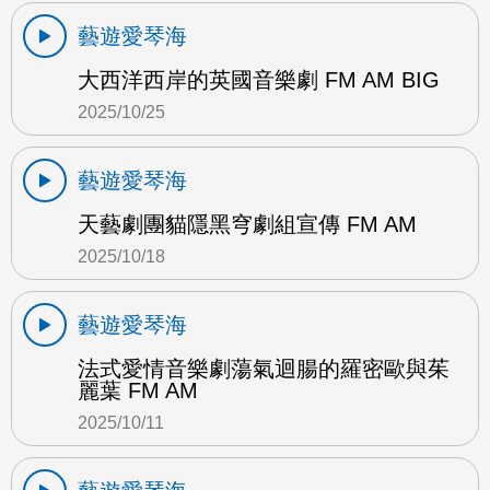
藝遊愛琴海
大西洋西岸的英國音樂劇 FM AM BIG
2025/10/25
藝遊愛琴海
天藝劇團貓隱黑穹劇組宣傳 FM AM
2025/10/18
藝遊愛琴海
法式愛情音樂劇蕩氣迴腸的羅密歐與茱
麗葉 FM AM
2025/10/11