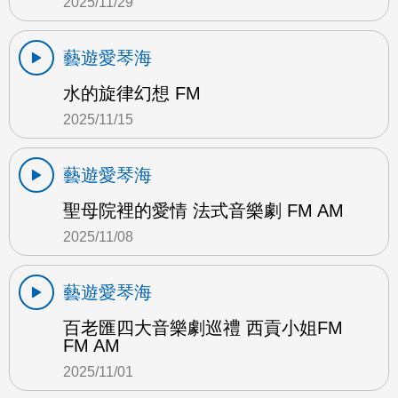
2025/11/29
藝遊愛琴海
水的旋律幻想 FM
2025/11/15
藝遊愛琴海
聖母院裡的愛情 法式音樂劇 FM AM
2025/11/08
藝遊愛琴海
百老匯四大音樂劇巡禮 西貢小姐FM
FM AM
2025/11/01