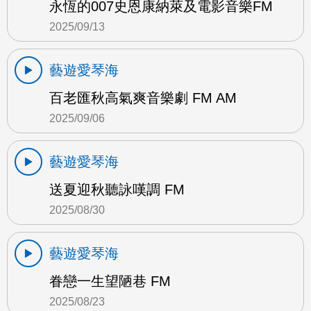
永恆的007史恩康納萊及電影音樂FM
2025/09/13
藝遊愛琴海
百老匯秋高氣爽音樂劇 FM AM
2025/09/06
藝遊愛琴海
送夏迎秋聽詠嘆調 FM
2025/08/30
藝遊愛琴海
眷戀一生望陋巷 FM
2025/08/23