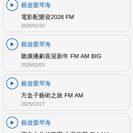
藝遊愛琴海
電影配樂迎2026 FM
2026/01/10
藝遊愛琴海
聽廣播劇喜迎新年 FM AM BIG
2026/01/03
藝遊愛琴海
方盒子藝術之旅 FM AM
2025/12/27
藝遊愛琴海