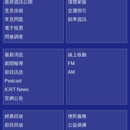
政府資訊公開
漢聲家族
意見信箱
交通指引
常見問題
頻率資訊
電子投票
問卷調查
最新消息
線上收聽
新聞報導
FM
節目訊息
AM
Podcast
ICRT News
官網公告
經典回放
便民服務
節目回放
公益插播