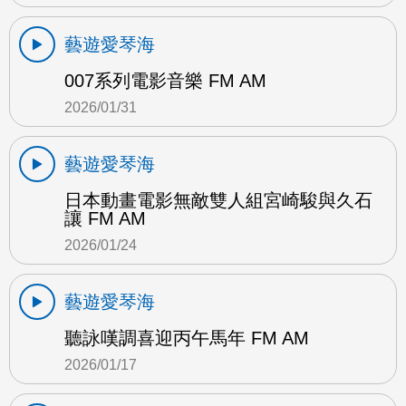
藝遊愛琴海
007系列電影音樂 FM AM
2026/01/31
藝遊愛琴海
日本動畫電影無敵雙人組宮崎駿與久石
讓 FM AM
2026/01/24
藝遊愛琴海
聽詠嘆調喜迎丙午馬年 FM AM
2026/01/17