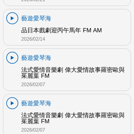
藝遊愛琴海
品日本戲劇迎丙午馬年 FM AM
2026/02/14
藝遊愛琴海
法式愛情音樂劇 偉大愛情故事羅密歐與
茱麗葉 FM
2026/02/07
藝遊愛琴海
法式愛情音樂劇 偉大愛情故事羅密歐與
茱麗葉 FM
2026/02/07