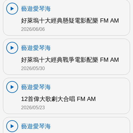
藝遊愛琴海
好萊塢十大經典懸疑電影配樂 FM AM
2026/06/06
藝遊愛琴海
好萊塢十大經典戰爭電影配樂 FM AM
2026/05/30
藝遊愛琴海
12首偉大歌劇大合唱 FM AM
2026/05/23
藝遊愛琴海