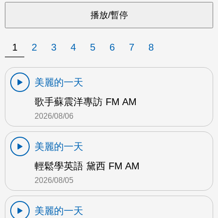
1
2
3
4
5
6
7
8
美麗的一天
歌手蘇震洋專訪 FM AM
2026/08/06
美麗的一天
輕鬆學英語 黛西 FM AM
2026/08/05
美麗的一天