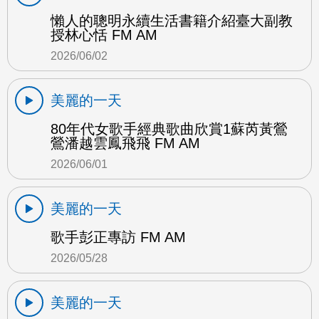
懶人的聰明永續生活書籍介紹臺大副教
授林心恬 FM AM
2026/06/02
美麗的一天
80年代女歌手經典歌曲欣賞1蘇芮黃鶯
鶯潘越雲鳳飛飛 FM AM
2026/06/01
美麗的一天
歌手彭正專訪 FM AM
2026/05/28
美麗的一天