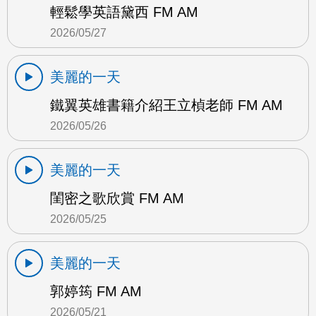
輕鬆學英語黛西 FM AM
2026/05/27
美麗的一天
鐵翼英雄書籍介紹王立楨老師 FM AM
2026/05/26
美麗的一天
閨密之歌欣賞 FM AM
2026/05/25
美麗的一天
郭婷筠 FM AM
2026/05/21