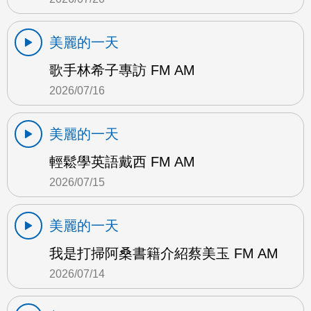
美麗的一天
歌手林希子專訪 FM AM
2026/07/16
美麗的一天
輕鬆學英語戴西 FM AM
2026/07/15
美麗的一天
我是打掃阿桑書籍介紹蔡美玉 FM AM
2026/07/14