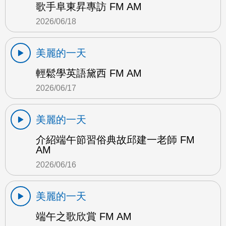
歌手阜東昇專訪 FM AM
2026/06/18
美麗的一天
輕鬆學英語黛西 FM AM
2026/06/17
美麗的一天
介紹端午節習俗典故邱建一老師 FM
AM
2026/06/16
美麗的一天
端午之歌欣賞 FM AM