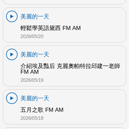
美麗的一天
輕鬆學英語黛西 FM AM
2026/05/20
美麗的一天
介紹埃及豔后 克麗奧帕特拉邱建一老師
FM AM
2026/05/19
美麗的一天
五月之歌 FM AM
2026/05/18