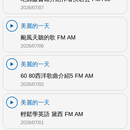
2026/07/07
美麗的一天
颱風天聽的歌 FM AM
2026/07/06
美麗的一天
60 80西洋歌曲介紹5 FM AM
2026/07/02
美麗的一天
輕鬆學英語 黛西 FM AM
2026/07/01