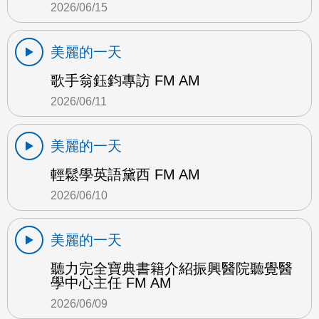
2026/06/15
美麗的一天
歌手翁鈺鈞專訪 FM AM
2026/06/11
美麗的一天
輕鬆學英語黛西 FM AM
2026/06/10
美麗的一天
聽力完全寶典書籍介紹振興醫院聽覺醫
學中心主任 FM AM
2026/06/09