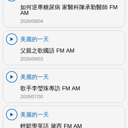
如何逆專糖尿病 家醫科陳承勤醫師 FM
AM
2026/08/04
美麗的一天
父親之歌國語 FM AM
2026/08/03
美麗的一天
歌手李瑩珠專訪 FM AM
2026/07/30
美麗的一天
輕鬆學英語 黛西 FM AM