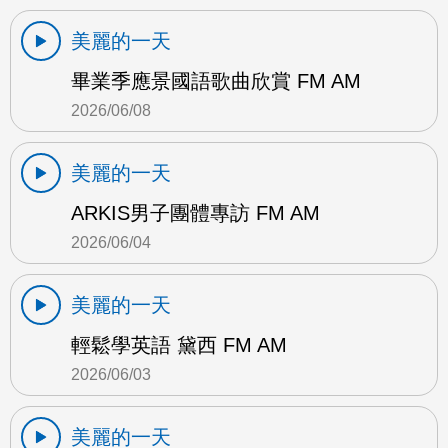
美麗的一天
畢業季應景國語歌曲欣賞 FM AM
2026/06/08
美麗的一天
ARKIS男子團體專訪 FM AM
2026/06/04
美麗的一天
輕鬆學英語 黛西 FM AM
2026/06/03
美麗的一天