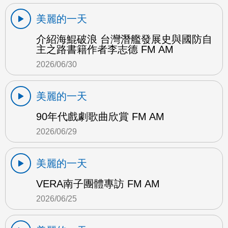
美麗的一天
介紹海鯤破浪 台灣潛艦發展史與國防自
主之路書籍作者李志德 FM AM
2026/06/30
美麗的一天
90年代戲劇歌曲欣賞 FM AM
2026/06/29
美麗的一天
VERA南子團體專訪 FM AM
2026/06/25