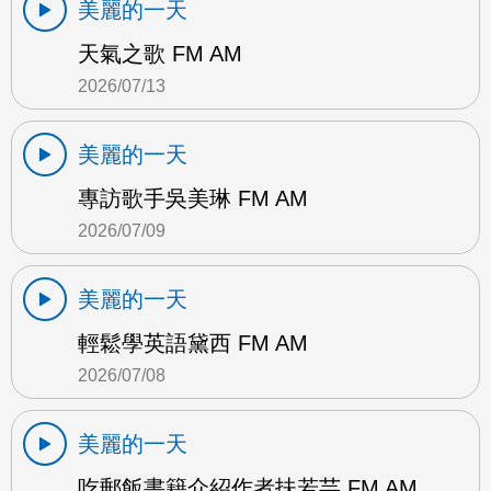
美麗的一天
天氣之歌 FM AM
2026/07/13
美麗的一天
專訪歌手吳美琳 FM AM
2026/07/09
美麗的一天
輕鬆學英語黛西 FM AM
2026/07/08
美麗的一天
吃郵飯書籍介紹作者扶若芸 FM AM