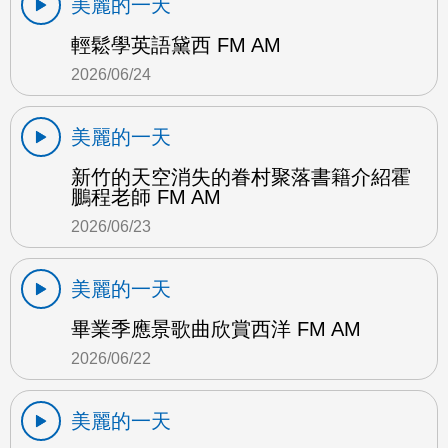
美麗的一天
輕鬆學英語黛西 FM AM
2026/06/24
美麗的一天
新竹的天空消失的眷村聚落書籍介紹霍
鵬程老師 FM AM
2026/06/23
美麗的一天
畢業季應景歌曲欣賞西洋 FM AM
2026/06/22
美麗的一天