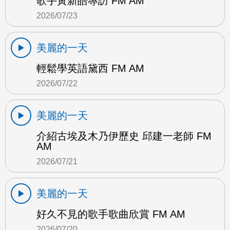
歌手黃新皓專訪 FM AM
2026/07/23
美麗的一天
輕鬆學英語黛西 FM AM
2026/07/22
美麗的一天
介紹古埃及木乃伊歷史 邱建一老師 FM
AM
2026/07/21
美麗的一天
好久不見的歌手歌曲欣賞 FM AM
2026/07/20