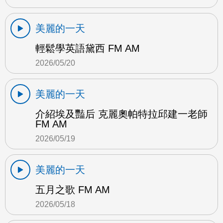
美麗的一天
輕鬆學英語黛西 FM AM
2026/05/20
美麗的一天
介紹埃及豔后 克麗奧帕特拉邱建一老師
FM AM
2026/05/19
美麗的一天
五月之歌 FM AM
2026/05/18