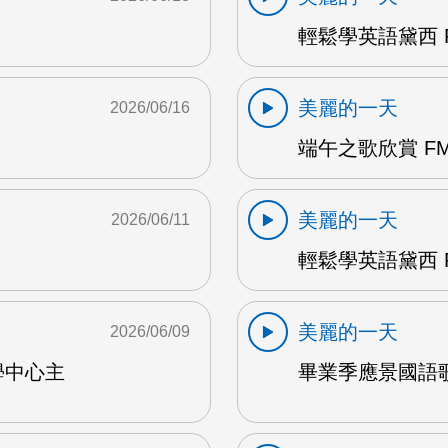
輕鬆學英語黛西 F
美麗的一天
2026/06/16
端午之歌欣賞 FM
美麗的一天
2026/06/11
輕鬆學英語黛西 F
美麗的一天
2026/06/09
學中心主
畢業季應景國語歌