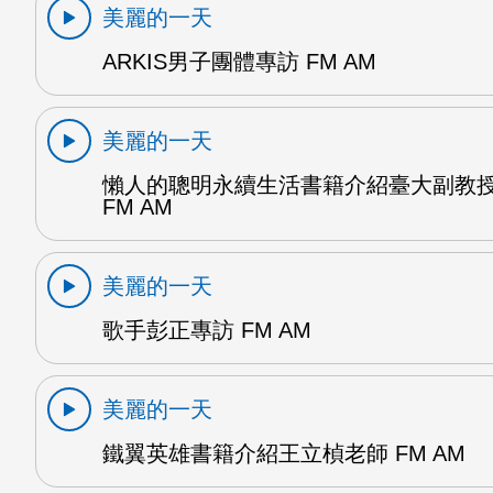
美麗的一天
ARKIS男子團體專訪 FM AM
美麗的一天
懶人的聰明永續生活書籍介紹臺大副教
FM AM
美麗的一天
歌手彭正專訪 FM AM
美麗的一天
鐵翼英雄書籍介紹王立楨老師 FM AM