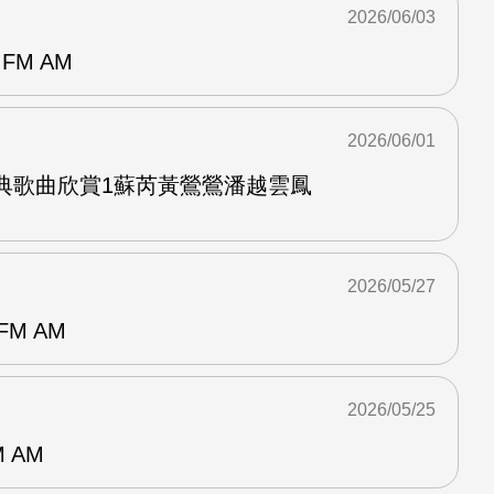
2026/06/03
FM AM
2026/06/01
經典歌曲欣賞1蘇芮黃鶯鶯潘越雲鳳
2026/05/27
M AM
2026/05/25
 AM