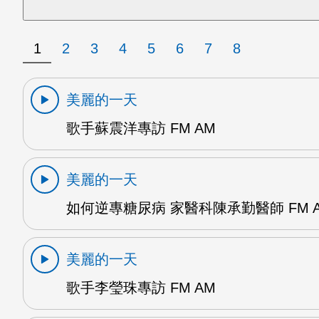
1
2
3
4
5
6
7
8
美麗的一天
歌手蘇震洋專訪 FM AM
美麗的一天
如何逆專糖尿病 家醫科陳承勤醫師 FM 
美麗的一天
歌手李瑩珠專訪 FM AM