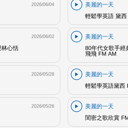
美麗的一天
2026/06/04
輕鬆學英語 黛西 
美麗的一天
2026/06/02
授林心恬
80年代女歌手
飛飛 FM AM
美麗的一天
2026/05/28
輕鬆學英語黛西 F
美麗的一天
2026/05/26
閨密之歌欣賞 FM