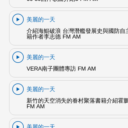
美麗的一天
介紹海鯤破浪 台灣潛艦發展史與國防自
籍作者李志德 FM AM
美麗的一天
VERA南子團體專訪 FM AM
美麗的一天
新竹的天空消失的眷村聚落書籍介紹霍
FM AM
美麗的一天