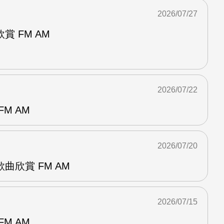
2026/07/27
 FM AM
2026/07/22
M AM
2026/07/20
曲欣賞 FM AM
2026/07/15
M AM