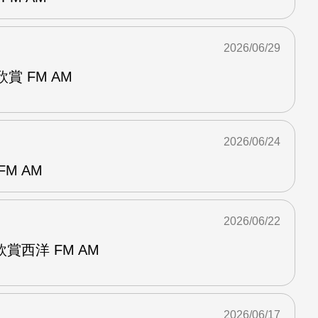
2026/06/29
賞 FM AM
2026/06/24
M AM
2026/06/22
賞西洋 FM AM
2026/06/17