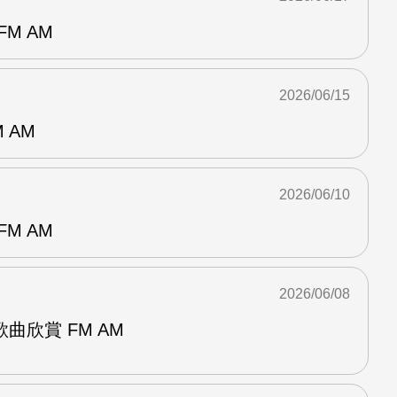
M AM
2026/06/15
 AM
2026/06/10
M AM
2026/06/08
曲欣賞 FM AM