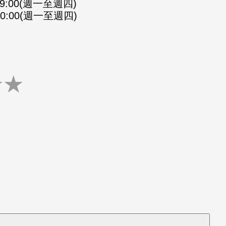
-09:00(週一至週四)
-10:00(週一至週四)
★
★