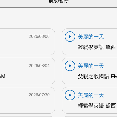
美麗的一天
2026/08/06
輕鬆學英語 黛西 
美麗的一天
2026/08/04
AM
父親之歌國語 FM
美麗的一天
2026/07/30
輕鬆學英語 黛西 