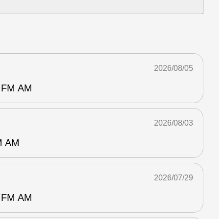
2026/08/05
FM AM
2026/08/03
 AM
2026/07/29
FM AM