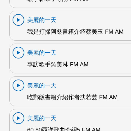
美麗的一天
我是打掃阿桑書籍介紹蔡美玉 FM AM
美麗的一天
專訪歌手吳美琳 FM AM
美麗的一天
吃郵飯書籍介紹作者扶若芸 FM AM
美麗的一天
60 80西洋歌曲介紹5 FM AM