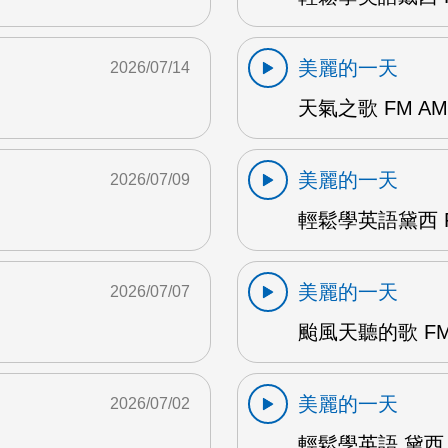
美麗的一天
2026/07/14
天氣之歌 FM AM
美麗的一天
2026/07/09
輕鬆學英語黛西 F
美麗的一天
2026/07/07
颱風天聽的歌 FM
美麗的一天
2026/07/02
輕鬆學英語 黛西 