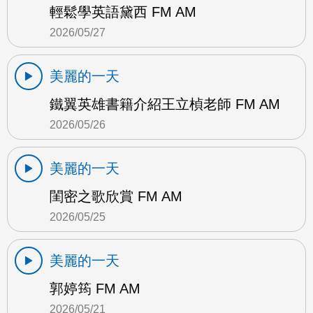
輕鬆學英語黛西 FM AM
2026/05/27
美麗的一天
鐵翼英雄書籍介紹王立楨老師 FM AM
2026/05/26
美麗的一天
閨密之歌欣賞 FM AM
2026/05/25
美麗的一天
郭婷筠 FM AM
2026/05/21