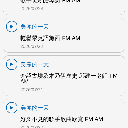
歌手黃新皓專訪 FM AM
2026/07/23
美麗的一天
輕鬆學英語黛西 FM AM
2026/07/22
美麗的一天
介紹古埃及木乃伊歷史 邱建一老師 FM
AM
2026/07/21
美麗的一天
好久不見的歌手歌曲欣賞 FM AM
2026/07/20