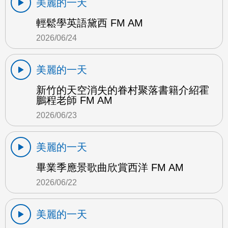
美麗的一天
輕鬆學英語黛西 FM AM
2026/06/24
美麗的一天
新竹的天空消失的眷村聚落書籍介紹霍
鵬程老師 FM AM
2026/06/23
美麗的一天
畢業季應景歌曲欣賞西洋 FM AM
2026/06/22
美麗的一天