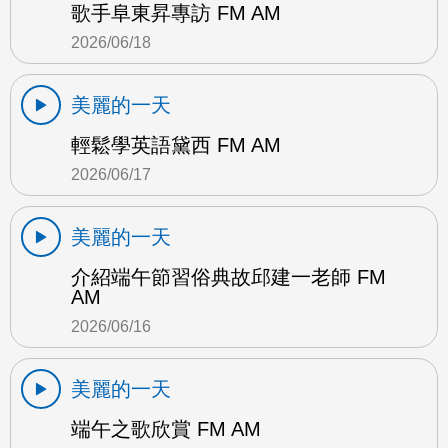
歌手阜東昇專訪 FM AM
2026/06/18
美麗的一天
輕鬆學英語黛西 FM AM
2026/06/17
美麗的一天
介紹端午節習俗典故邱建一老師 FM
AM
2026/06/16
美麗的一天
端午之歌欣賞 FM AM