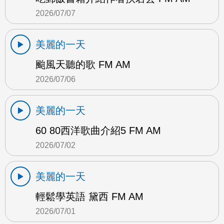
2026/07/07
美麗的一天
颱風天聽的歌 FM AM
2026/07/06
美麗的一天
60 80西洋歌曲介紹5 FM AM
2026/07/02
美麗的一天
輕鬆學英語 黛西 FM AM
2026/07/01