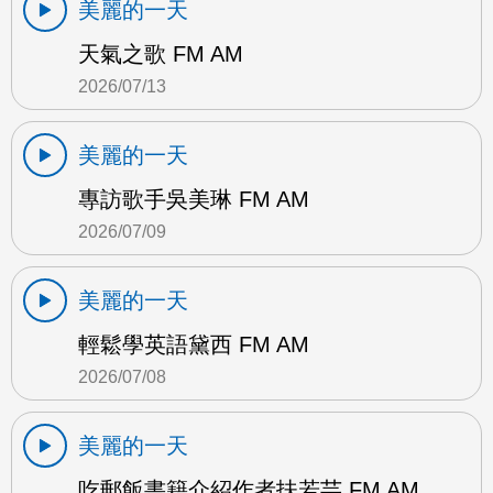
美麗的一天
天氣之歌 FM AM
2026/07/13
美麗的一天
專訪歌手吳美琳 FM AM
2026/07/09
美麗的一天
輕鬆學英語黛西 FM AM
2026/07/08
美麗的一天
吃郵飯書籍介紹作者扶若芸 FM AM