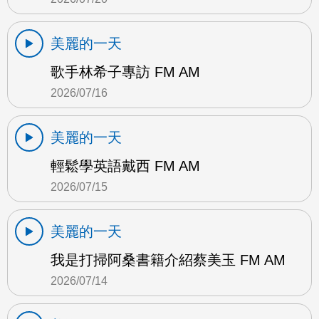
美麗的一天
歌手林希子專訪 FM AM
2026/07/16
美麗的一天
輕鬆學英語戴西 FM AM
2026/07/15
美麗的一天
我是打掃阿桑書籍介紹蔡美玉 FM AM
2026/07/14