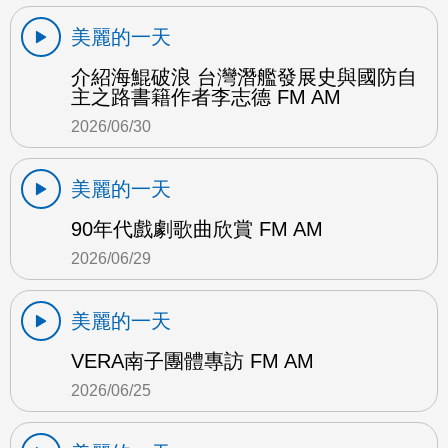
美麗的一天
介紹海鯤破浪 台灣潛艦發展史與國防自
主之路書籍作者李志德 FM AM
2026/06/30
美麗的一天
90年代戲劇歌曲欣賞 FM AM
2026/06/29
美麗的一天
VERA南子團體專訪 FM AM
2026/06/25