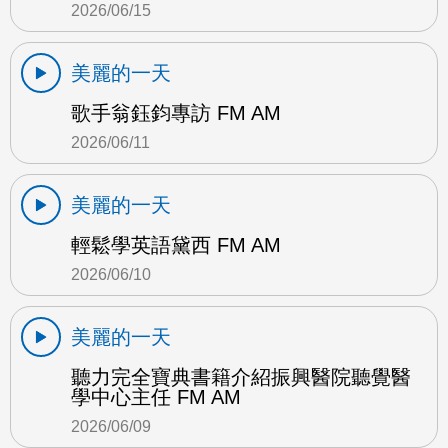
2026/06/15
美麗的一天
歌手翁鈺鈞專訪 FM AM
2026/06/11
美麗的一天
輕鬆學英語黛西 FM AM
2026/06/10
美麗的一天
聽力完全寶典書籍介紹振興醫院聽覺醫
學中心主任 FM AM
2026/06/09