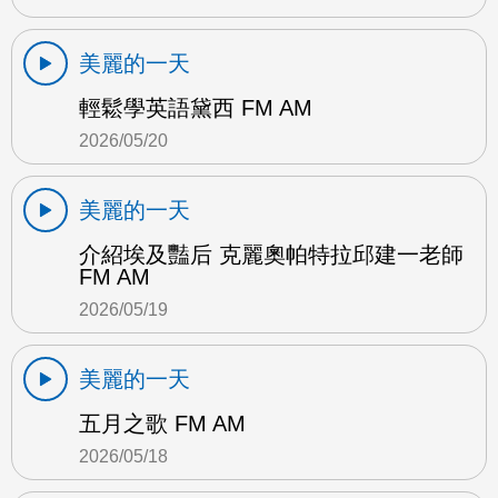
美麗的一天
輕鬆學英語黛西 FM AM
2026/05/20
美麗的一天
介紹埃及豔后 克麗奧帕特拉邱建一老師
FM AM
2026/05/19
美麗的一天
五月之歌 FM AM
2026/05/18