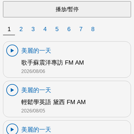
1
2
3
4
5
6
7
8
美麗的一天
歌手蘇震洋專訪 FM AM
2026/08/06
美麗的一天
輕鬆學英語 黛西 FM AM
2026/08/05
美麗的一天