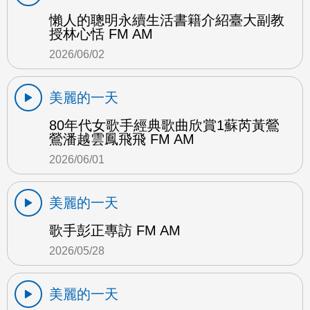
懶人的聰明永續生活書籍介紹臺大副教
授林心恬 FM AM
2026/06/02
美麗的一天
80年代女歌手經典歌曲欣賞1蘇芮黃鶯
鶯潘越雲鳳飛飛 FM AM
2026/06/01
美麗的一天
歌手彭正專訪 FM AM
2026/05/28
美麗的一天