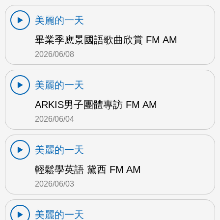
美麗的一天
畢業季應景國語歌曲欣賞 FM AM
2026/06/08
美麗的一天
ARKIS男子團體專訪 FM AM
2026/06/04
美麗的一天
輕鬆學英語 黛西 FM AM
2026/06/03
美麗的一天