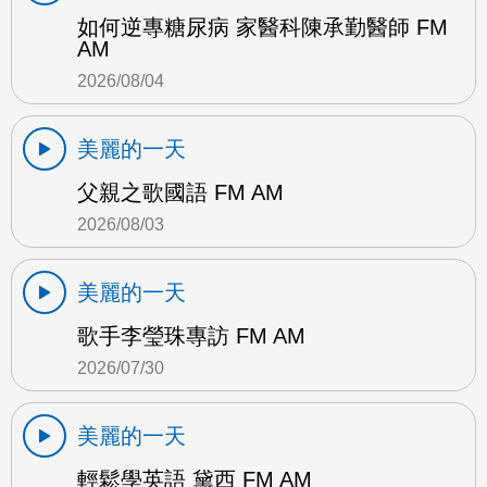
如何逆專糖尿病 家醫科陳承勤醫師 FM
AM
2026/08/04
美麗的一天
父親之歌國語 FM AM
2026/08/03
美麗的一天
歌手李瑩珠專訪 FM AM
2026/07/30
美麗的一天
輕鬆學英語 黛西 FM AM