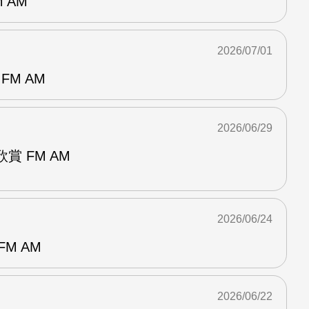
 AM
2026/07/01
FM AM
2026/06/29
賞 FM AM
2026/06/24
M AM
2026/06/22