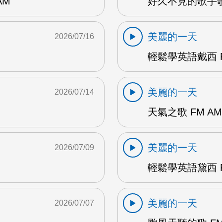
AM
好久不見的歌手歌
美麗的一天
2026/07/16
輕鬆學英語戴西 F
美麗的一天
2026/07/14
天氣之歌 FM AM
美麗的一天
2026/07/09
輕鬆學英語黛西 F
美麗的一天
2026/07/07