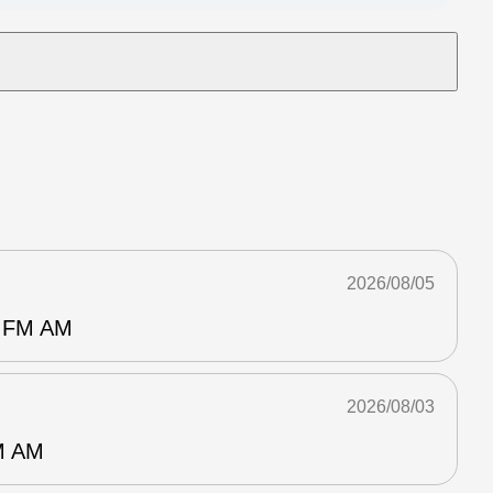
2026/08/05
FM AM
2026/08/03
 AM