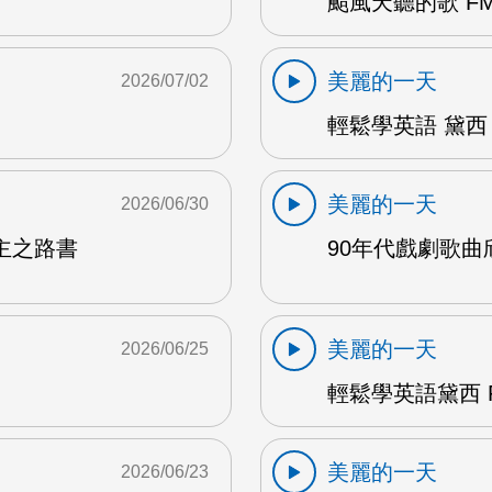
颱風天聽的歌 FM
美麗的一天
2026/07/02
輕鬆學英語 黛西 
美麗的一天
2026/06/30
主之路書
90年代戲劇歌曲欣
美麗的一天
2026/06/25
輕鬆學英語黛西 F
美麗的一天
2026/06/23