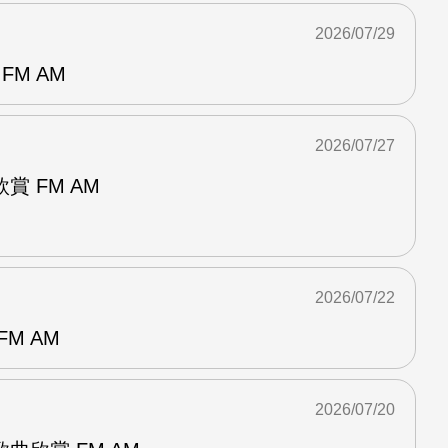
2026/07/29
FM AM
2026/07/27
 FM AM
2026/07/22
M AM
2026/07/20