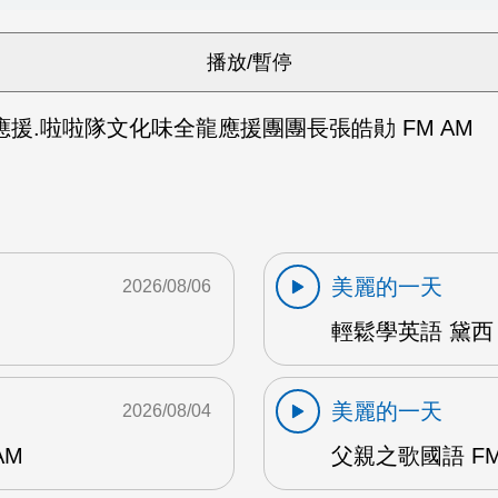
援.啦啦隊文化味全龍應援團團長張皓勛 FM AM
美麗的一天
2026/08/06
輕鬆學英語 黛西 
美麗的一天
2026/08/04
AM
父親之歌國語 FM