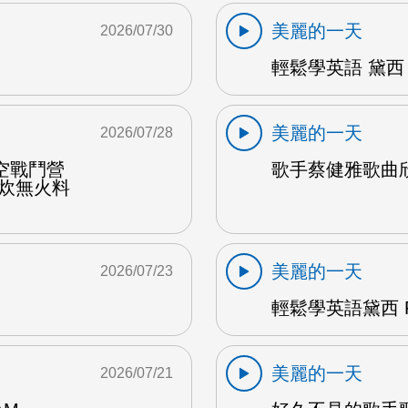
美麗的一天
2026/07/30
輕鬆學英語 黛西 
美麗的一天
2026/07/28
空戰鬥營
歌手蔡健雅歌曲欣賞
野炊無火料
美麗的一天
2026/07/23
輕鬆學英語黛西 F
美麗的一天
2026/07/21