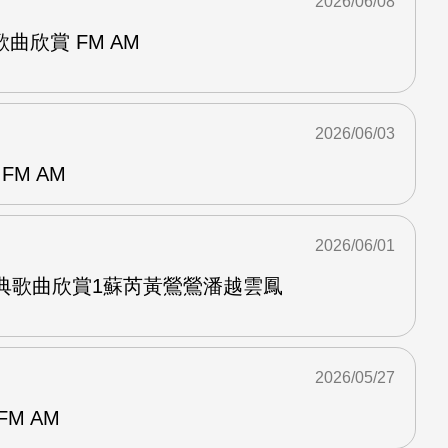
2026/06/08
曲欣賞 FM AM
2026/06/03
FM AM
2026/06/01
經典歌曲欣賞1蘇芮黃鶯鶯潘越雲鳳
2026/05/27
M AM