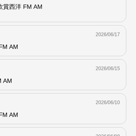
賞西洋 FM AM
2026/06/17
M AM
2026/06/15
 AM
2026/06/10
M AM