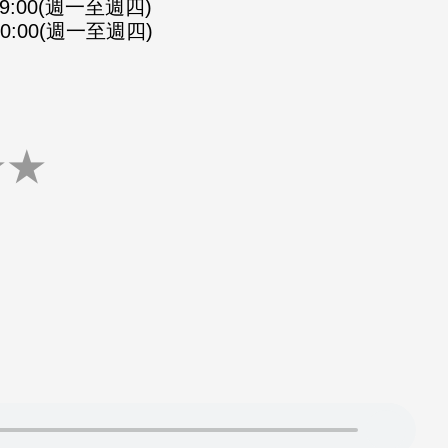
-09:00(週一至週四)
-10:00(週一至週四)
★
★