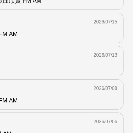
曲欣賞 FM AM
2026/07/15
M AM
2026/07/13
2026/07/08
M AM
2026/07/06