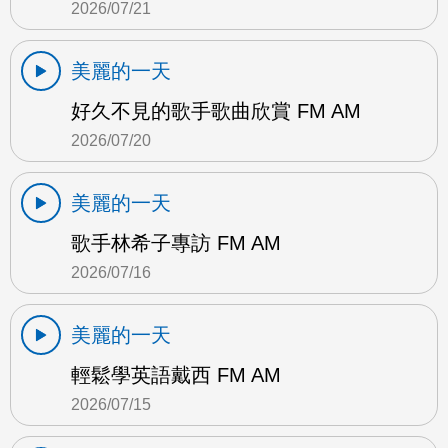
2026/07/21
美麗的一天
好久不見的歌手歌曲欣賞 FM AM
2026/07/20
美麗的一天
歌手林希子專訪 FM AM
2026/07/16
美麗的一天
輕鬆學英語戴西 FM AM
2026/07/15