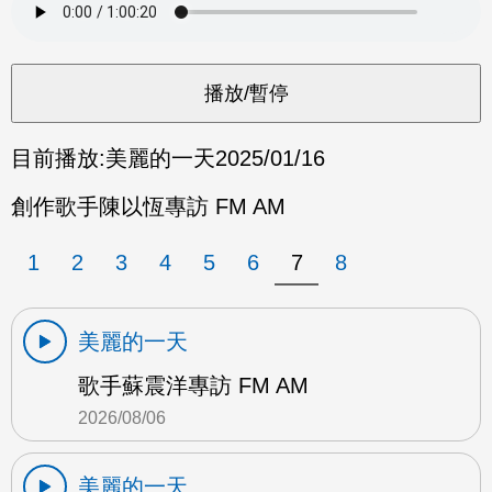
目前播放:
美麗的一天
2025/01/16
創作歌手陳以恆專訪 FM AM
1
2
3
4
5
6
7
8
美麗的一天
歌手蘇震洋專訪 FM AM
2026/08/06
美麗的一天