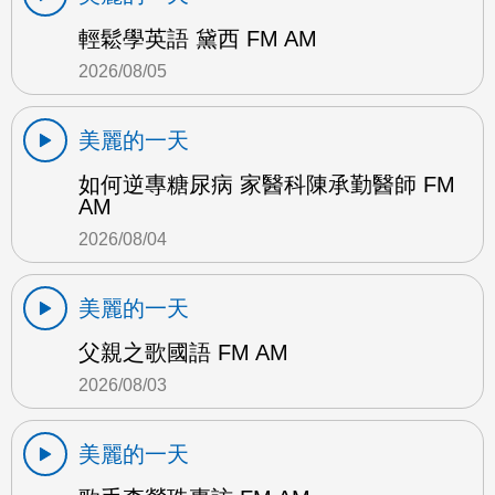
輕鬆學英語 黛西 FM AM
2026/08/05
美麗的一天
如何逆專糖尿病 家醫科陳承勤醫師 FM
AM
2026/08/04
美麗的一天
父親之歌國語 FM AM
2026/08/03
美麗的一天