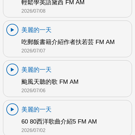
輕鬆學英語黛西 FM AM
2026/07/08
美麗的一天
吃郵飯書籍介紹作者扶若芸 FM AM
2026/07/07
美麗的一天
颱風天聽的歌 FM AM
2026/07/06
美麗的一天
60 80西洋歌曲介紹5 FM AM
2026/07/02