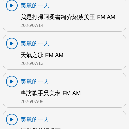
美麗的一天
我是打掃阿桑書籍介紹蔡美玉 FM AM
2026/07/14
美麗的一天
天氣之歌 FM AM
2026/07/13
美麗的一天
專訪歌手吳美琳 FM AM
2026/07/09
美麗的一天