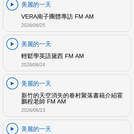
美麗的一天
VERA南子團體專訪 FM AM
2026/06/25
美麗的一天
輕鬆學英語黛西 FM AM
2026/06/24
美麗的一天
新竹的天空消失的眷村聚落書籍介紹霍
鵬程老師 FM AM
2026/06/23
美麗的一天