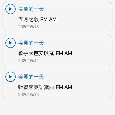
美麗的一天
五月之歌 FM AM
2026/05/18
美麗的一天
歌手大芭安以葳 FM AM
2026/05/14
美麗的一天
輕鬆學英語黛西 FM AM
2026/05/13