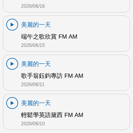
2026/06/16
美麗的一天
端午之歌欣賞 FM AM
2026/06/15
美麗的一天
歌手翁鈺鈞專訪 FM AM
2026/06/11
美麗的一天
輕鬆學英語黛西 FM AM
2026/06/10