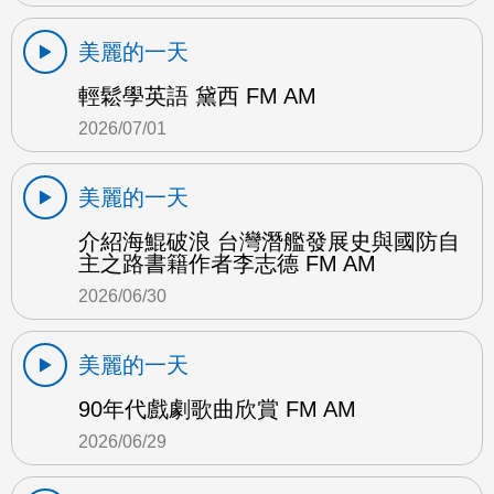
美麗的一天
輕鬆學英語 黛西 FM AM
2026/07/01
美麗的一天
介紹海鯤破浪 台灣潛艦發展史與國防自
主之路書籍作者李志德 FM AM
2026/06/30
美麗的一天
90年代戲劇歌曲欣賞 FM AM
2026/06/29