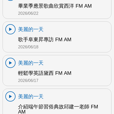
畢業季應景歌曲欣賞西洋 FM AM
2026/06/22
美麗的一天
歌手阜東昇專訪 FM AM
2026/06/18
美麗的一天
輕鬆學英語黛西 FM AM
2026/06/17
美麗的一天
介紹端午節習俗典故邱建一老師 FM
AM