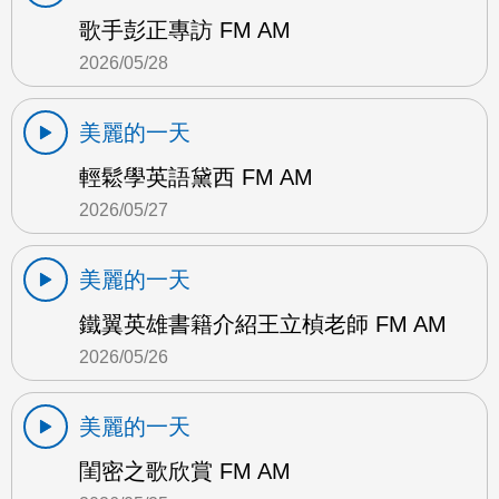
歌手彭正專訪 FM AM
2026/05/28
美麗的一天
輕鬆學英語黛西 FM AM
2026/05/27
美麗的一天
鐵翼英雄書籍介紹王立楨老師 FM AM
2026/05/26
美麗的一天
閨密之歌欣賞 FM AM