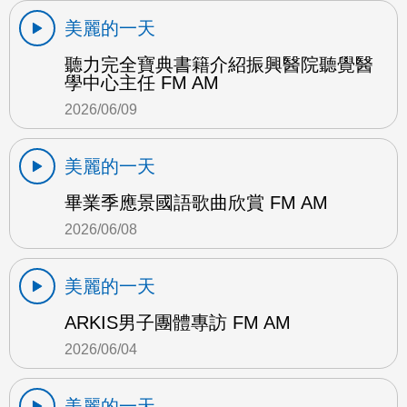
美麗的一天
聽力完全寶典書籍介紹振興醫院聽覺醫
學中心主任 FM AM
2026/06/09
美麗的一天
畢業季應景國語歌曲欣賞 FM AM
2026/06/08
美麗的一天
ARKIS男子團體專訪 FM AM
2026/06/04
美麗的一天