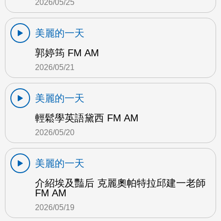
2026/05/25
美麗的一天
郭婷筠 FM AM
2026/05/21
美麗的一天
輕鬆學英語黛西 FM AM
2026/05/20
美麗的一天
介紹埃及豔后 克麗奧帕特拉邱建一老師
FM AM
2026/05/19