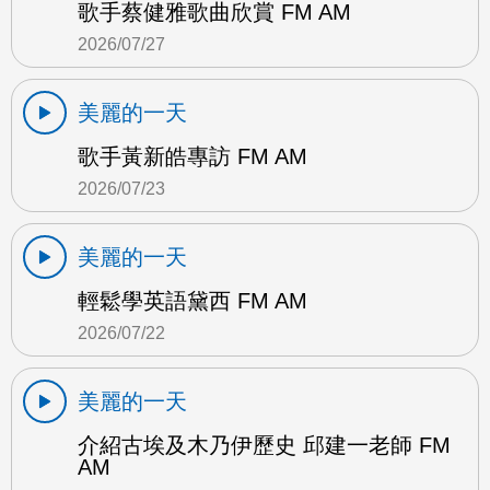
歌手蔡健雅歌曲欣賞 FM AM
2026/07/27
美麗的一天
歌手黃新皓專訪 FM AM
2026/07/23
美麗的一天
輕鬆學英語黛西 FM AM
2026/07/22
美麗的一天
介紹古埃及木乃伊歷史 邱建一老師 FM
AM