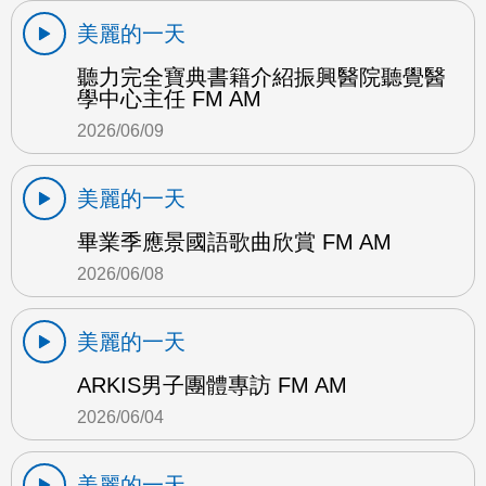
美麗的一天
聽力完全寶典書籍介紹振興醫院聽覺醫
學中心主任 FM AM
2026/06/09
美麗的一天
畢業季應景國語歌曲欣賞 FM AM
2026/06/08
美麗的一天
ARKIS男子團體專訪 FM AM
2026/06/04
美麗的一天