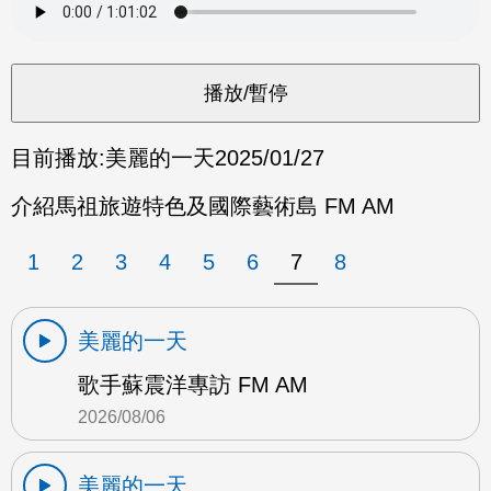
目前播放:
美麗的一天
2025/01/27
介紹馬祖旅遊特色及國際藝術島 FM AM
1
2
3
4
5
6
7
8
美麗的一天
歌手蘇震洋專訪 FM AM
2026/08/06
美麗的一天