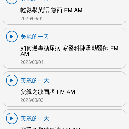
輕鬆學英語 黛西 FM AM
2026/08/05
美麗的一天
如何逆專糖尿病 家醫科陳承勤醫師 FM
AM
2026/08/04
美麗的一天
父親之歌國語 FM AM
2026/08/03
美麗的一天