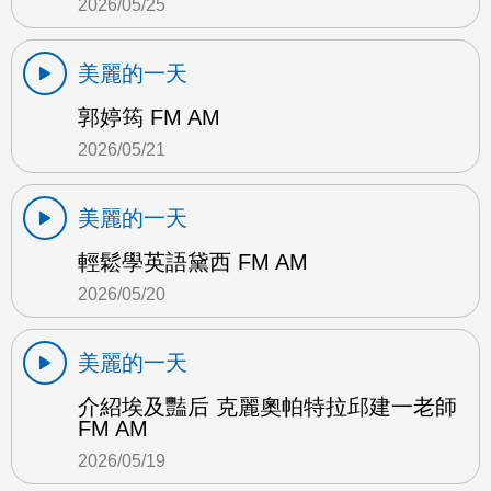
2026/05/25
美麗的一天
郭婷筠 FM AM
2026/05/21
美麗的一天
輕鬆學英語黛西 FM AM
2026/05/20
美麗的一天
介紹埃及豔后 克麗奧帕特拉邱建一老師
FM AM
2026/05/19