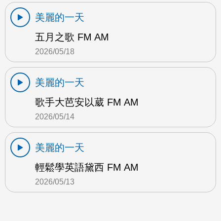
美麗的一天
五月之歌 FM AM
2026/05/18
美麗的一天
歌手大芭安以葳 FM AM
2026/05/14
美麗的一天
輕鬆學英語黛西 FM AM
2026/05/13