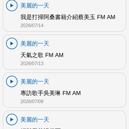
美麗的一天
我是打掃阿桑書籍介紹蔡美玉 FM AM
2026/07/14
美麗的一天
天氣之歌 FM AM
2026/07/13
美麗的一天
專訪歌手吳美琳 FM AM
2026/07/09
美麗的一天