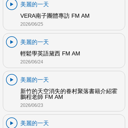
美麗的一天
VERA南子團體專訪 FM AM
2026/06/25
美麗的一天
輕鬆學英語黛西 FM AM
2026/06/24
美麗的一天
新竹的天空消失的眷村聚落書籍介紹霍
鵬程老師 FM AM
2026/06/23
美麗的一天