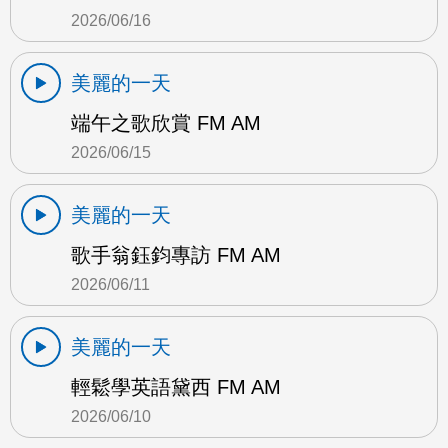
2026/06/16
美麗的一天
端午之歌欣賞 FM AM
2026/06/15
美麗的一天
歌手翁鈺鈞專訪 FM AM
2026/06/11
美麗的一天
輕鬆學英語黛西 FM AM
2026/06/10