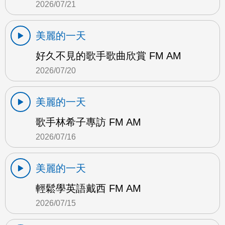
2026/07/21
美麗的一天
好久不見的歌手歌曲欣賞 FM AM
2026/07/20
美麗的一天
歌手林希子專訪 FM AM
2026/07/16
美麗的一天
輕鬆學英語戴西 FM AM
2026/07/15