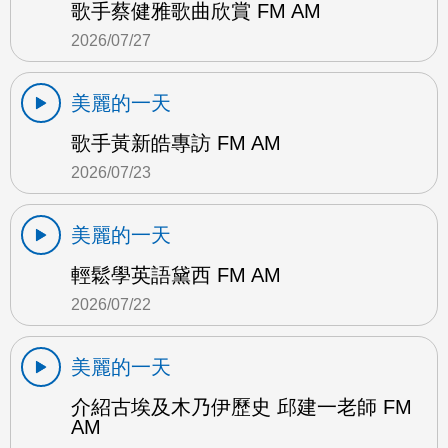
歌手蔡健雅歌曲欣賞 FM AM
2026/07/27
美麗的一天
歌手黃新皓專訪 FM AM
2026/07/23
美麗的一天
輕鬆學英語黛西 FM AM
2026/07/22
美麗的一天
介紹古埃及木乃伊歷史 邱建一老師 FM
AM