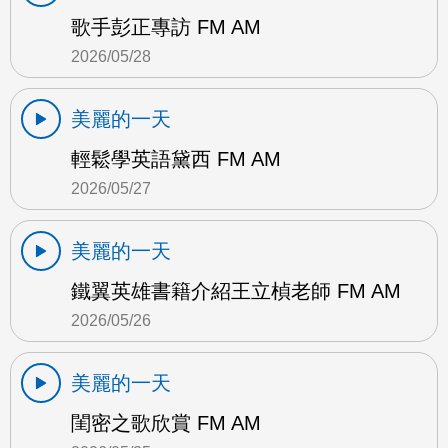
歌手彭正專訪 FM AM
2026/05/28
美麗的一天
輕鬆學英語黛西 FM AM
2026/05/27
美麗的一天
鐵翼英雄書籍介紹王立楨老師 FM AM
2026/05/26
美麗的一天
閨密之歌欣賞 FM AM