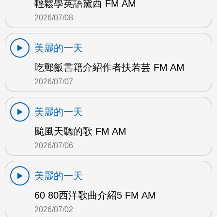
輕鬆學英語黛西 FM AM
2026/07/08
美麗的一天
吃郵飯書籍介紹作者扶若芸 FM AM
2026/07/07
美麗的一天
颱風天聽的歌 FM AM
2026/07/06
美麗的一天
60 80西洋歌曲介紹5 FM AM
2026/07/02