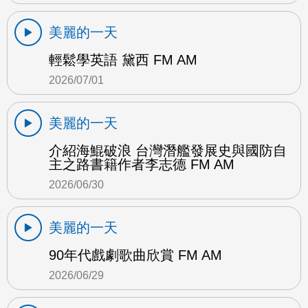
美麗的一天
輕鬆學英語 黛西 FM AM
2026/07/01
美麗的一天
介紹海鯤破浪 台灣潛艦發展史與國防自
主之路書籍作者李志德 FM AM
2026/06/30
美麗的一天
90年代戲劇歌曲欣賞 FM AM
2026/06/29