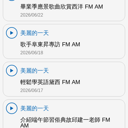
畢業季應景歌曲欣賞西洋 FM AM
2026/06/22
美麗的一天
歌手阜東昇專訪 FM AM
2026/06/18
美麗的一天
輕鬆學英語黛西 FM AM
2026/06/17
美麗的一天
介紹端午節習俗典故邱建一老師 FM
AM