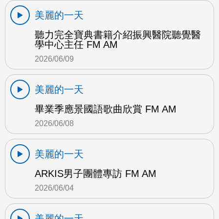
美麗的一天
聽力完全寶典書籍介紹振興醫院聽覺醫
學中心主任 FM AM
2026/06/09
美麗的一天
畢業季應景國語歌曲欣賞 FM AM
2026/06/08
美麗的一天
ARKIS男子團體專訪 FM AM
2026/06/04
美麗的一天