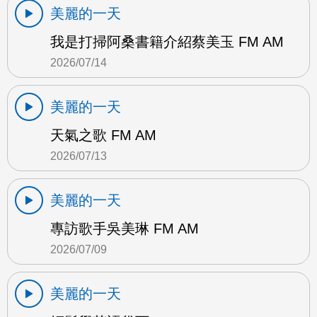
美麗的一天
我是打掃阿桑書籍介紹蔡美玉 FM AM
2026/07/14
美麗的一天
天氣之歌 FM AM
2026/07/13
美麗的一天
專訪歌手吳美琳 FM AM
2026/07/09
美麗的一天