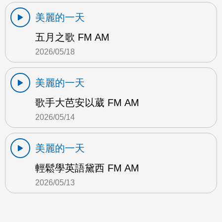
美麗的一天
五月之歌 FM AM
2026/05/18
美麗的一天
歌手大芭安以葳 FM AM
2026/05/14
美麗的一天
輕鬆學英語黛西 FM AM
2026/05/13