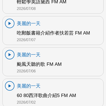
輕鬆學英語黛西 FM AM
2026/07/08
美麗的一天
吃郵飯書籍介紹作者扶若芸 FM AM
2026/07/07
美麗的一天
颱風天聽的歌 FM AM
2026/07/06
美麗的一天
60 80西洋歌曲介紹5 FM AM
2026/07/02