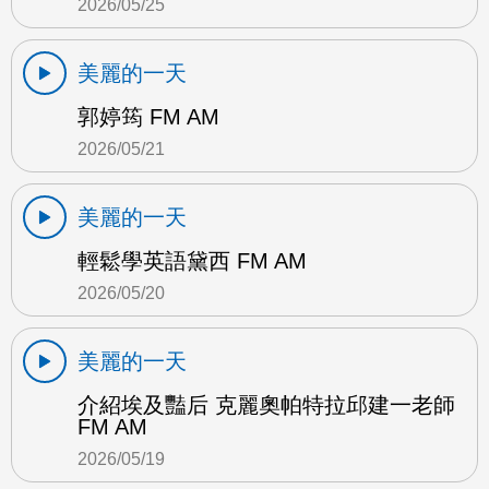
2026/05/25
美麗的一天
郭婷筠 FM AM
2026/05/21
美麗的一天
輕鬆學英語黛西 FM AM
2026/05/20
美麗的一天
介紹埃及豔后 克麗奧帕特拉邱建一老師
FM AM
2026/05/19