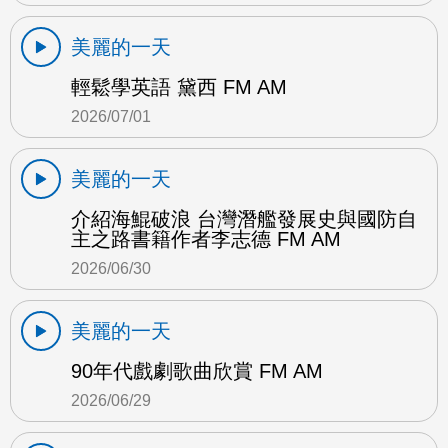
美麗的一天
輕鬆學英語 黛西 FM AM
2026/07/01
美麗的一天
介紹海鯤破浪 台灣潛艦發展史與國防自
主之路書籍作者李志德 FM AM
2026/06/30
美麗的一天
90年代戲劇歌曲欣賞 FM AM
2026/06/29