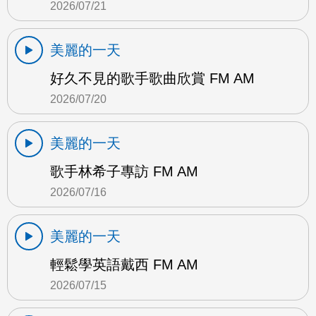
2026/07/21
美麗的一天
好久不見的歌手歌曲欣賞 FM AM
2026/07/20
美麗的一天
歌手林希子專訪 FM AM
2026/07/16
美麗的一天
輕鬆學英語戴西 FM AM
2026/07/15