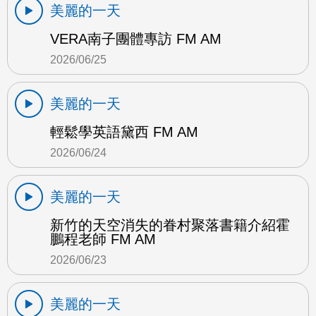
美麗的一天
VERA南子團體專訪 FM AM
2026/06/25
美麗的一天
輕鬆學英語黛西 FM AM
2026/06/24
美麗的一天
新竹的天空消失的眷村聚落書籍介紹霍
鵬程老師 FM AM
2026/06/23
美麗的一天