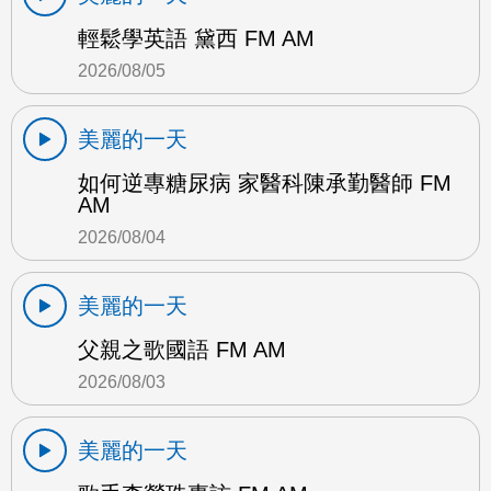
輕鬆學英語 黛西 FM AM
2026/08/05
美麗的一天
如何逆專糖尿病 家醫科陳承勤醫師 FM
AM
2026/08/04
美麗的一天
父親之歌國語 FM AM
2026/08/03
美麗的一天