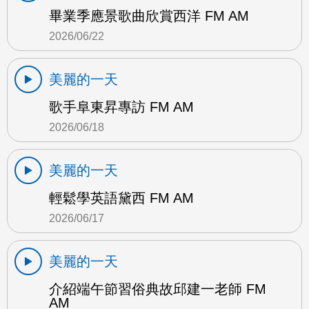
畢業季應景歌曲欣賞西洋 FM AM
2026/06/22
美麗的一天
歌手阜東昇專訪 FM AM
2026/06/18
美麗的一天
輕鬆學英語黛西 FM AM
2026/06/17
美麗的一天
介紹端午節習俗典故邱建一老師 FM
AM