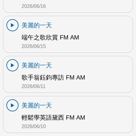
2026/06/16
美麗的一天
端午之歌欣賞 FM AM
2026/06/15
美麗的一天
歌手翁鈺鈞專訪 FM AM
2026/06/11
美麗的一天
輕鬆學英語黛西 FM AM
2026/06/10