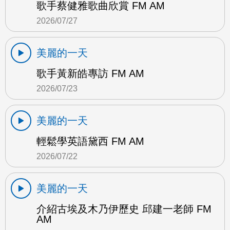
歌手蔡健雅歌曲欣賞 FM AM
2026/07/27
美麗的一天
歌手黃新皓專訪 FM AM
2026/07/23
美麗的一天
輕鬆學英語黛西 FM AM
2026/07/22
美麗的一天
介紹古埃及木乃伊歷史 邱建一老師 FM
AM