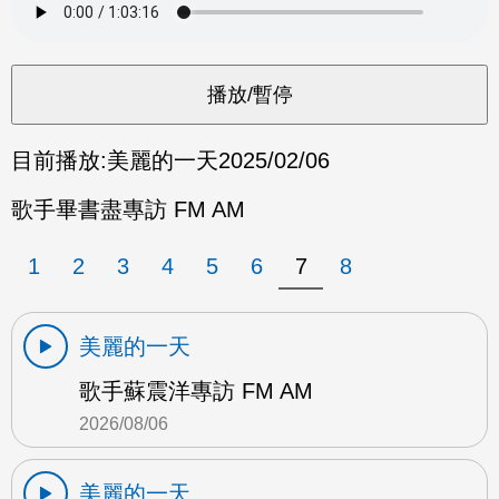
目前播放:
美麗的一天
2025/02/06
歌手畢書盡專訪 FM AM
1
2
3
4
5
6
7
8
美麗的一天
歌手蘇震洋專訪 FM AM
2026/08/06
美麗的一天