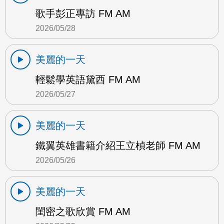
歌手彭正專訪 FM AM
2026/05/28
美麗的一天
輕鬆學英語黛西 FM AM
2026/05/27
美麗的一天
鐵翼英雄書籍介紹王立楨老師 FM AM
2026/05/26
美麗的一天
閨密之歌欣賞 FM AM