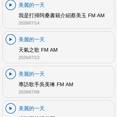
美麗的一天
我是打掃阿桑書籍介紹蔡美玉 FM AM
2026/07/14
美麗的一天
天氣之歌 FM AM
2026/07/13
美麗的一天
專訪歌手吳美琳 FM AM
2026/07/09
美麗的一天