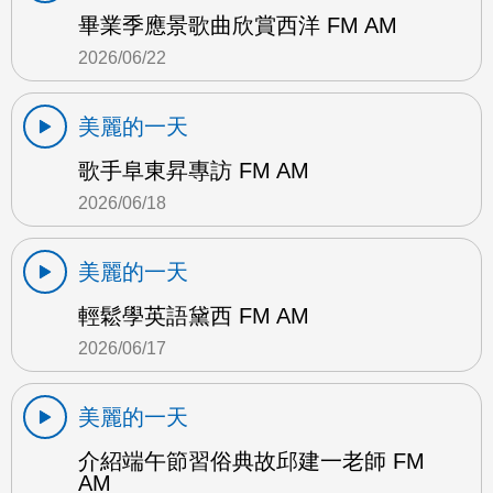
畢業季應景歌曲欣賞西洋 FM AM
2026/06/22
美麗的一天
歌手阜東昇專訪 FM AM
2026/06/18
美麗的一天
輕鬆學英語黛西 FM AM
2026/06/17
美麗的一天
介紹端午節習俗典故邱建一老師 FM
AM