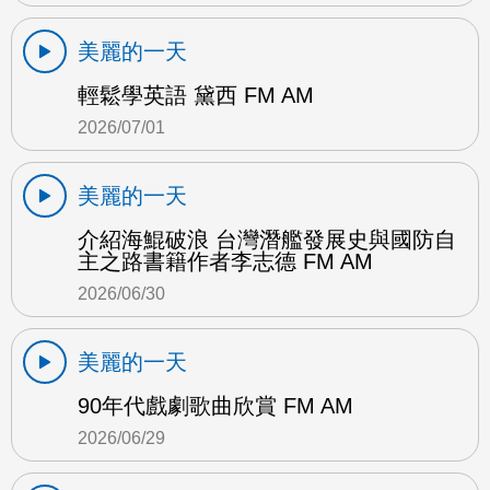
美麗的一天
輕鬆學英語 黛西 FM AM
2026/07/01
美麗的一天
介紹海鯤破浪 台灣潛艦發展史與國防自
主之路書籍作者李志德 FM AM
2026/06/30
美麗的一天
90年代戲劇歌曲欣賞 FM AM
2026/06/29