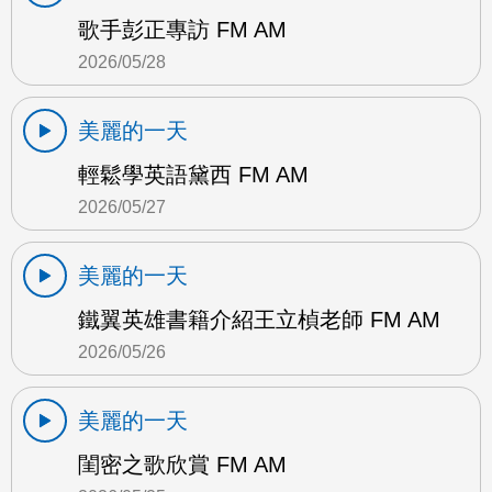
歌手彭正專訪 FM AM
2026/05/28
美麗的一天
輕鬆學英語黛西 FM AM
2026/05/27
美麗的一天
鐵翼英雄書籍介紹王立楨老師 FM AM
2026/05/26
美麗的一天
閨密之歌欣賞 FM AM