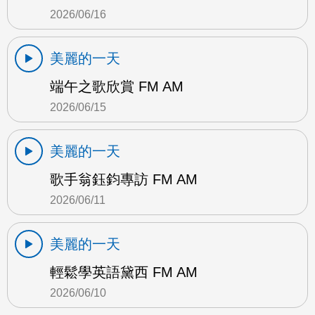
2026/06/16
美麗的一天
端午之歌欣賞 FM AM
2026/06/15
美麗的一天
歌手翁鈺鈞專訪 FM AM
2026/06/11
美麗的一天
輕鬆學英語黛西 FM AM
2026/06/10