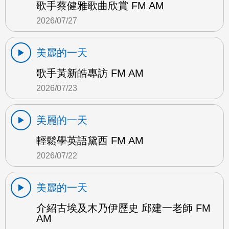
歌手蔡健雅歌曲欣賞 FM AM
2026/07/27
美麗的一天
歌手黃新皓專訪 FM AM
2026/07/23
美麗的一天
輕鬆學英語黛西 FM AM
2026/07/22
美麗的一天
介紹古埃及木乃伊歷史 邱建一老師 FM
AM