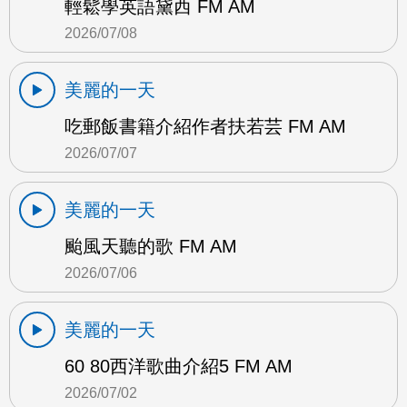
輕鬆學英語黛西 FM AM
2026/07/08
美麗的一天
吃郵飯書籍介紹作者扶若芸 FM AM
2026/07/07
美麗的一天
颱風天聽的歌 FM AM
2026/07/06
美麗的一天
60 80西洋歌曲介紹5 FM AM
2026/07/02