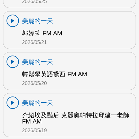
2026/05/25
美麗的一天
郭婷筠 FM AM
2026/05/21
美麗的一天
輕鬆學英語黛西 FM AM
2026/05/20
美麗的一天
介紹埃及豔后 克麗奧帕特拉邱建一老師
FM AM
2026/05/19