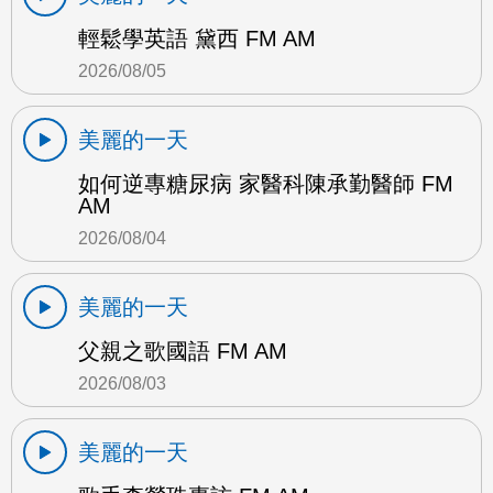
輕鬆學英語 黛西 FM AM
2026/08/05
美麗的一天
如何逆專糖尿病 家醫科陳承勤醫師 FM
AM
2026/08/04
美麗的一天
父親之歌國語 FM AM
2026/08/03
美麗的一天