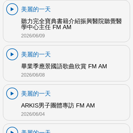
美麗的一天
聽力完全寶典書籍介紹振興醫院聽覺醫
學中心主任 FM AM
2026/06/09
美麗的一天
畢業季應景國語歌曲欣賞 FM AM
2026/06/08
美麗的一天
ARKIS男子團體專訪 FM AM
2026/06/04
美麗的一天