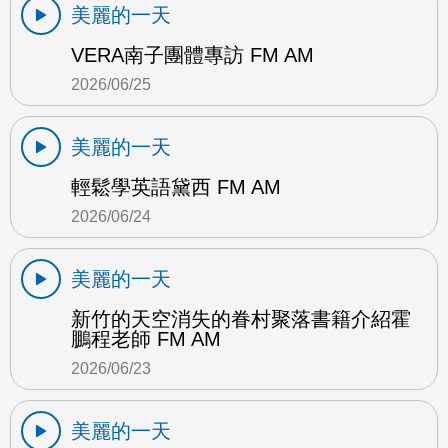
美麗的一天
VERA南子團體專訪 FM AM
2026/06/25
美麗的一天
輕鬆學英語黛西 FM AM
2026/06/24
美麗的一天
新竹的天空消失的眷村聚落書籍介紹霍
鵬程老師 FM AM
2026/06/23
美麗的一天