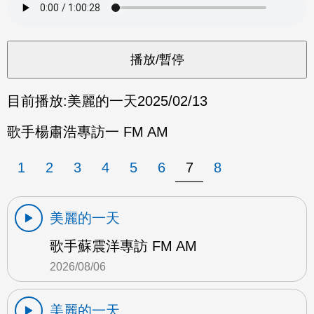
目前播放:
美麗的一天
2025/02/13
歌手楊肅浩專訪一 FM AM
1
2
3
4
5
6
7
8
美麗的一天
歌手蘇震洋專訪 FM AM
2026/08/06
美麗的一天