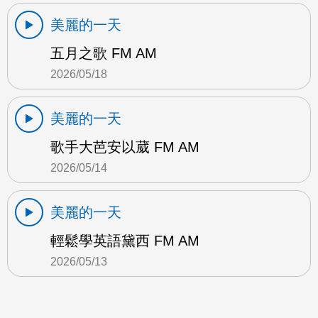
美麗的一天
五月之歌 FM AM
2026/05/18
美麗的一天
歌手大芭安以葳 FM AM
2026/05/14
美麗的一天
輕鬆學英語黛西 FM AM
2026/05/13