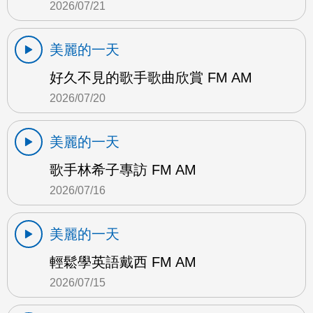
2026/07/21
美麗的一天
好久不見的歌手歌曲欣賞 FM AM
2026/07/20
美麗的一天
歌手林希子專訪 FM AM
2026/07/16
美麗的一天
輕鬆學英語戴西 FM AM
2026/07/15