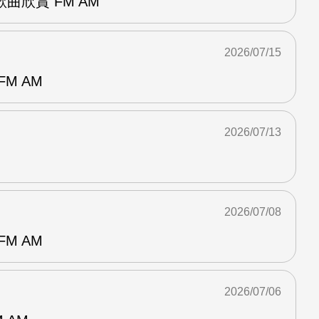
曲欣賞 FM AM
2026/07/15
M AM
2026/07/13
2026/07/08
M AM
2026/07/06