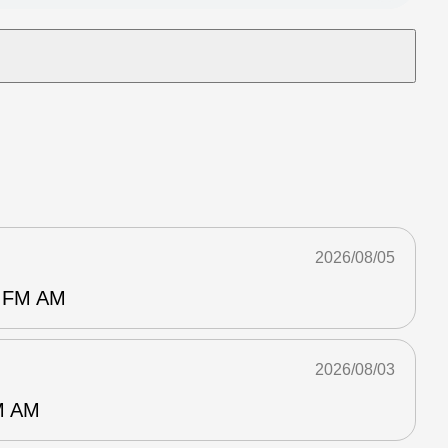
2026/08/05
FM AM
2026/08/03
 AM