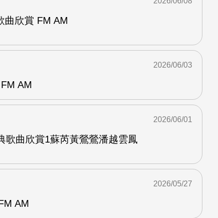
2026/06/08
曲欣賞 FM AM
2026/06/03
FM AM
2026/06/01
經典歌曲欣賞1蘇芮黃鶯鶯潘越雲鳳
2026/05/27
M AM