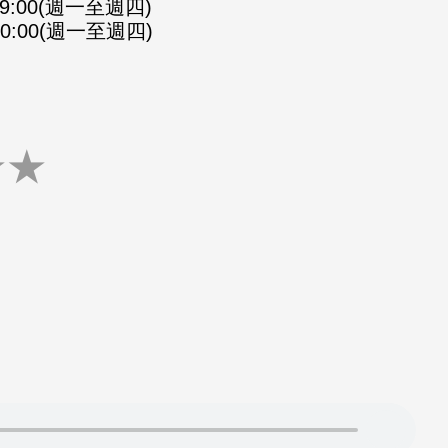
-09:00(週一至週四)
-10:00(週一至週四)
★
★