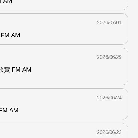
 AM
2026/07/01
FM AM
2026/06/29
賞 FM AM
2026/06/24
M AM
2026/06/22