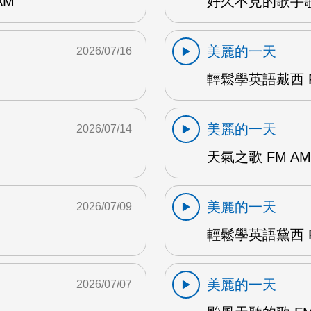
AM
好久不見的歌手歌
美麗的一天
2026/07/16
輕鬆學英語戴西 F
美麗的一天
2026/07/14
天氣之歌 FM AM
美麗的一天
2026/07/09
輕鬆學英語黛西 F
美麗的一天
2026/07/07