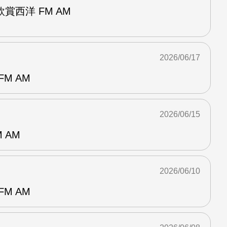
賞西洋 FM AM
2026/06/17
M AM
2026/06/15
 AM
2026/06/10
M AM