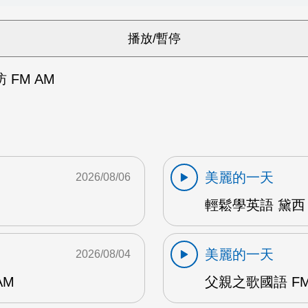
FM AM
美麗的一天
2026/08/06
輕鬆學英語 黛西 
美麗的一天
2026/08/04
AM
父親之歌國語 FM