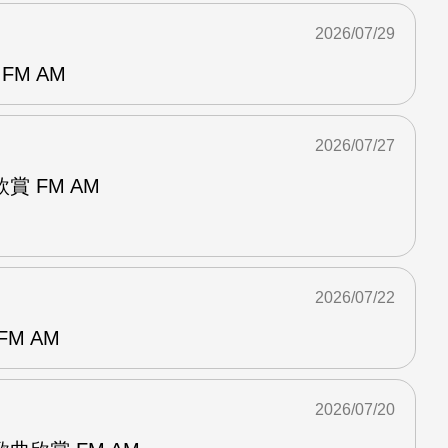
2026/07/29
FM AM
2026/07/27
 FM AM
2026/07/22
M AM
2026/07/20