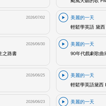
颱風天聽的歌 FM
美麗的一天
2026/07/02
輕鬆學英語 黛西 
美麗的一天
2026/06/30
主之路書
90年代戲劇歌曲欣
美麗的一天
2026/06/25
輕鬆學英語黛西 F
美麗的一天
2026/06/23