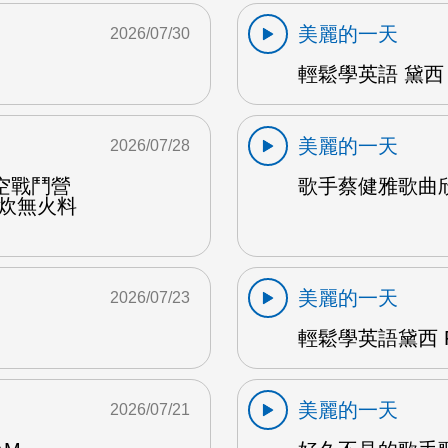
美麗的一天
2026/07/30
輕鬆學英語 黛西 
美麗的一天
2026/07/28
空戰鬥營
歌手蔡健雅歌曲欣賞
野炊無火料
美麗的一天
2026/07/23
輕鬆學英語黛西 F
美麗的一天
2026/07/21