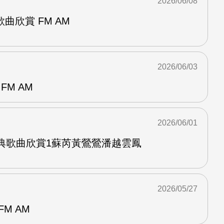
2026/06/08
曲欣賞 FM AM
2026/06/03
FM AM
2026/06/01
經典歌曲欣賞1蘇芮黃鶯鶯潘越雲鳳
2026/05/27
M AM