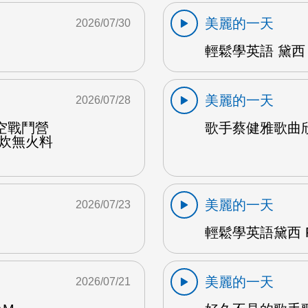
美麗的一天
2026/07/30
輕鬆學英語 黛西 
美麗的一天
2026/07/28
空戰鬥營
歌手蔡健雅歌曲欣賞
野炊無火料
美麗的一天
2026/07/23
輕鬆學英語黛西 F
美麗的一天
2026/07/21