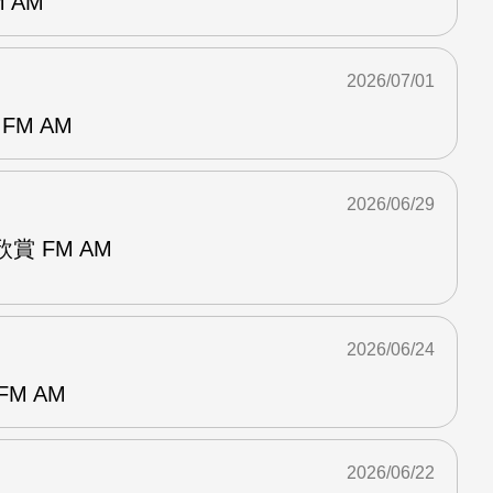
 AM
2026/07/01
FM AM
2026/06/29
賞 FM AM
2026/06/24
M AM
2026/06/22