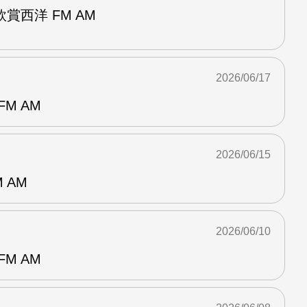
賞西洋 FM AM
2026/06/17
M AM
2026/06/15
 AM
2026/06/10
M AM