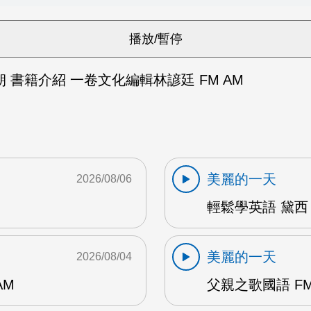
 書籍介紹 一卷文化編輯林諺廷 FM AM
美麗的一天
2026/08/06
輕鬆學英語 黛西 
美麗的一天
2026/08/04
AM
父親之歌國語 FM