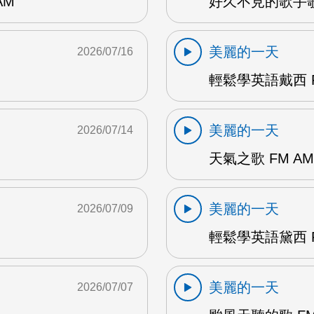
AM
好久不見的歌手歌
美麗的一天
2026/07/16
輕鬆學英語戴西 F
美麗的一天
2026/07/14
天氣之歌 FM AM
美麗的一天
2026/07/09
輕鬆學英語黛西 F
美麗的一天
2026/07/07