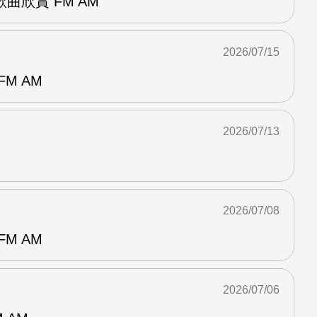
曲欣賞 FM AM
2026/07/15
M AM
2026/07/13
2026/07/08
M AM
2026/07/06