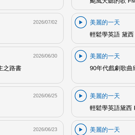
颱風天聽的歌 FM
美麗的一天
2026/07/02
輕鬆學英語 黛西 
美麗的一天
2026/06/30
主之路書
90年代戲劇歌曲欣
美麗的一天
2026/06/25
輕鬆學英語黛西 F
美麗的一天
2026/06/23