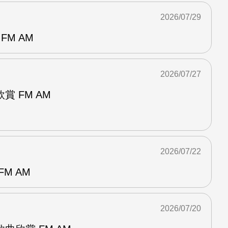
2026/07/29
FM AM
2026/07/27
 FM AM
2026/07/22
M AM
2026/07/20