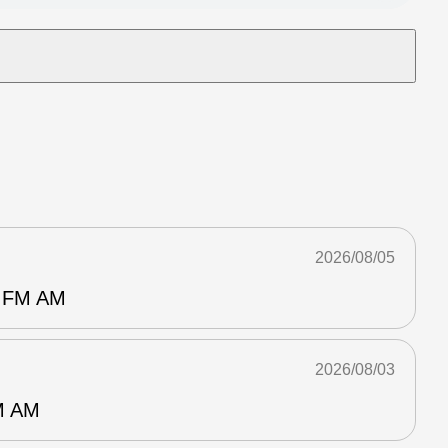
2026/08/05
FM AM
2026/08/03
 AM