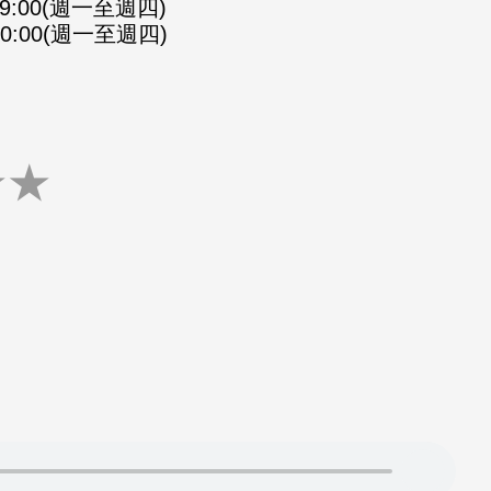
-09:00(週一至週四)
-10:00(週一至週四)
★
★