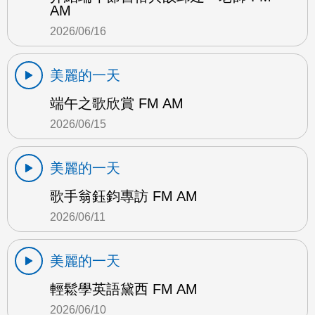
AM
2026/06/16
美麗的一天
端午之歌欣賞 FM AM
2026/06/15
美麗的一天
歌手翁鈺鈞專訪 FM AM
2026/06/11
美麗的一天
輕鬆學英語黛西 FM AM
2026/06/10