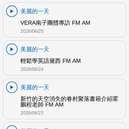
美麗的一天
VERA南子團體專訪 FM AM
2026/06/25
美麗的一天
輕鬆學英語黛西 FM AM
2026/06/24
美麗的一天
新竹的天空消失的眷村聚落書籍介紹霍
鵬程老師 FM AM
2026/06/23