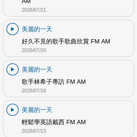
AM
2026/07/21
美麗的一天
好久不見的歌手歌曲欣賞 FM AM
2026/07/20
美麗的一天
歌手林希子專訪 FM AM
2026/07/16
美麗的一天
輕鬆學英語戴西 FM AM
2026/07/15