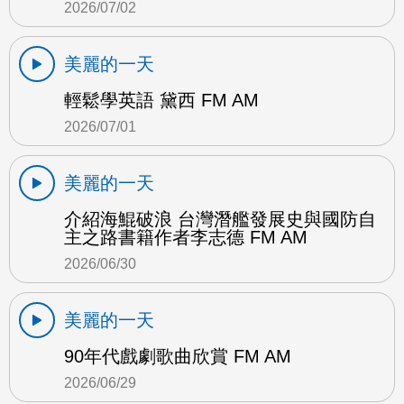
2026/07/02
美麗的一天
輕鬆學英語 黛西 FM AM
2026/07/01
美麗的一天
介紹海鯤破浪 台灣潛艦發展史與國防自
主之路書籍作者李志德 FM AM
2026/06/30
美麗的一天
90年代戲劇歌曲欣賞 FM AM
2026/06/29