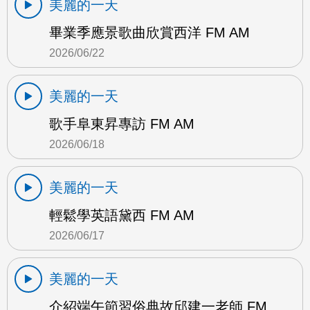
美麗的一天
畢業季應景歌曲欣賞西洋 FM AM
2026/06/22
美麗的一天
歌手阜東昇專訪 FM AM
2026/06/18
美麗的一天
輕鬆學英語黛西 FM AM
2026/06/17
美麗的一天
介紹端午節習俗典故邱建一老師 FM