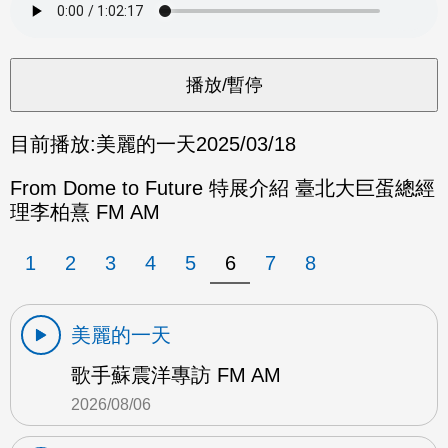
目前播放:
美麗的一天
2025/03/18
From Dome to Future 特展介紹 臺北大巨蛋總經
理李柏熹 FM AM
1
2
3
4
5
6
7
8
美麗的一天
歌手蘇震洋專訪 FM AM
2026/08/06