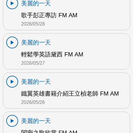
美麗的一天
歌手彭正專訪 FM AM
2026/05/28
美麗的一天
輕鬆學英語黛西 FM AM
2026/05/27
美麗的一天
鐵翼英雄書籍介紹王立楨老師 FM AM
2026/05/26
美麗的一天
閨密之歌欣賞 FM AM