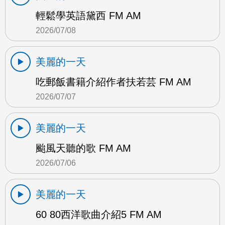
輕鬆學英語黛西 FM AM
2026/07/08
美麗的一天
吃郵飯書籍介紹作者扶若芸 FM AM
2026/07/07
美麗的一天
颱風天聽的歌 FM AM
2026/07/06
美麗的一天
60 80西洋歌曲介紹5 FM AM