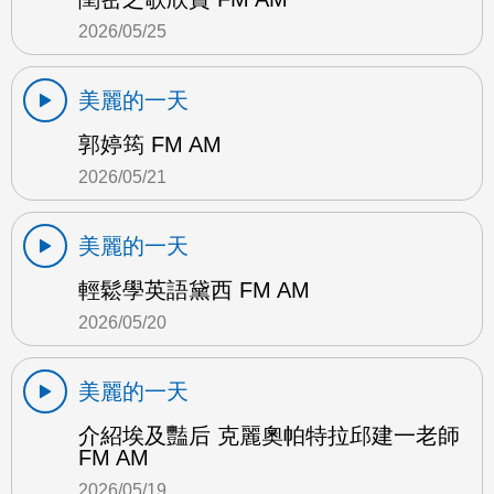
2026/05/25
美麗的一天
郭婷筠 FM AM
2026/05/21
美麗的一天
輕鬆學英語黛西 FM AM
2026/05/20
美麗的一天
介紹埃及豔后 克麗奧帕特拉邱建一老師
FM AM
2026/05/19