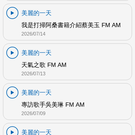
美麗的一天
我是打掃阿桑書籍介紹蔡美玉 FM AM
2026/07/14
美麗的一天
天氣之歌 FM AM
2026/07/13
美麗的一天
專訪歌手吳美琳 FM AM
2026/07/09
美麗的一天