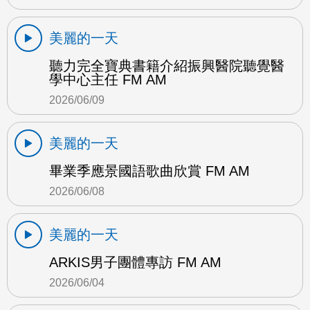
美麗的一天
聽力完全寶典書籍介紹振興醫院聽覺醫
學中心主任 FM AM
2026/06/09
美麗的一天
畢業季應景國語歌曲欣賞 FM AM
2026/06/08
美麗的一天
ARKIS男子團體專訪 FM AM
2026/06/04