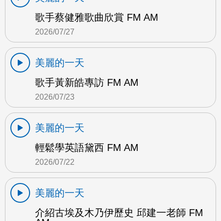
歌手蔡健雅歌曲欣賞 FM AM
2026/07/27
美麗的一天
歌手黃新皓專訪 FM AM
2026/07/23
美麗的一天
輕鬆學英語黛西 FM AM
2026/07/22
美麗的一天
介紹古埃及木乃伊歷史 邱建一老師 FM