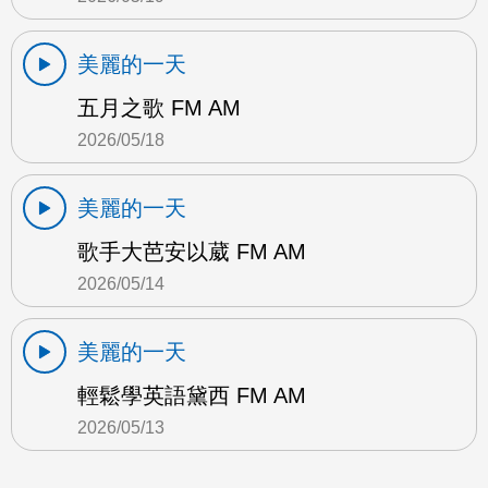
美麗的一天
五月之歌 FM AM
2026/05/18
美麗的一天
歌手大芭安以葳 FM AM
2026/05/14
美麗的一天
輕鬆學英語黛西 FM AM
2026/05/13