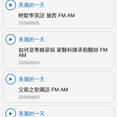
美麗的一天
輕鬆學英語 黛西 FM AM
2026/08/05
美麗的一天
如何逆專糖尿病 家醫科陳承勤醫師 FM
AM
2026/08/04
美麗的一天
父親之歌國語 FM AM
2026/08/03
美麗的一天