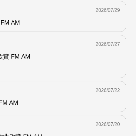
2026/07/29
FM AM
2026/07/27
 FM AM
2026/07/22
M AM
2026/07/20