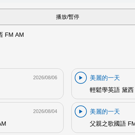
FM AM
美麗的一天
2026/08/06
輕鬆學英語 黛西 
美麗的一天
2026/08/04
AM
父親之歌國語 FM