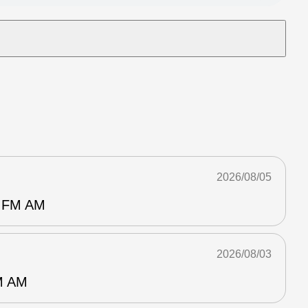
2026/08/05
FM AM
2026/08/03
 AM