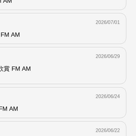
 AM
2026/07/01
FM AM
2026/06/29
賞 FM AM
2026/06/24
M AM
2026/06/22