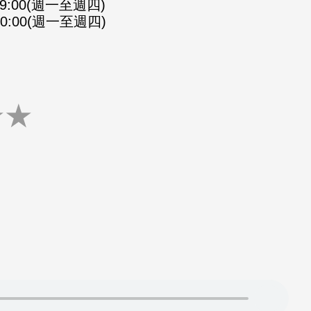
-09:00(週一至週四)
-10:00(週一至週四)
★
★