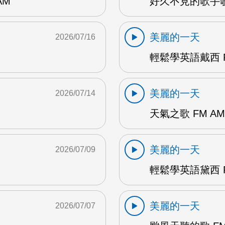
AM
好久不見的歌手歌
美麗的一天
2026/07/16
輕鬆學英語戴西 F
美麗的一天
2026/07/14
天氣之歌 FM AM
美麗的一天
2026/07/09
輕鬆學英語黛西 F
美麗的一天
2026/07/07