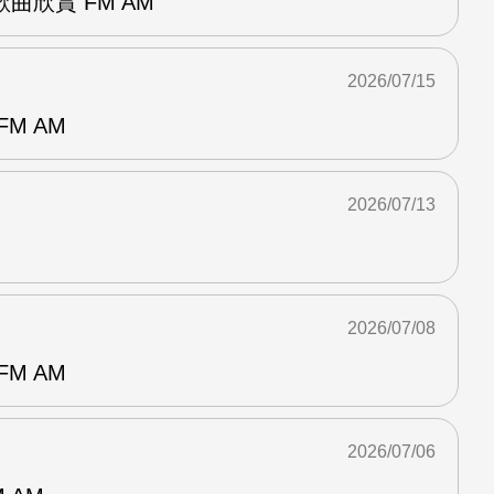
曲欣賞 FM AM
2026/07/15
M AM
2026/07/13
2026/07/08
M AM
2026/07/06