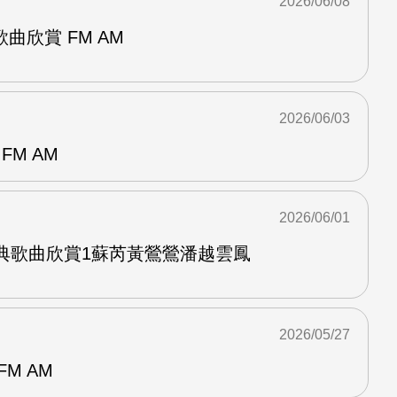
2026/06/08
曲欣賞 FM AM
2026/06/03
FM AM
2026/06/01
經典歌曲欣賞1蘇芮黃鶯鶯潘越雲鳳
2026/05/27
M AM