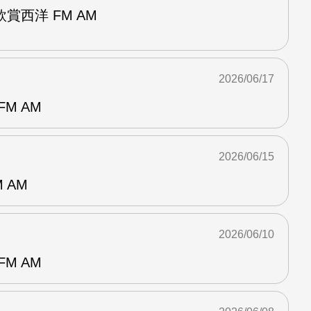
賞西洋 FM AM
2026/06/17
M AM
2026/06/15
 AM
2026/06/10
M AM