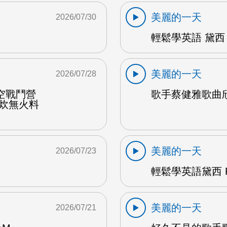
美麗的一天
2026/07/30
輕鬆學英語 黛西 
美麗的一天
2026/07/28
空戰鬥營
歌手蔡健雅歌曲欣賞
野炊無火料
美麗的一天
2026/07/23
輕鬆學英語黛西 F
美麗的一天
2026/07/21