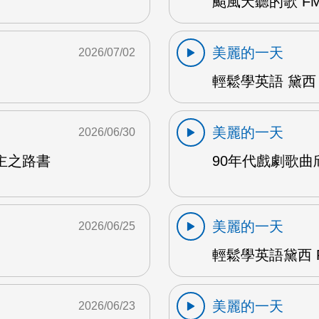
颱風天聽的歌 FM
美麗的一天
2026/07/02
輕鬆學英語 黛西 
美麗的一天
2026/06/30
主之路書
90年代戲劇歌曲欣
美麗的一天
2026/06/25
輕鬆學英語黛西 F
美麗的一天
2026/06/23