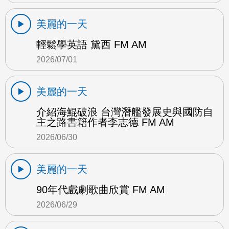
美麗的一天
輕鬆學英語 黛西 FM AM
2026/07/01
美麗的一天
介紹海鯤破浪 台灣潛艦發展史與國防自
主之路書籍作者李志德 FM AM
2026/06/30
美麗的一天
90年代戲劇歌曲欣賞 FM AM
2026/06/29