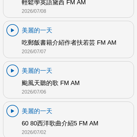
輕鬆學英語黛西 FM AM
2026/07/08
美麗的一天
吃郵飯書籍介紹作者扶若芸 FM AM
2026/07/07
美麗的一天
颱風天聽的歌 FM AM
2026/07/06
美麗的一天
60 80西洋歌曲介紹5 FM AM
2026/07/02