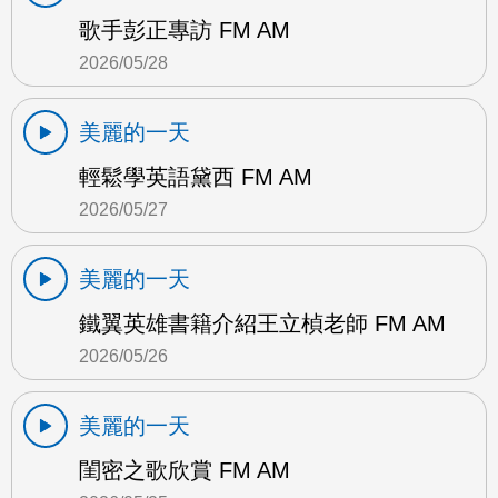
歌手彭正專訪 FM AM
2026/05/28
美麗的一天
輕鬆學英語黛西 FM AM
2026/05/27
美麗的一天
鐵翼英雄書籍介紹王立楨老師 FM AM
2026/05/26
美麗的一天
閨密之歌欣賞 FM AM