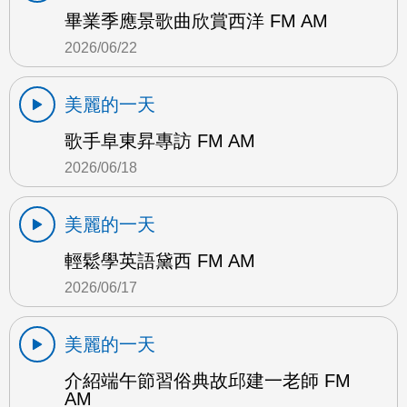
畢業季應景歌曲欣賞西洋 FM AM
2026/06/22
美麗的一天
歌手阜東昇專訪 FM AM
2026/06/18
美麗的一天
輕鬆學英語黛西 FM AM
2026/06/17
美麗的一天
介紹端午節習俗典故邱建一老師 FM
AM