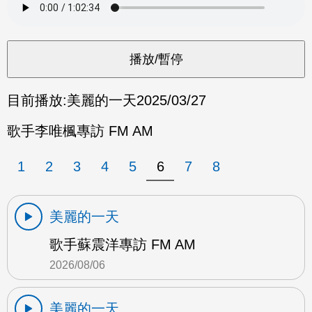
目前播放:
美麗的一天
2025/03/27
歌手李唯楓專訪 FM AM
1
2
3
4
5
6
7
8
美麗的一天
歌手蘇震洋專訪 FM AM
2026/08/06
美麗的一天