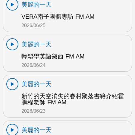
美麗的一天
VERA南子團體專訪 FM AM
2026/06/25
美麗的一天
輕鬆學英語黛西 FM AM
2026/06/24
美麗的一天
新竹的天空消失的眷村聚落書籍介紹霍
鵬程老師 FM AM
2026/06/23
美麗的一天