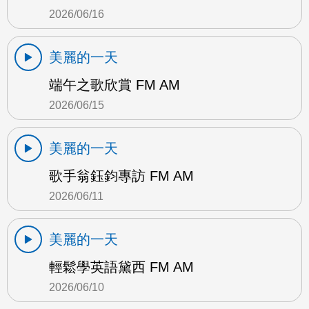
2026/06/16
美麗的一天
端午之歌欣賞 FM AM
2026/06/15
美麗的一天
歌手翁鈺鈞專訪 FM AM
2026/06/11
美麗的一天
輕鬆學英語黛西 FM AM
2026/06/10