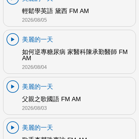
輕鬆學英語 黛西 FM AM
2026/08/05
美麗的一天
如何逆專糖尿病 家醫科陳承勤醫師 FM
AM
2026/08/04
美麗的一天
父親之歌國語 FM AM
2026/08/03
美麗的一天