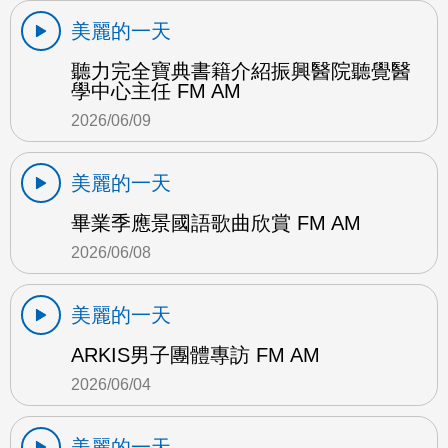
美麗的一天
聽力完全寶典書籍介紹振興醫院聽覺醫
學中心主任 FM AM
2026/06/09
美麗的一天
畢業季應景國語歌曲欣賞 FM AM
2026/06/08
美麗的一天
ARKIS男子團體專訪 FM AM
2026/06/04
美麗的一天