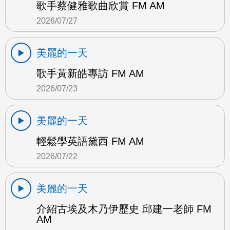
歌手蔡健雅歌曲欣賞 FM AM
2026/07/27
美麗的一天
歌手黃新皓專訪 FM AM
2026/07/23
美麗的一天
輕鬆學英語黛西 FM AM
2026/07/22
美麗的一天
介紹古埃及木乃伊歷史 邱建一老師 FM
AM