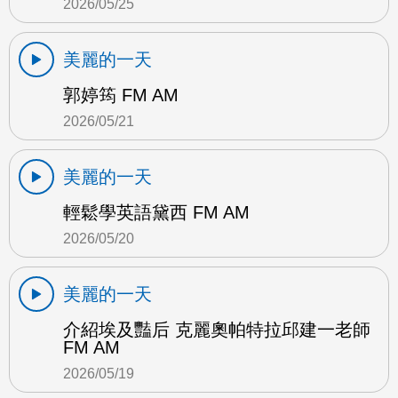
2026/05/25
美麗的一天
郭婷筠 FM AM
2026/05/21
美麗的一天
輕鬆學英語黛西 FM AM
2026/05/20
美麗的一天
介紹埃及豔后 克麗奧帕特拉邱建一老師
FM AM
2026/05/19