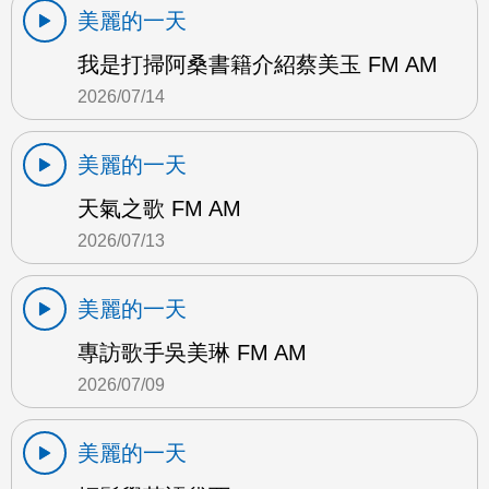
美麗的一天
我是打掃阿桑書籍介紹蔡美玉 FM AM
2026/07/14
美麗的一天
天氣之歌 FM AM
2026/07/13
美麗的一天
專訪歌手吳美琳 FM AM
2026/07/09
美麗的一天