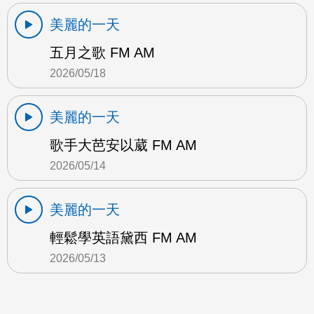
美麗的一天
五月之歌 FM AM
2026/05/18
美麗的一天
歌手大芭安以葳 FM AM
2026/05/14
美麗的一天
輕鬆學英語黛西 FM AM
2026/05/13