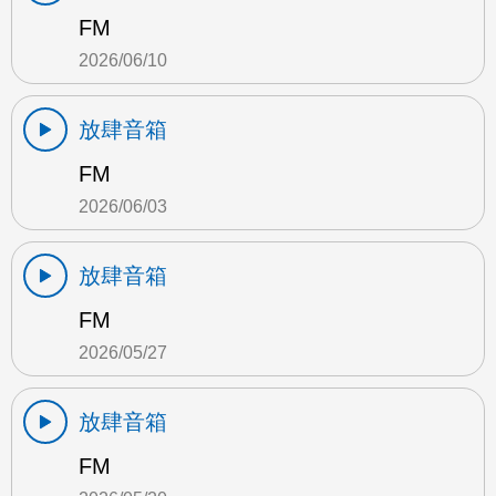
FM
2026/06/10
放肆音箱
FM
2026/06/03
放肆音箱
FM
2026/05/27
放肆音箱
FM