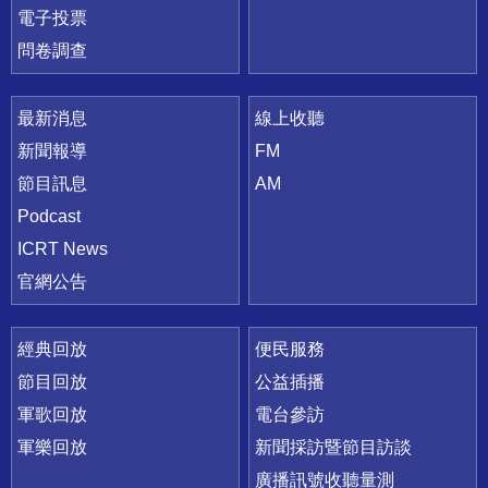
電子投票
問卷調查
最新消息
線上收聽
新聞報導
FM
節目訊息
AM
Podcast
ICRT News
官網公告
經典回放
便民服務
節目回放
公益插播
軍歌回放
電台參訪
軍樂回放
新聞採訪暨節目訪談
廣播訊號收聽量測