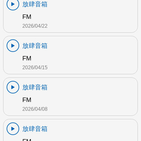
放肆音箱
FM
2026/04/22
放肆音箱
FM
2026/04/15
放肆音箱
FM
2026/04/08
放肆音箱