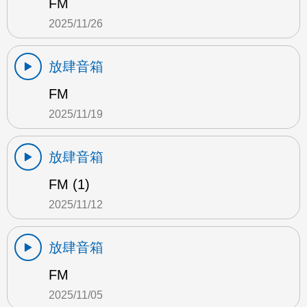
FM
2025/11/26
放肆音箱
FM
2025/11/19
放肆音箱
FM (1)
2025/11/12
放肆音箱
FM
2025/11/05