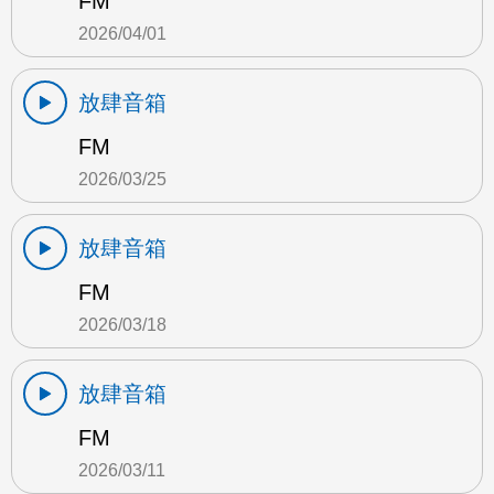
FM
2026/04/01
放肆音箱
FM
2026/03/25
放肆音箱
FM
2026/03/18
放肆音箱
FM
2026/03/11