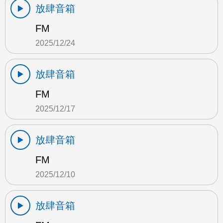
放肆音箱
FM
2025/12/24
放肆音箱
FM
2025/12/17
放肆音箱
FM
2025/12/10
放肆音箱