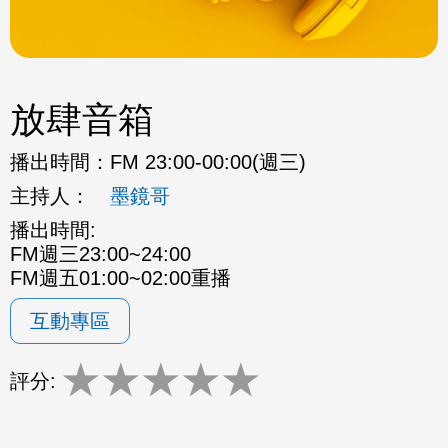
放肆音箱
播出時間：
FM 23:00-00:00(週三)
主持人：
墨鏡哥
播出時間:
FM週三23:00~24:00
FM週五01:00~02:00重播
互動專區
★
★
★
★
★
評分: