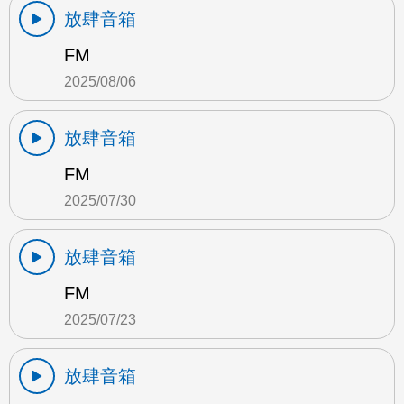
放肆音箱
FM
2025/08/06
放肆音箱
FM
2025/07/30
放肆音箱
FM
2025/07/23
放肆音箱