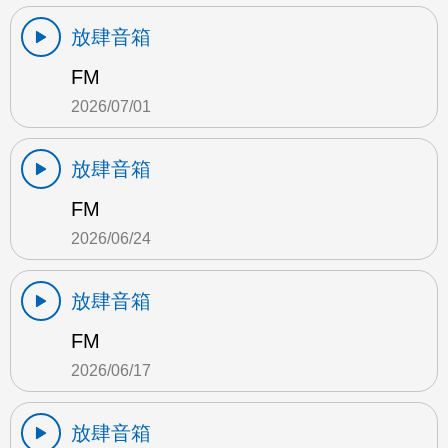
放肆音箱
FM
2026/07/01
放肆音箱
FM
2026/06/24
放肆音箱
FM
2026/06/17
放肆音箱