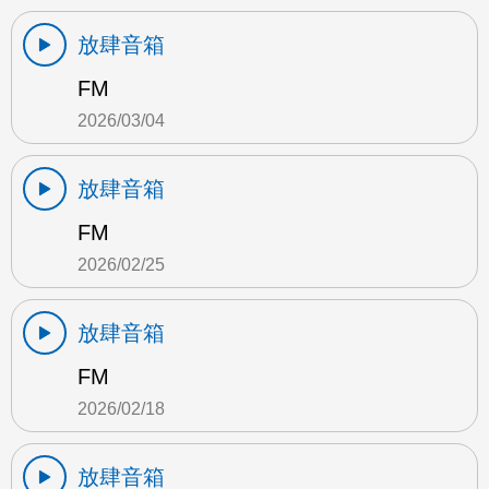
放肆音箱
FM
2026/03/04
放肆音箱
FM
2026/02/25
放肆音箱
FM
2026/02/18
放肆音箱