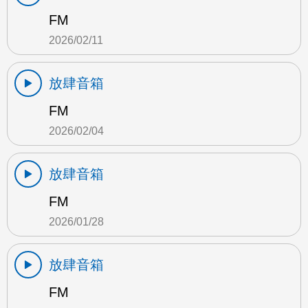
FM
2026/02/11
放肆音箱
FM
2026/02/04
放肆音箱
FM
2026/01/28
放肆音箱
FM