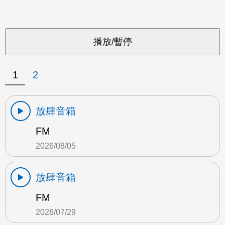
1
2
放肆音箱
FM
2026/08/05
放肆音箱
FM
2026/07/29