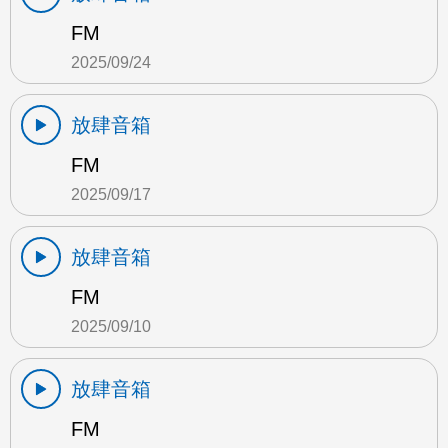
FM
2025/09/24
放肆音箱
FM
2025/09/17
放肆音箱
FM
2025/09/10
放肆音箱
FM