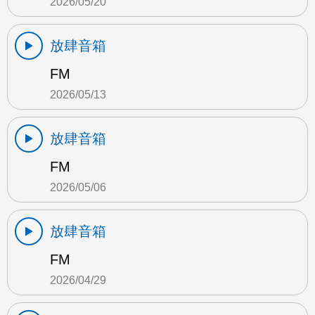
2026/05/20
放肆音箱
FM
2026/05/13
放肆音箱
FM
2026/05/06
放肆音箱
FM
2026/04/29