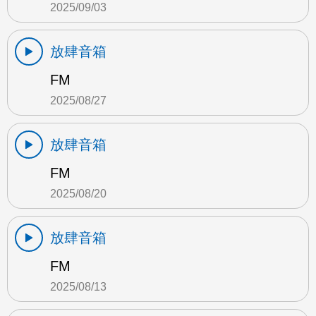
2025/09/03
放肆音箱
FM
2025/08/27
放肆音箱
FM
2025/08/20
放肆音箱
FM
2025/08/13