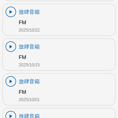
放肆音箱
FM
2025/10/22
放肆音箱
FM
2025/10/15
放肆音箱
FM
2025/10/01
放肆音箱