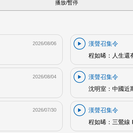
漢聲召集令
2026/08/06
程如晞：人生還有夢
漢聲召集令
2026/08/04
沈明室：中國近期
漢聲召集令
2026/07/30
程如晞：三鶯線 F