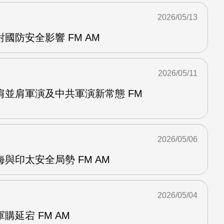
2026/05/13
國防安全影響 FM AM
2026/05/11
肩並肩軍演及中共軍演新常態 FM
2026/05/06
與印太安全局勢 FM AM
2026/05/04
購延宕 FM AM