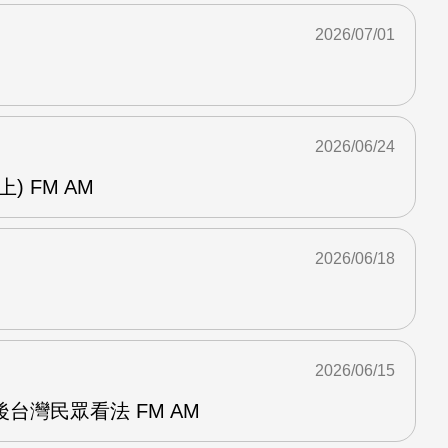
2026/07/01
2026/06/24
) FM AM
2026/06/18
2026/06/15
台灣民眾看法 FM AM