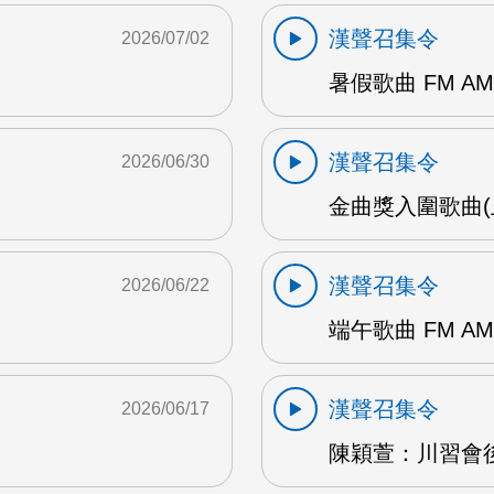
漢聲召集令
2026/07/02
暑假歌曲 FM AM
漢聲召集令
2026/06/30
金曲獎入圍歌曲(上
漢聲召集令
2026/06/22
端午歌曲 FM AM
漢聲召集令
2026/06/17
陳穎萱：川習會後