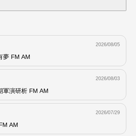
2026/08/05
 FM AM
2026/08/03
軍演研析 FM AM
2026/07/29
M AM