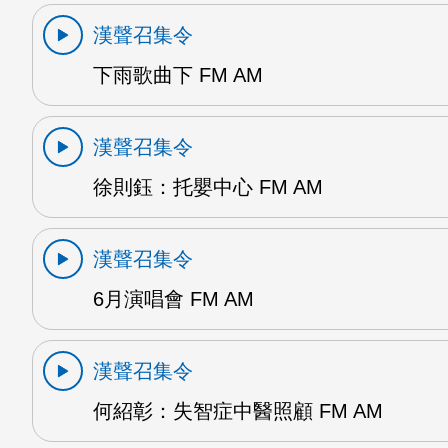
漢聲召集令
下雨歌曲下 FM AM
漢聲召集令
徐則鈺：托嬰中心 FM AM
漢聲召集令
6月演唱會 FM AM
漢聲召集令
何紹彰：失智症中醫照顧 FM AM