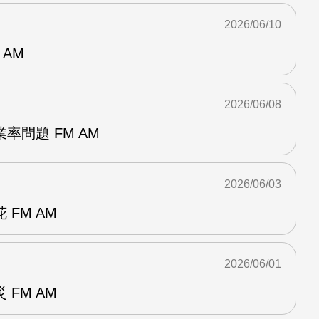
2026/06/10
 AM
2026/06/08
率問題 FM AM
2026/06/03
FM AM
2026/06/01
FM AM