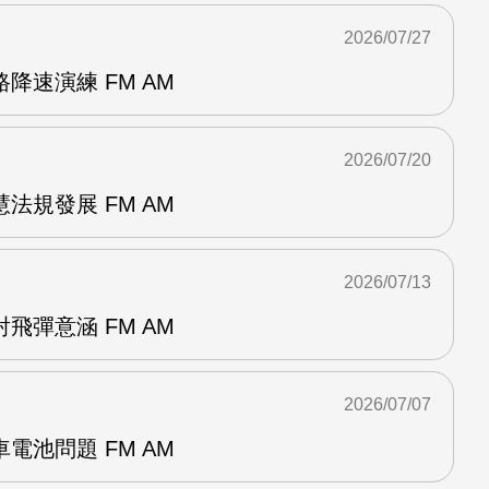
2026/07/27
降速演練 FM AM
2026/07/20
法規發展 FM AM
2026/07/13
飛彈意涵 FM AM
2026/07/07
電池問題 FM AM