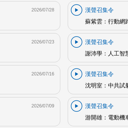
漢聲召集令
2026/07/28
蘇紫雲：行動網路
漢聲召集令
2026/07/23
謝沛學：人工智慧
漢聲召集令
2026/07/16
沈明室：中共試射
漢聲召集令
2026/07/09
游開雄：電動機車