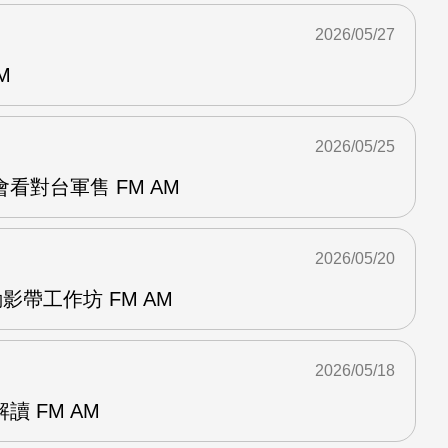
2026/05/27
M
2026/05/25
看對台軍售 FM AM
2026/05/20
影帶工作坊 FM AM
2026/05/18
 FM AM