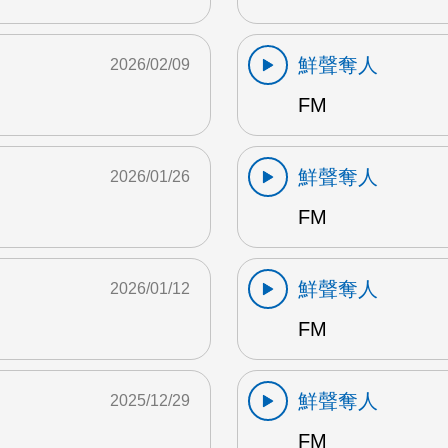
鮮聲奪人
2026/02/09
FM
鮮聲奪人
2026/01/26
FM
鮮聲奪人
2026/01/12
FM
鮮聲奪人
2025/12/29
FM