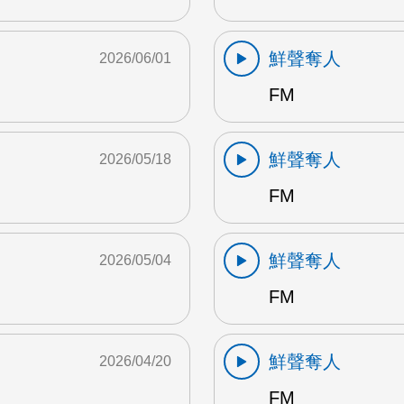
鮮聲奪人
2026/06/01
FM
鮮聲奪人
2026/05/18
FM
鮮聲奪人
2026/05/04
FM
鮮聲奪人
2026/04/20
FM