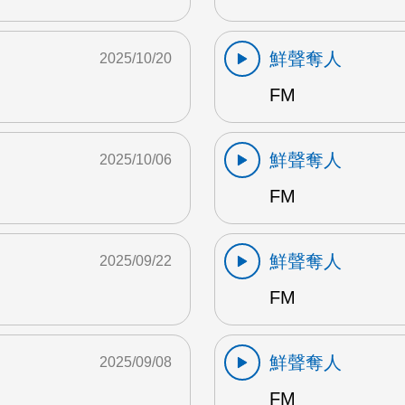
鮮聲奪人
2025/10/20
FM
鮮聲奪人
2025/10/06
FM
鮮聲奪人
2025/09/22
FM
鮮聲奪人
2025/09/08
FM