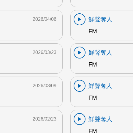
鮮聲奪人
2026/04/06
FM
鮮聲奪人
2026/03/23
FM
鮮聲奪人
2026/03/09
FM
鮮聲奪人
2026/02/23
FM