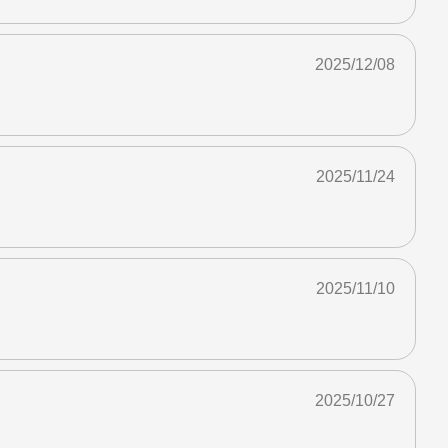
2025/12/08
2025/11/24
2025/11/10
2025/10/27