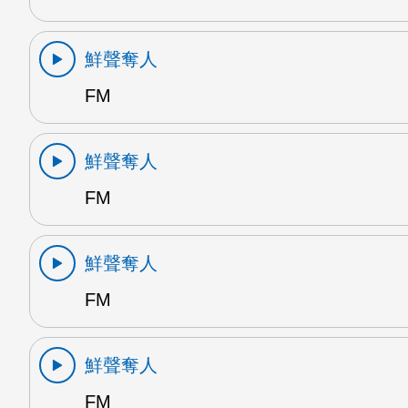
鮮聲奪人
FM
鮮聲奪人
FM
鮮聲奪人
FM
鮮聲奪人
FM