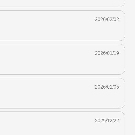
2026/02/02
2026/01/19
2026/01/05
2025/12/22