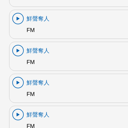
鮮聲奪人
FM
鮮聲奪人
FM
鮮聲奪人
FM
鮮聲奪人
FM