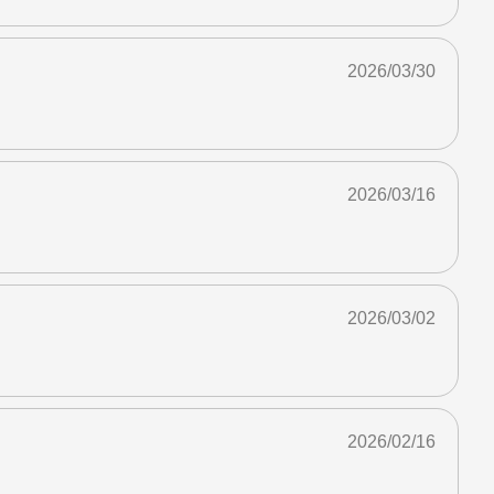
2026/03/30
2026/03/16
2026/03/02
2026/02/16