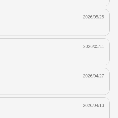
2026/05/25
2026/05/11
2026/04/27
2026/04/13