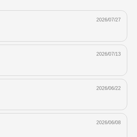
2026/07/27
2026/07/13
2026/06/22
2026/06/08