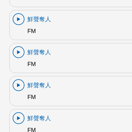
鮮聲奪人
FM
鮮聲奪人
FM
鮮聲奪人
FM
鮮聲奪人
FM