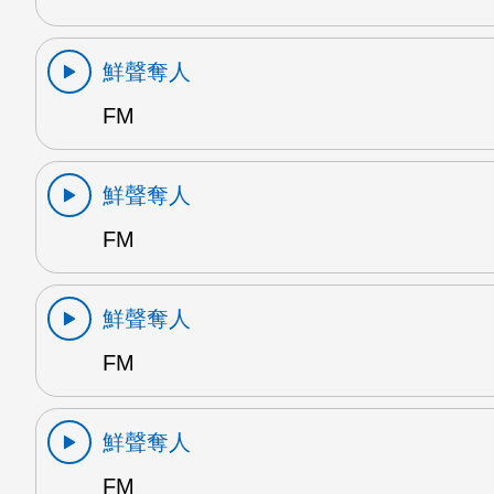
鮮聲奪人
FM
鮮聲奪人
FM
鮮聲奪人
FM
鮮聲奪人
FM