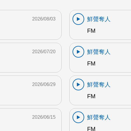
鮮聲奪人
2026/08/03
FM
鮮聲奪人
2026/07/20
FM
鮮聲奪人
2026/06/29
FM
鮮聲奪人
2026/06/15
FM