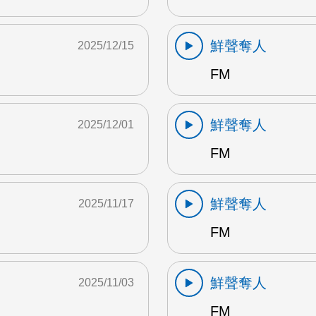
鮮聲奪人
2025/12/15
FM
鮮聲奪人
2025/12/01
FM
鮮聲奪人
2025/11/17
FM
鮮聲奪人
2025/11/03
FM