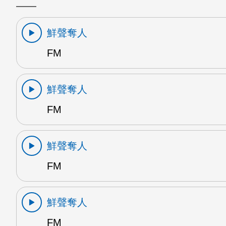
鮮聲奪人
FM
鮮聲奪人
FM
鮮聲奪人
FM
鮮聲奪人
FM