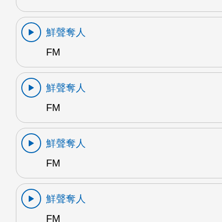
鮮聲奪人
FM
鮮聲奪人
FM
鮮聲奪人
FM
鮮聲奪人
FM