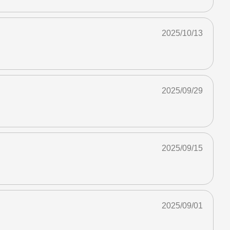
2025/10/13
2025/09/29
2025/09/15
2025/09/01