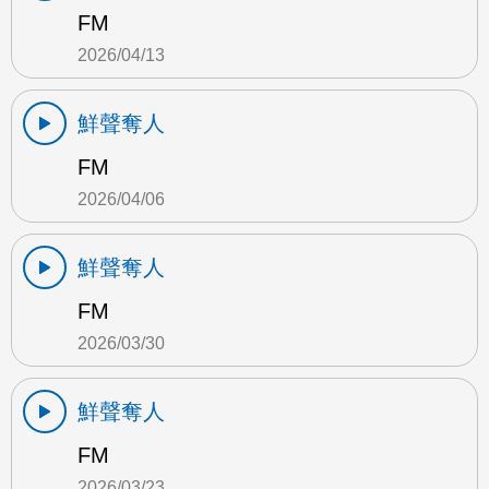
FM
2026/04/13
鮮聲奪人
FM
2026/04/06
鮮聲奪人
FM
2026/03/30
鮮聲奪人
FM
2026/03/23