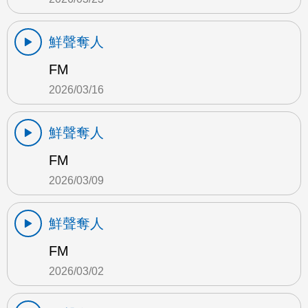
鮮聲奪人
FM
2026/03/16
鮮聲奪人
FM
2026/03/09
鮮聲奪人
FM
2026/03/02