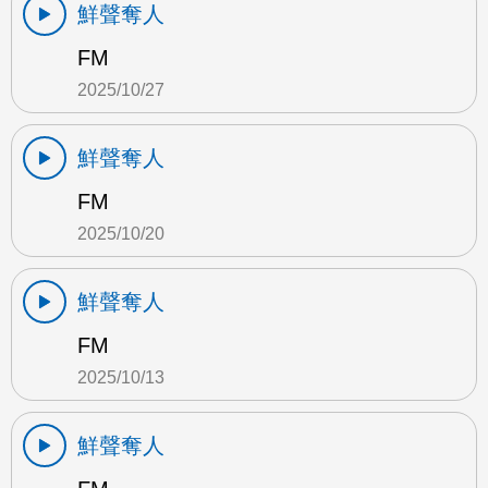
鮮聲奪人
FM
2025/10/27
鮮聲奪人
FM
2025/10/20
鮮聲奪人
FM
2025/10/13
鮮聲奪人