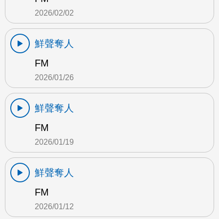
2026/02/02
鮮聲奪人
FM
2026/01/26
鮮聲奪人
FM
2026/01/19
鮮聲奪人
FM
2026/01/12