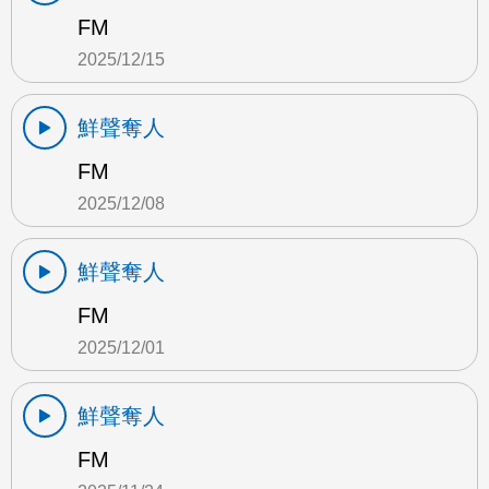
FM
2025/12/15
鮮聲奪人
FM
2025/12/08
鮮聲奪人
FM
2025/12/01
鮮聲奪人
FM