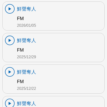
鮮聲奪人
FM
2026/01/05
鮮聲奪人
FM
2025/12/29
鮮聲奪人
FM
2025/12/22
鮮聲奪人