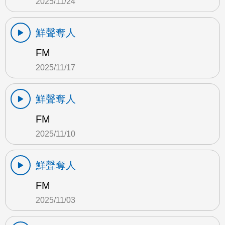
2025/11/24
鮮聲奪人
FM
2025/11/17
鮮聲奪人
FM
2025/11/10
鮮聲奪人
FM
2025/11/03