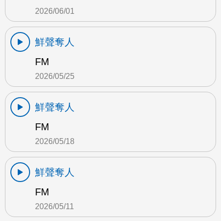
2026/06/01
鮮聲奪人
FM
2026/05/25
鮮聲奪人
FM
2026/05/18
鮮聲奪人
FM
2026/05/11