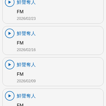
鮮聲奪人
FM
2026/02/23
鮮聲奪人
FM
2026/02/16
鮮聲奪人
FM
2026/02/09
鮮聲奪人
FM