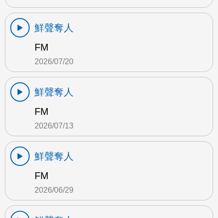
鮮聲奪人
FM
2026/07/20
鮮聲奪人
FM
2026/07/13
鮮聲奪人
FM
2026/06/29