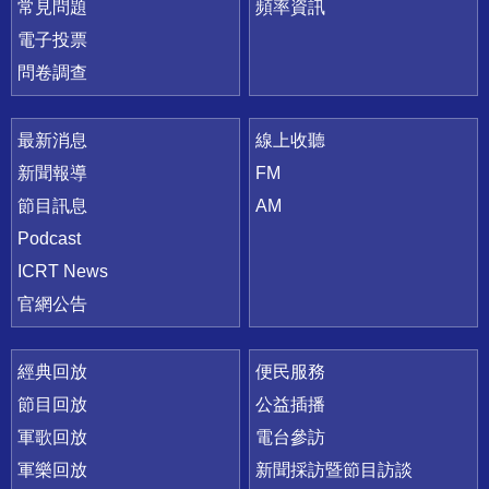
常見問題
頻率資訊
電子投票
問卷調查
最新消息
線上收聽
新聞報導
FM
節目訊息
AM
Podcast
ICRT News
官網公告
經典回放
便民服務
節目回放
公益插播
軍歌回放
電台參訪
軍樂回放
新聞採訪暨節目訪談