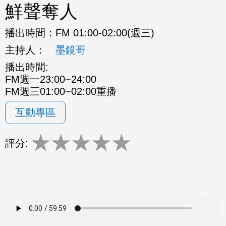
鮮聲奪人
播出時間：
FM 01:00-02:00(週三)
主持人：
墨鏡哥
播出時間:
FM週一23:00~24:00
FM週三01:00~02:00重播
互動專區
★
★
★
★
★
評分: