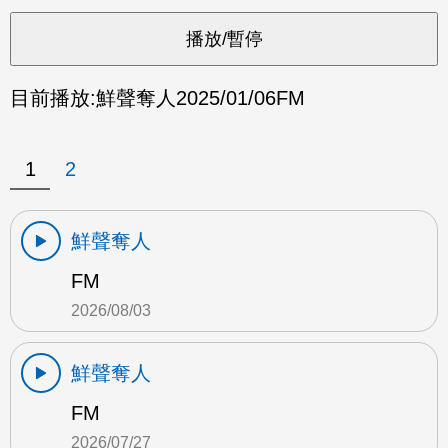
目前播放:
鮮聲奪人
2025/01/06
FM
1
2
鮮聲奪人
FM
2026/08/03
鮮聲奪人
FM
2026/07/27