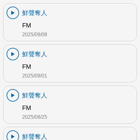
鮮聲奪人
FM
2025/09/08
鮮聲奪人
FM
2025/09/01
鮮聲奪人
FM
2025/08/25
鮮聲奪人