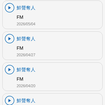
鮮聲奪人
FM
2026/05/04
鮮聲奪人
FM
2026/04/27
鮮聲奪人
FM
2026/04/20
鮮聲奪人