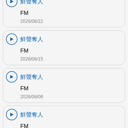
鮮聲奪人
FM
2026/06/22
鮮聲奪人
FM
2026/06/15
鮮聲奪人
FM
2026/06/08
鮮聲奪人
FM