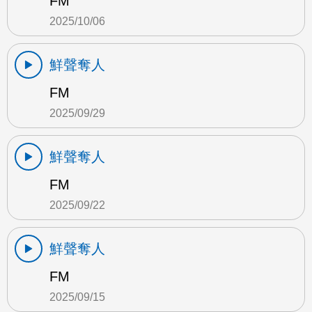
FM
2025/10/06
鮮聲奪人
FM
2025/09/29
鮮聲奪人
FM
2025/09/22
鮮聲奪人
FM
2025/09/15