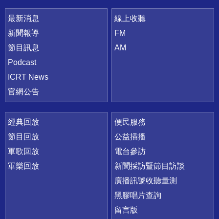
最新消息
線上收聽
新聞報導
FM
節目訊息
AM
Podcast
ICRT News
官網公告
經典回放
便民服務
節目回放
公益插播
軍歌回放
電台參訪
軍樂回放
新聞採訪暨節目訪談
廣播訊號收聽量測
黑膠唱片查詢
留言版