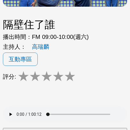
隔壁住了誰
播出時間：
FM 09:00-10:00(週六)
主持人：
高瑞麟
互動專區
★
★
★
★
★
評分: