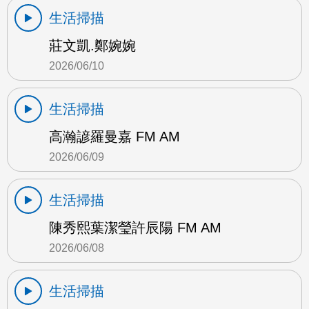
生活掃描
莊文凱.鄭婉婉
2026/06/10
生活掃描
高瀚諺羅曼嘉 FM AM
2026/06/09
生活掃描
陳秀熙葉潔瑩許辰陽 FM AM
2026/06/08
生活掃描