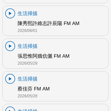
生活掃描
陳秀熙許維志許辰陽 FM AM
2026/06/01
生活掃描
張思惟阿娥伉儷 FM AM
2026/05/29
生活掃描
蔡佳芬 FM AM
2026/05/28