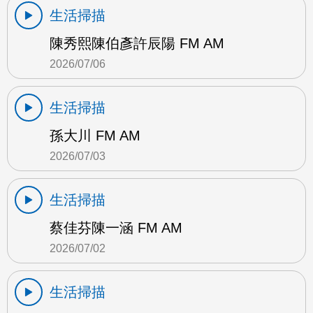
生活掃描
陳秀熙陳伯彥許辰陽 FM AM
2026/07/06
生活掃描
孫大川 FM AM
2026/07/03
生活掃描
蔡佳芬陳一涵 FM AM
2026/07/02
生活掃描