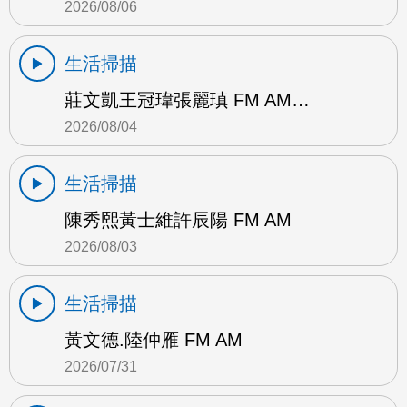
2026/08/06
生活掃描
莊文凱王冠瑋張麗瑱 FM AM…
2026/08/04
生活掃描
陳秀熙黃士維許辰陽 FM AM
2026/08/03
生活掃描
黃文德.陸仲雁 FM AM
2026/07/31