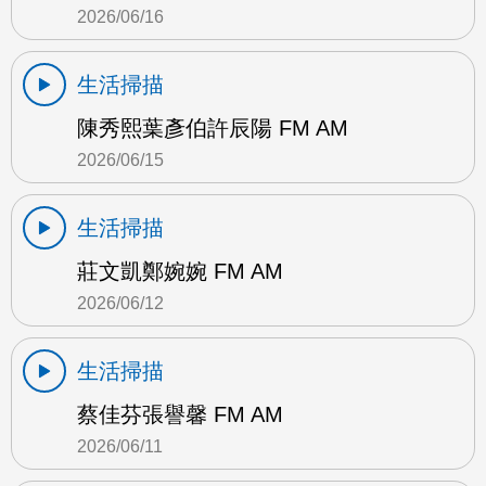
2026/06/16
生活掃描
陳秀熙葉彥伯許辰陽 FM AM
2026/06/15
生活掃描
莊文凱鄭婉婉 FM AM
2026/06/12
生活掃描
蔡佳芬張譽馨 FM AM
2026/06/11