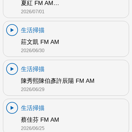
夏紅 FM AM…
2026/07/01
生活掃描
莊文凱 FM AM
2026/06/30
生活掃描
陳秀熙陳伯彥許辰陽 FM AM
2026/06/29
生活掃描
蔡佳芬 FM AM
2026/06/25