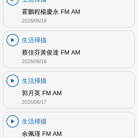
霍鵬程楊慶永 FM AM
2026/06/19
生活掃描
蔡佳芬黃俊達 FM AM
2026/06/18
生活掃描
郭月英 FM AM
2026/06/17
生活掃描
余佩瑾 FM AM