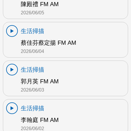
陳殿禮 FM AM
2026/06/05
生活掃描
蔡佳芬蔡定揚 FM AM
2026/06/04
生活掃描
郭月英 FM AM
2026/06/03
生活掃描
李翰庭 FM AM
2026/06/02