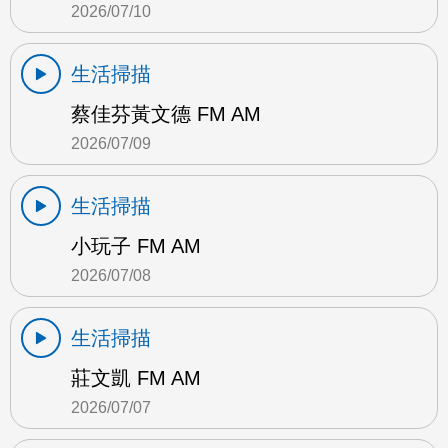
2026/07/10
生活掃描
蔡佳芬黃文德 FM AM
2026/07/09
生活掃描
小玩子 FM AM
2026/07/08
生活掃描
莊文凱 FM AM
2026/07/07