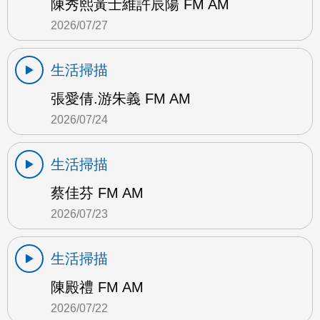
陳秀熙黃士維許辰陽 FM AM
2026/07/27
生活掃描
張愛倩.游朱義 FM AM
2026/07/24
生活掃描
蔡佳芬 FM AM
2026/07/23
生活掃描
陳殿禮 FM AM
2026/07/22