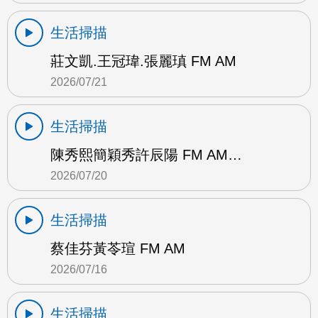
生活掃描
莊文凱.王冠瑋.張麗瑱 FM AM
2026/07/21
生活掃描
陳秀熙簡穎秀許辰陽 FM AM…
2026/07/20
生活掃描
蔡佳芬黃苓瑄 FM AM
2026/07/16
生活掃描