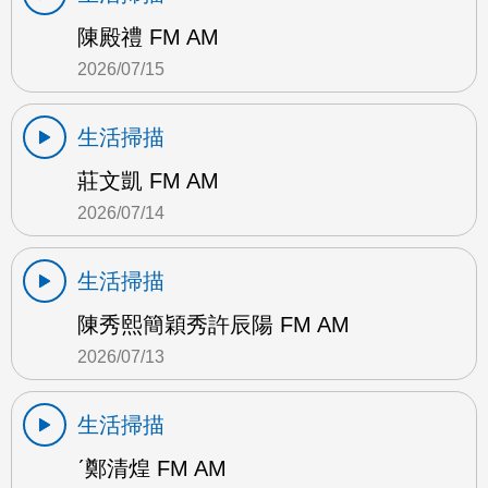
陳殿禮 FM AM
2026/07/15
生活掃描
莊文凱 FM AM
2026/07/14
生活掃描
陳秀熙簡穎秀許辰陽 FM AM
2026/07/13
生活掃描
ˊ鄭清煌 FM AM