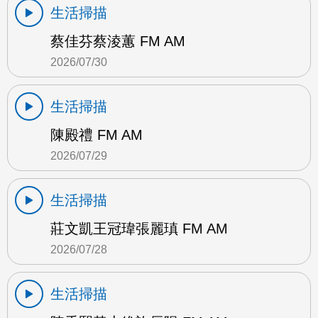
生活掃描
蔡佳芬蔡淩蕙 FM AM
2026/07/30
生活掃描
陳殿禮 FM AM
2026/07/29
生活掃描
莊文凱王冠瑋張麗瑱 FM AM
2026/07/28
生活掃描