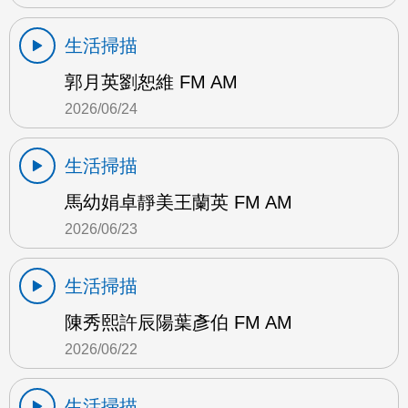
生活掃描
郭月英劉恕維 FM AM
2026/06/24
生活掃描
馬幼娟卓靜美王蘭英 FM AM
2026/06/23
生活掃描
陳秀熙許辰陽葉彥伯 FM AM
2026/06/22
生活掃描