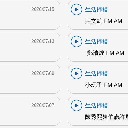
生活掃描
2026/07/15
莊文凱 FM AM
生活掃描
2026/07/13
ˊ鄭清煌 FM AM
生活掃描
2026/07/09
小玩子 FM AM
生活掃描
2026/07/07
陳秀熙陳伯彥許辰陽