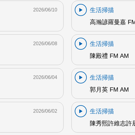
生活掃描
2026/06/10
高瀚諺羅曼嘉 FM
生活掃描
2026/06/08
陳殿禮 FM AM
生活掃描
2026/06/04
郭月英 FM AM
生活掃描
2026/06/02
陳秀熙許維志許辰陽