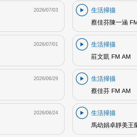
生活掃描
2026/07/03
蔡佳芬陳一涵 FM
生活掃描
2026/07/01
莊文凱 FM AM
生活掃描
2026/06/29
蔡佳芬 FM AM
生活掃描
2026/06/24
馬幼娟卓靜美王蘭英