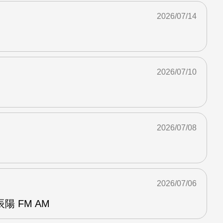
2026/07/14
2026/07/10
2026/07/08
2026/07/06
 FM AM