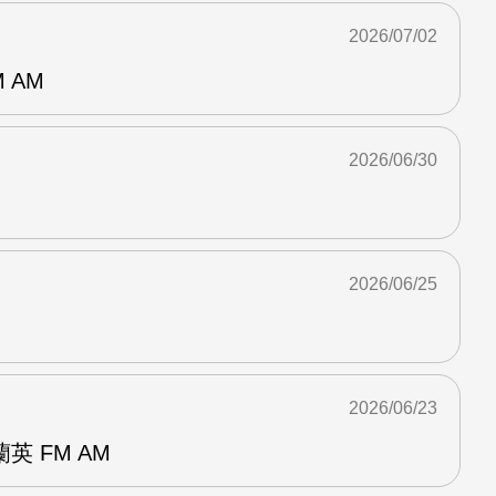
2026/07/02
 AM
2026/06/30
2026/06/25
2026/06/23
 FM AM