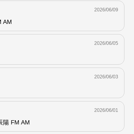
2026/06/09
 AM
2026/06/05
2026/06/03
2026/06/01
 FM AM