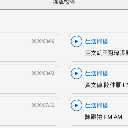
生活掃描
2026/08/06
莊文凱王冠瑋張麗
生活掃描
2026/08/03
黃文德.陸仲雁 F
生活掃描
2026/07/30
陳殿禮 FM AM