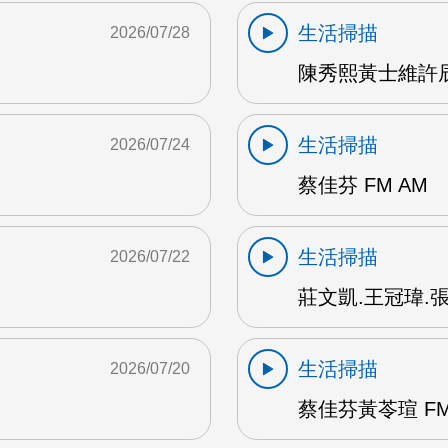
生活掃描
2026/07/28
陳秀熙黃士維許辰陽
生活掃描
2026/07/24
蔡佳芬 FM AM
生活掃描
2026/07/22
莊文凱.王冠瑋.張
生活掃描
2026/07/20
蔡佳芬黃苓瑄 FM