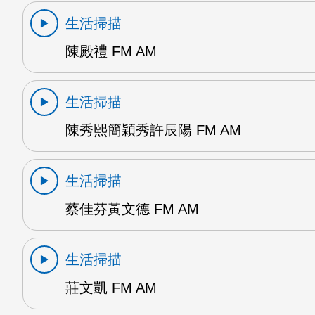
生活掃描
陳殿禮 FM AM
生活掃描
陳秀熙簡穎秀許辰陽 FM AM
生活掃描
蔡佳芬黃文德 FM AM
生活掃描
莊文凱 FM AM