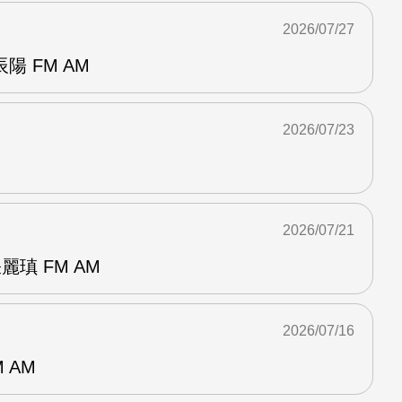
2026/07/27
 FM AM
2026/07/23
2026/07/21
麗瑱 FM AM
2026/07/16
 AM