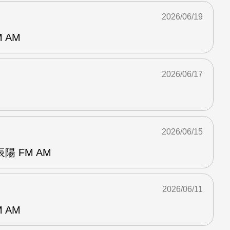
2026/06/19
 AM
2026/06/17
2026/06/15
 FM AM
2026/06/11
 AM