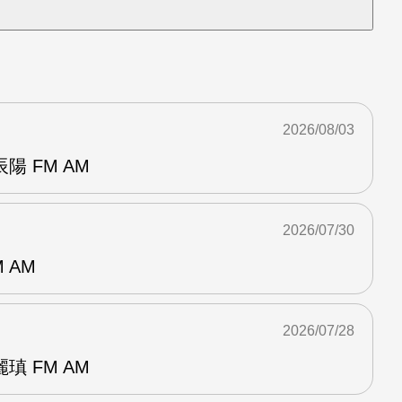
2026/08/03
 FM AM
2026/07/30
 AM
2026/07/28
 FM AM