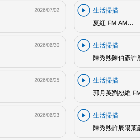
生活掃描
2026/07/02
夏紅 FM AM…
生活掃描
2026/06/30
陳秀熙陳伯彥許辰陽
生活掃描
2026/06/25
郭月英劉恕維 FM
生活掃描
2026/06/23
陳秀熙許辰陽葉彥伯