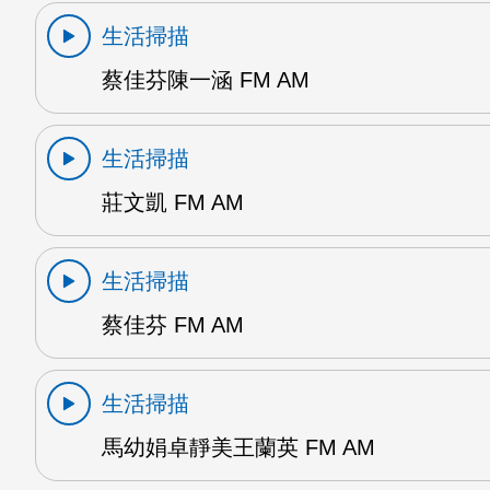
生活掃描
蔡佳芬陳一涵 FM AM
生活掃描
莊文凱 FM AM
生活掃描
蔡佳芬 FM AM
生活掃描
馬幼娟卓靜美王蘭英 FM AM