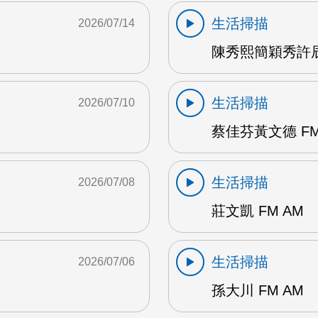
生活掃描
2026/07/14
陳秀熙簡穎秀許辰陽
生活掃描
2026/07/10
蔡佳芬黃文德 FM
生活掃描
2026/07/08
莊文凱 FM AM
生活掃描
2026/07/06
孫大川 FM AM