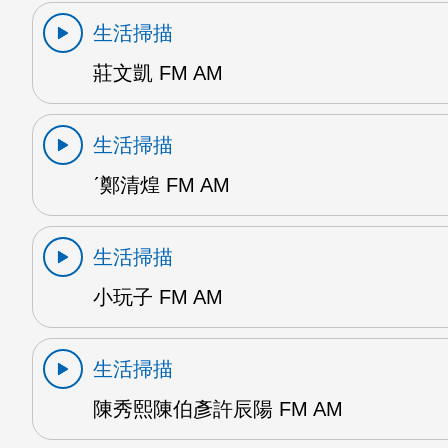
生活掃描
莊文凱 FM AM
生活掃描
ˊ鄭清煌 FM AM
生活掃描
小玩子 FM AM
生活掃描
陳秀熙陳伯彥許辰陽 FM AM