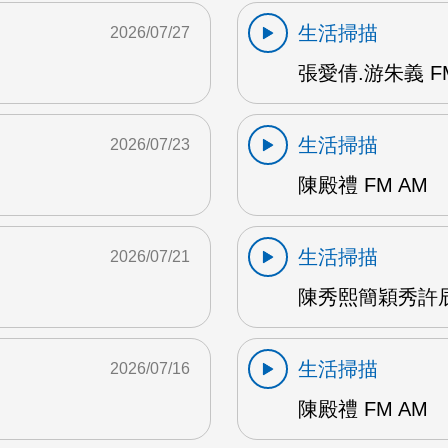
生活掃描
2026/07/27
張愛倩.游朱義 F
生活掃描
2026/07/23
陳殿禮 FM AM
生活掃描
2026/07/21
陳秀熙簡穎秀許辰
生活掃描
2026/07/16
陳殿禮 FM AM