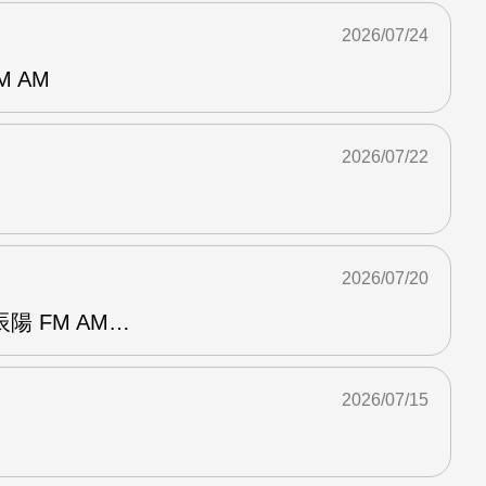
2026/07/24
M AM
2026/07/22
2026/07/20
陽 FM AM…
2026/07/15