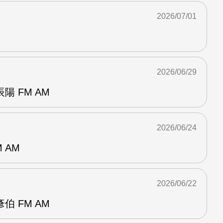
2026/07/01
2026/06/29
 FM AM
2026/06/24
 AM
2026/06/22
 FM AM