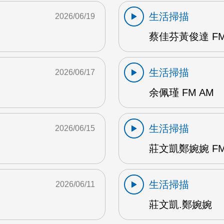
生活掃描
2026/06/19
蔡佳芬黃俊達 FM
生活掃描
2026/06/17
余佩瑾 FM AM
生活掃描
2026/06/15
莊文凱鄭婉婉 FM
生活掃描
2026/06/11
莊文凱.鄭婉婉