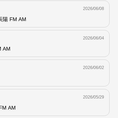
2026/06/08
 FM AM
2026/06/04
 AM
2026/06/02
2026/05/29
M AM