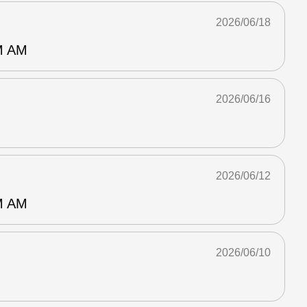
2026/06/18
 AM
2026/06/16
2026/06/12
 AM
2026/06/10