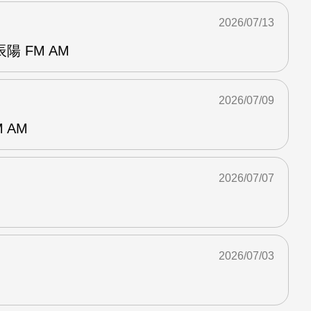
2026/07/13
 FM AM
2026/07/09
 AM
2026/07/07
2026/07/03