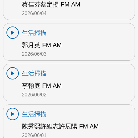
蔡佳芬蔡定揚 FM AM
2026/06/04
生活掃描
郭月英 FM AM
2026/06/03
生活掃描
李翰庭 FM AM
2026/06/02
生活掃描
陳秀熙許維志許辰陽 FM AM
2026/06/01