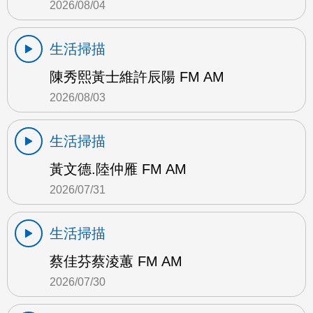
2026/08/04
生活掃描
陳秀熙黃士維許辰陽 FM AM
2026/08/03
生活掃描
黃文德.陸仲雁 FM AM
2026/07/31
生活掃描
蔡佳芬蔡淩蕙 FM AM
2026/07/30