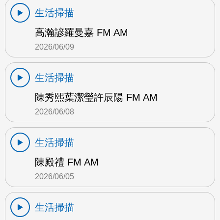
生活掃描
高瀚諺羅曼嘉 FM AM
2026/06/09
生活掃描
陳秀熙葉潔瑩許辰陽 FM AM
2026/06/08
生活掃描
陳殿禮 FM AM
2026/06/05
生活掃描