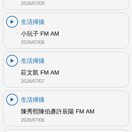
2026/07/09
生活掃描
小玩子 FM AM
2026/07/08
生活掃描
莊文凱 FM AM
2026/07/07
生活掃描
陳秀熙陳伯彥許辰陽 FM AM
2026/07/06