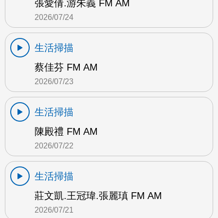
張愛倩.游朱義 FM AM
2026/07/24
生活掃描
蔡佳芬 FM AM
2026/07/23
生活掃描
陳殿禮 FM AM
2026/07/22
生活掃描
莊文凱.王冠瑋.張麗瑱 FM AM
2026/07/21