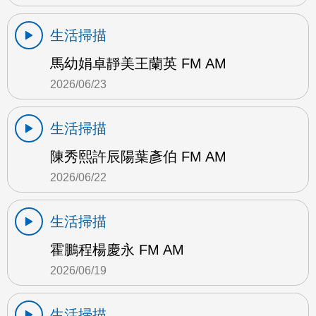
生活掃描
馬幼娟卓靜美王蘭英 FM AM
2026/06/23
生活掃描
陳秀熙許辰陽葉彥伯 FM AM
2026/06/22
生活掃描
霍鵬程楊慶永 FM AM
2026/06/19
生活掃描