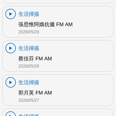
生活掃描
張思惟阿娥伉儷 FM AM
2026/05/29
生活掃描
蔡佳芬 FM AM
2026/05/28
生活掃描
郭月英 FM AM
2026/05/27