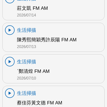
莊文凱 FM AM
2026/07/14
生活掃描
陳秀熙簡穎秀許辰陽 FM AM
2026/07/13
生活掃描
ˊ鄭清煌 FM AM
2026/07/10
生活掃描
蔡佳芬黃文德 FM AM