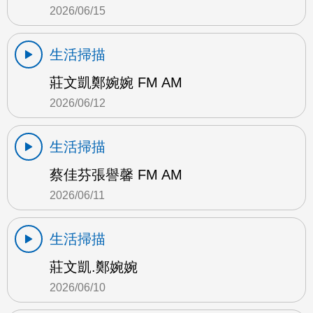
2026/06/15
生活掃描
莊文凱鄭婉婉 FM AM
2026/06/12
生活掃描
蔡佳芬張譽馨 FM AM
2026/06/11
生活掃描
莊文凱.鄭婉婉
2026/06/10