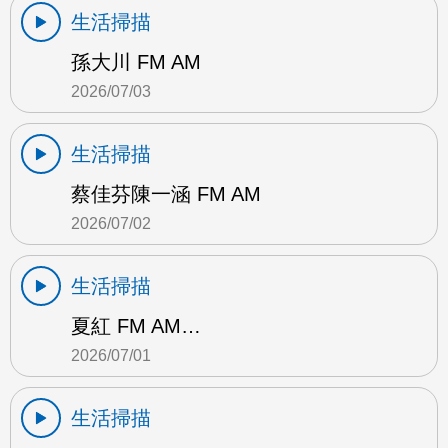
生活掃描
孫大川 FM AM
2026/07/03
生活掃描
蔡佳芬陳一涵 FM AM
2026/07/02
生活掃描
夏紅 FM AM…
2026/07/01
生活掃描