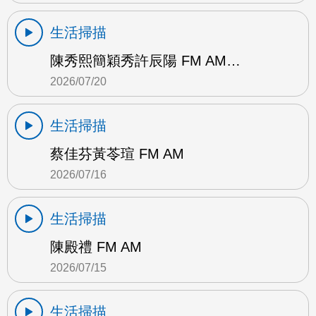
生活掃描
陳秀熙簡穎秀許辰陽 FM AM…
2026/07/20
生活掃描
蔡佳芬黃苓瑄 FM AM
2026/07/16
生活掃描
陳殿禮 FM AM
2026/07/15
生活掃描