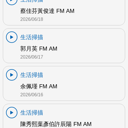
蔡佳芬黃俊達 FM AM
2026/06/18
生活掃描
郭月英 FM AM
2026/06/17
生活掃描
余佩瑾 FM AM
2026/06/16
生活掃描
陳秀熙葉彥伯許辰陽 FM AM