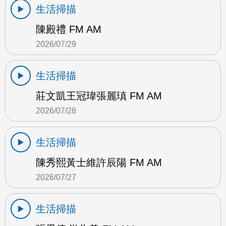
生活掃描
陳殿禮 FM AM
2026/07/29
生活掃描
莊文凱王冠瑋張麗瑱 FM AM
2026/07/28
生活掃描
陳秀熙黃士維許辰陽 FM AM
2026/07/27
生活掃描