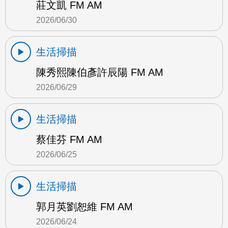
莊文凱 FM AM
2026/06/30
生活掃描
陳秀熙陳伯彥許辰陽 FM AM
2026/06/29
生活掃描
蔡佳芬 FM AM
2026/06/25
生活掃描
郭月英劉恕維 FM AM
2026/06/24