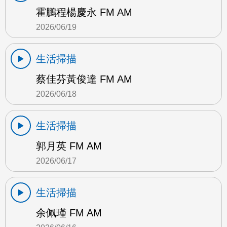
霍鵬程楊慶永 FM AM
2026/06/19
生活掃描
蔡佳芬黃俊達 FM AM
2026/06/18
生活掃描
郭月英 FM AM
2026/06/17
生活掃描
余佩瑾 FM AM