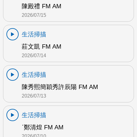
陳殿禮 FM AM
2026/07/15
生活掃描
莊文凱 FM AM
2026/07/14
生活掃描
陳秀熙簡穎秀許辰陽 FM AM
2026/07/13
生活掃描
ˊ鄭清煌 FM AM
2026/07/10