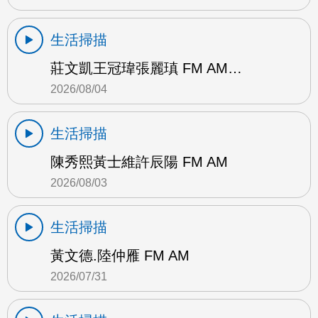
生活掃描
莊文凱王冠瑋張麗瑱 FM AM…
2026/08/04
生活掃描
陳秀熙黃士維許辰陽 FM AM
2026/08/03
生活掃描
黃文德.陸仲雁 FM AM
2026/07/31