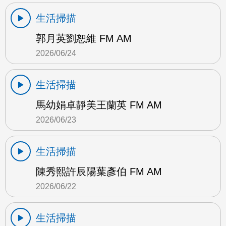
生活掃描
郭月英劉恕維 FM AM
2026/06/24
生活掃描
馬幼娟卓靜美王蘭英 FM AM
2026/06/23
生活掃描
陳秀熙許辰陽葉彥伯 FM AM
2026/06/22
生活掃描