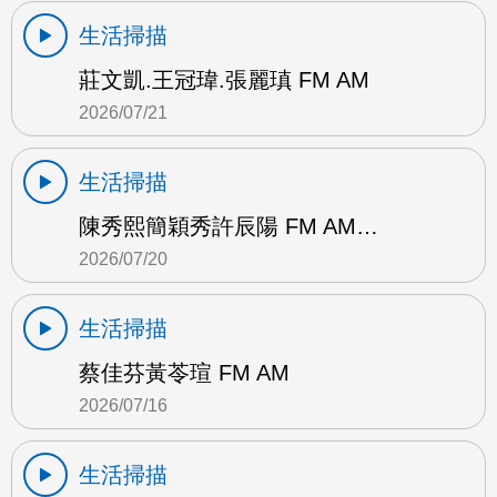
生活掃描
莊文凱.王冠瑋.張麗瑱 FM AM
2026/07/21
生活掃描
陳秀熙簡穎秀許辰陽 FM AM…
2026/07/20
生活掃描
蔡佳芬黃苓瑄 FM AM
2026/07/16
生活掃描