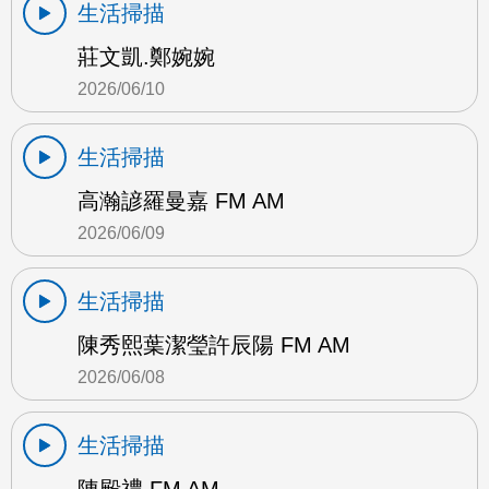
生活掃描
莊文凱.鄭婉婉
2026/06/10
生活掃描
高瀚諺羅曼嘉 FM AM
2026/06/09
生活掃描
陳秀熙葉潔瑩許辰陽 FM AM
2026/06/08
生活掃描