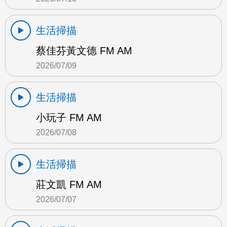
生活掃描
蔡佳芬黃文德 FM AM
2026/07/09
生活掃描
小玩子 FM AM
2026/07/08
生活掃描
莊文凱 FM AM
2026/07/07