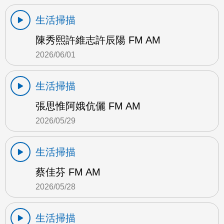
生活掃描
陳秀熙許維志許辰陽 FM AM
2026/06/01
生活掃描
張思惟阿娥伉儷 FM AM
2026/05/29
生活掃描
蔡佳芬 FM AM
2026/05/28
生活掃描