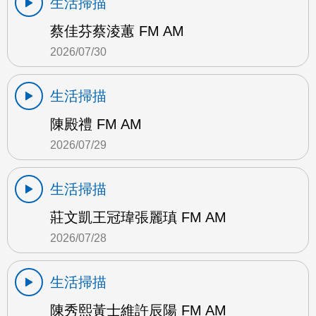
生活掃描
蔡佳芬蔡淩蕙 FM AM
2026/07/30
生活掃描
陳殿禮 FM AM
2026/07/29
生活掃描
莊文凱王冠瑋張麗瑱 FM AM
2026/07/28
生活掃描
陳秀熙黃士維許辰陽 FM AM