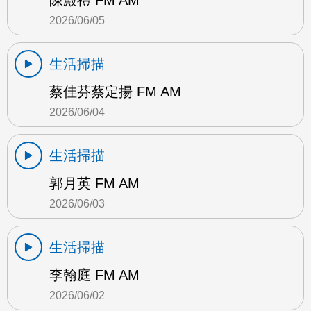
陳殿禮 FM AM
2026/06/05
生活掃描
蔡佳芬蔡定揚 FM AM
2026/06/04
生活掃描
郭月英 FM AM
2026/06/03
生活掃描
李翰庭 FM AM
2026/06/02