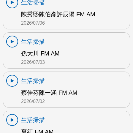
生活掃描
陳秀熙陳伯彥許辰陽 FM AM
2026/07/06
生活掃描
孫大川 FM AM
2026/07/03
生活掃描
蔡佳芬陳一涵 FM AM
2026/07/02
生活掃描
夏紅 FM AM…