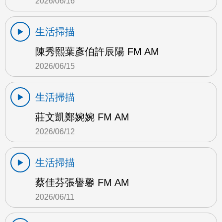
2026/06/16
生活掃描
陳秀熙葉彥伯許辰陽 FM AM
2026/06/15
生活掃描
莊文凱鄭婉婉 FM AM
2026/06/12
生活掃描
蔡佳芬張譽馨 FM AM
2026/06/11