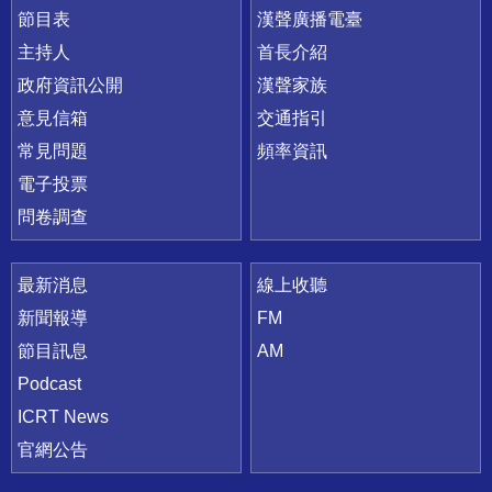
節目表
漢聲廣播電臺
主持人
首長介紹
政府資訊公開
漢聲家族
意見信箱
交通指引
常見問題
頻率資訊
電子投票
問卷調查
最新消息
線上收聽
新聞報導
FM
節目訊息
AM
Podcast
ICRT News
官網公告