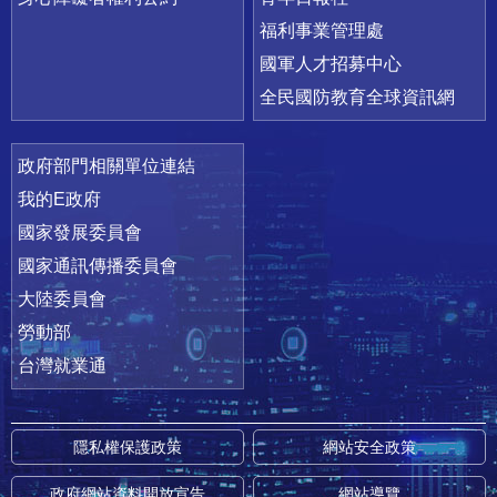
福利事業管理處
國軍人才招募中心
全民國防教育全球資訊網
政府部門相關單位連結
我的E政府
國家發展委員會
國家通訊傳播委員會
大陸委員會
勞動部
台灣就業通
隱私權保護政策
網站安全政策
政府網站資料開放宣告
網站導覽