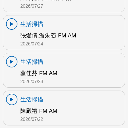
2026/07/27
生活掃描
張愛倩.游朱義 FM AM
2026/07/24
生活掃描
蔡佳芬 FM AM
2026/07/23
生活掃描
陳殿禮 FM AM
2026/07/22