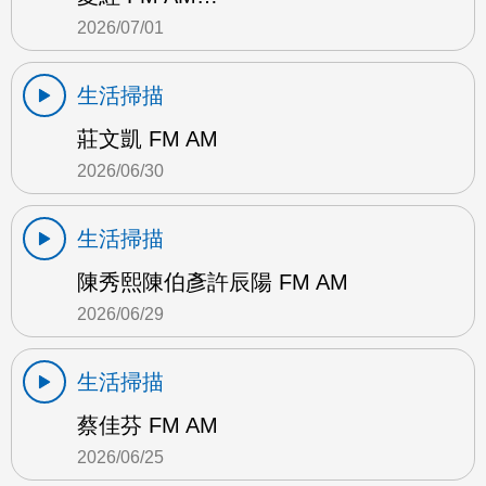
2026/07/01
生活掃描
莊文凱 FM AM
2026/06/30
生活掃描
陳秀熙陳伯彥許辰陽 FM AM
2026/06/29
生活掃描
蔡佳芬 FM AM
2026/06/25