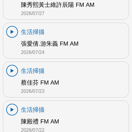
陳秀熙黃士維許辰陽 FM AM
2026/07/27
生活掃描
張愛倩.游朱義 FM AM
2026/07/24
生活掃描
蔡佳芬 FM AM
2026/07/23
生活掃描
陳殿禮 FM AM
2026/07/22