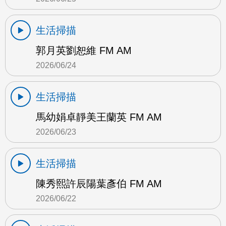
生活掃描
郭月英劉恕維 FM AM
2026/06/24
生活掃描
馬幼娟卓靜美王蘭英 FM AM
2026/06/23
生活掃描
陳秀熙許辰陽葉彥伯 FM AM
2026/06/22