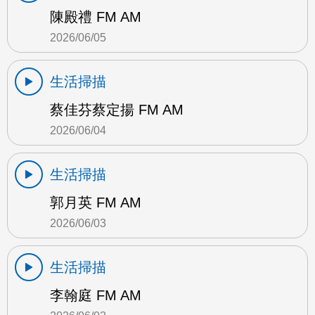
陳殿禮 FM AM
2026/06/05
生活掃描
蔡佳芬蔡定揚 FM AM
2026/06/04
生活掃描
郭月英 FM AM
2026/06/03
生活掃描
李翰庭 FM AM