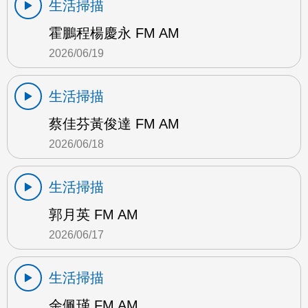
生活掃描
霍鵬程楊慶永 FM AM
2026/06/19
生活掃描
蔡佳芬黃俊達 FM AM
2026/06/18
生活掃描
郭月英 FM AM
2026/06/17
生活掃描
余佩瑾 FM AM