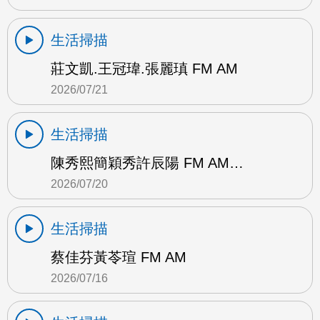
生活掃描
莊文凱.王冠瑋.張麗瑱 FM AM
2026/07/21
生活掃描
陳秀熙簡穎秀許辰陽 FM AM…
2026/07/20
生活掃描
蔡佳芬黃苓瑄 FM AM
2026/07/16