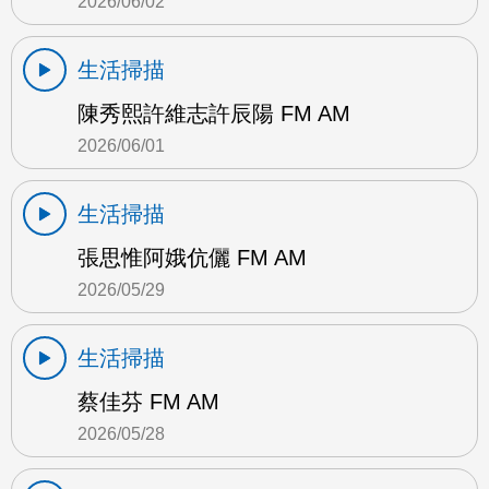
2026/06/02
生活掃描
陳秀熙許維志許辰陽 FM AM
2026/06/01
生活掃描
張思惟阿娥伉儷 FM AM
2026/05/29
生活掃描
蔡佳芬 FM AM
2026/05/28