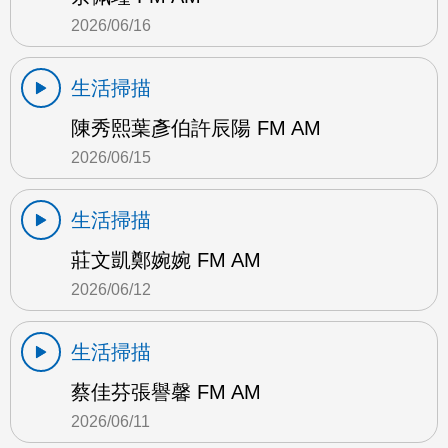
2026/06/16
生活掃描
陳秀熙葉彥伯許辰陽 FM AM
2026/06/15
生活掃描
莊文凱鄭婉婉 FM AM
2026/06/12
生活掃描
蔡佳芬張譽馨 FM AM
2026/06/11