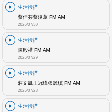
生活掃描
蔡佳芬蔡淩蕙 FM AM
2026/07/30
生活掃描
陳殿禮 FM AM
2026/07/29
生活掃描
莊文凱王冠瑋張麗瑱 FM AM
2026/07/28
生活掃描