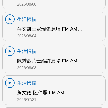
2026/08/06
生活掃描
莊文凱王冠瑋張麗瑱 FM AM…
2026/08/04
生活掃描
陳秀熙黃士維許辰陽 FM AM
2026/08/03
生活掃描
黃文德.陸仲雁 FM AM
2026/07/31