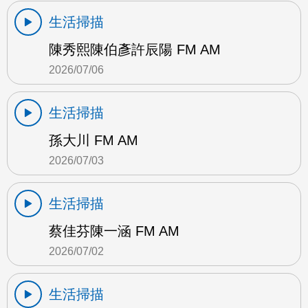
生活掃描
陳秀熙陳伯彥許辰陽 FM AM
2026/07/06
生活掃描
孫大川 FM AM
2026/07/03
生活掃描
蔡佳芬陳一涵 FM AM
2026/07/02
生活掃描