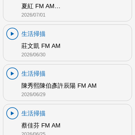
夏紅 FM AM…
2026/07/01
生活掃描
莊文凱 FM AM
2026/06/30
生活掃描
陳秀熙陳伯彥許辰陽 FM AM
2026/06/29
生活掃描
蔡佳芬 FM AM
2026/06/25