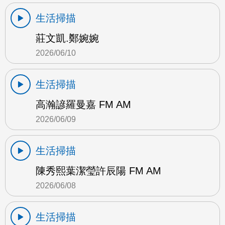
生活掃描
莊文凱.鄭婉婉
2026/06/10
生活掃描
高瀚諺羅曼嘉 FM AM
2026/06/09
生活掃描
陳秀熙葉潔瑩許辰陽 FM AM
2026/06/08
生活掃描