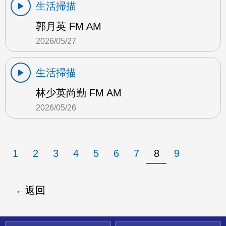
生活掃描
郭月英 FM AM
2026/05/27
生活掃描
林少英尚勤 FM AM
2026/05/26
1
2
3
4
5
6
7
8
9
返回