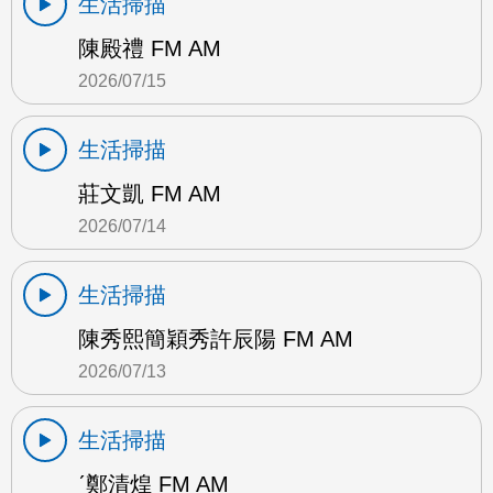
生活掃描
陳殿禮 FM AM
2026/07/15
生活掃描
莊文凱 FM AM
2026/07/14
生活掃描
陳秀熙簡穎秀許辰陽 FM AM
2026/07/13
生活掃描
ˊ鄭清煌 FM AM