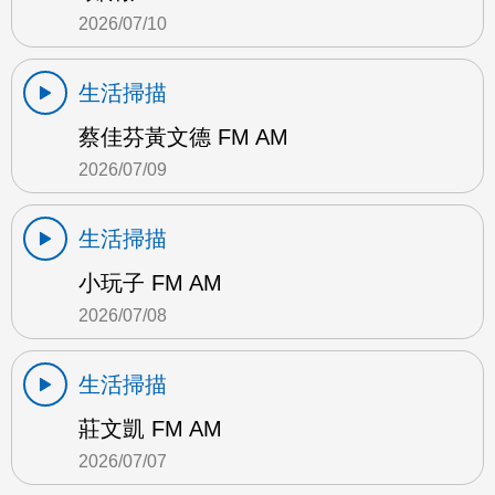
2026/07/10
生活掃描
蔡佳芬黃文德 FM AM
2026/07/09
生活掃描
小玩子 FM AM
2026/07/08
生活掃描
莊文凱 FM AM
2026/07/07