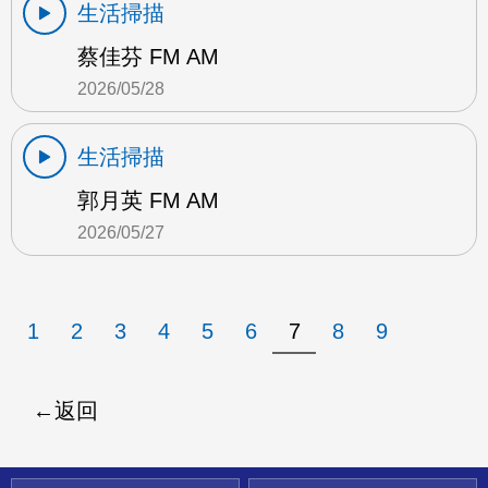
生活掃描
蔡佳芬 FM AM
2026/05/28
生活掃描
郭月英 FM AM
2026/05/27
1
2
3
4
5
6
7
8
9
返回