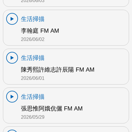
2026/06/03
生活掃描
李翰庭 FM AM
2026/06/02
生活掃描
陳秀熙許維志許辰陽 FM AM
2026/06/01
生活掃描
張思惟阿娥伉儷 FM AM
2026/05/29