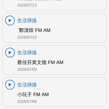
2026/07/13
生活掃描
ˊ鄭清煌 FM AM
2026/07/10
生活掃描
蔡佳芬黃文德 FM AM
2026/07/09
生活掃描
小玩子 FM AM
2026/07/08