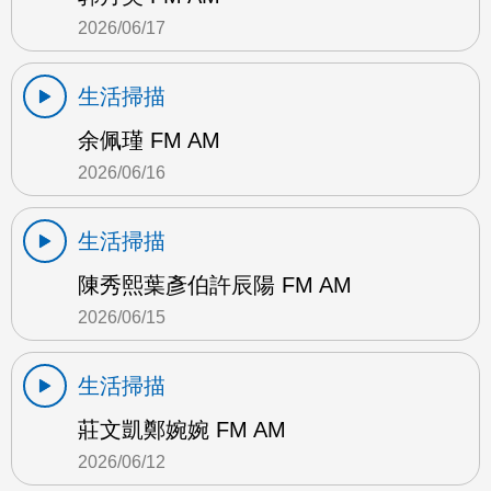
2026/06/17
生活掃描
余佩瑾 FM AM
2026/06/16
生活掃描
陳秀熙葉彥伯許辰陽 FM AM
2026/06/15
生活掃描
莊文凱鄭婉婉 FM AM
2026/06/12