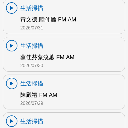
生活掃描
黃文德.陸仲雁 FM AM
2026/07/31
生活掃描
蔡佳芬蔡淩蕙 FM AM
2026/07/30
生活掃描
陳殿禮 FM AM
2026/07/29
生活掃描