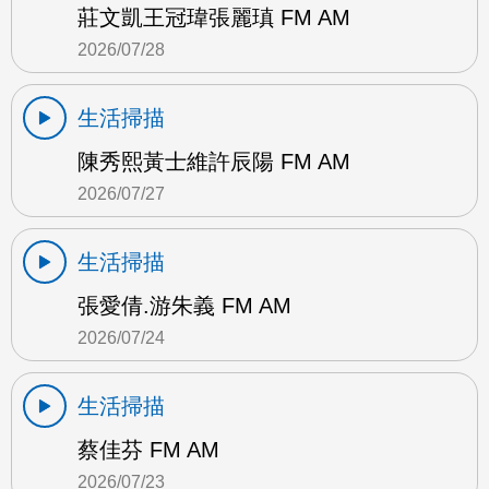
莊文凱王冠瑋張麗瑱 FM AM
2026/07/28
生活掃描
陳秀熙黃士維許辰陽 FM AM
2026/07/27
生活掃描
張愛倩.游朱義 FM AM
2026/07/24
生活掃描
蔡佳芬 FM AM
2026/07/23