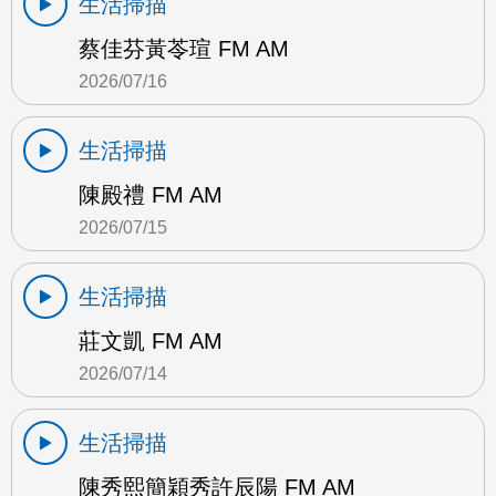
生活掃描
蔡佳芬黃苓瑄 FM AM
2026/07/16
生活掃描
陳殿禮 FM AM
2026/07/15
生活掃描
莊文凱 FM AM
2026/07/14
生活掃描
陳秀熙簡穎秀許辰陽 FM AM