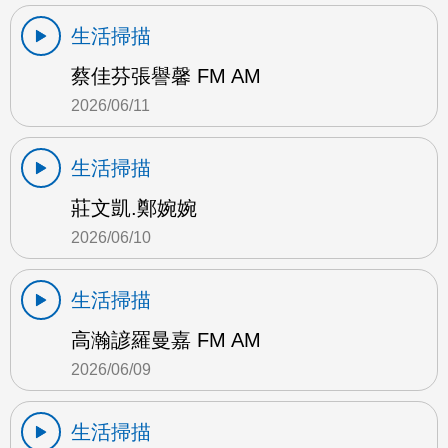
生活掃描
蔡佳芬張譽馨 FM AM
2026/06/11
生活掃描
莊文凱.鄭婉婉
2026/06/10
生活掃描
高瀚諺羅曼嘉 FM AM
2026/06/09
生活掃描