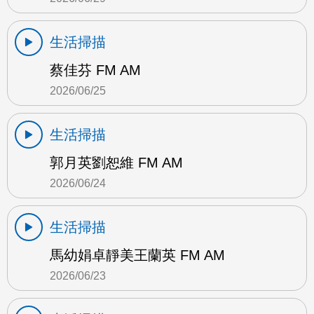
生活掃描
蔡佳芬 FM AM
2026/06/25
生活掃描
郭月英劉恕維 FM AM
2026/06/24
生活掃描
馬幼娟卓靜美王蘭英 FM AM
2026/06/23