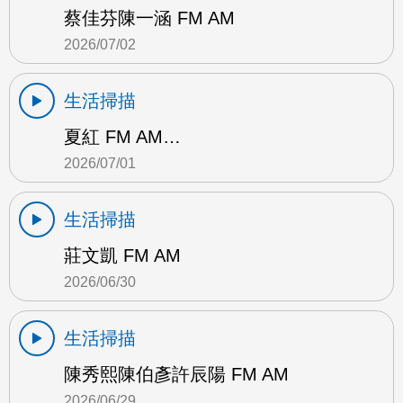
蔡佳芬陳一涵 FM AM
2026/07/02
生活掃描
夏紅 FM AM…
2026/07/01
生活掃描
莊文凱 FM AM
2026/06/30
生活掃描
陳秀熙陳伯彥許辰陽 FM AM
2026/06/29