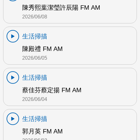
陳秀熙葉潔瑩許辰陽 FM AM
2026/06/08
生活掃描
陳殿禮 FM AM
2026/06/05
生活掃描
蔡佳芬蔡定揚 FM AM
2026/06/04
生活掃描
郭月英 FM AM