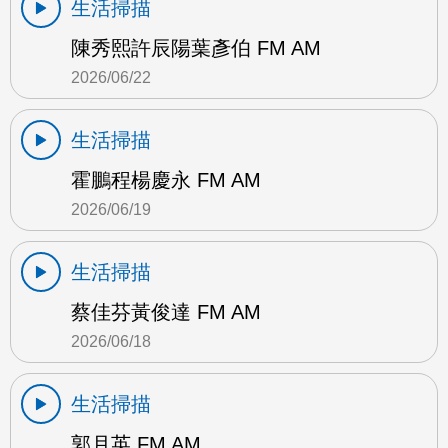
生活掃描
陳秀熙許辰陽葉彥伯 FM AM
2026/06/22
生活掃描
霍鵬程楊慶永 FM AM
2026/06/19
生活掃描
蔡佳芬黃俊達 FM AM
2026/06/18
生活掃描
郭月英 FM AM