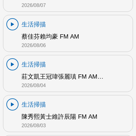
2026/08/07
生活掃描
蔡佳芬賴均豪 FM AM
2026/08/06
生活掃描
莊文凱王冠瑋張麗瑱 FM AM…
2026/08/04
生活掃描
陳秀熙黃士維許辰陽 FM AM
2026/08/03