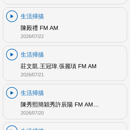
生活掃描
陳殿禮 FM AM
2026/07/22
生活掃描
莊文凱.王冠瑋.張麗瑱 FM AM
2026/07/21
生活掃描
陳秀熙簡穎秀許辰陽 FM AM…
2026/07/20