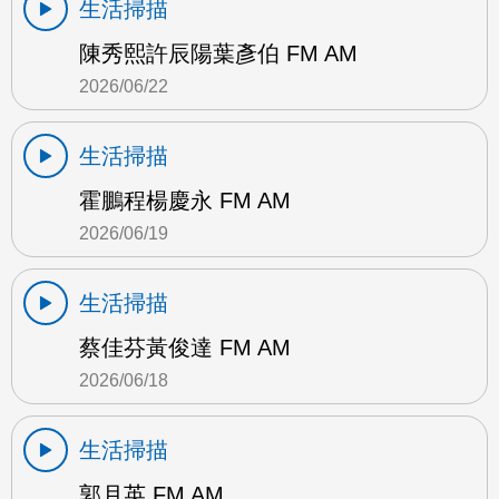
生活掃描
陳秀熙許辰陽葉彥伯 FM AM
2026/06/22
生活掃描
霍鵬程楊慶永 FM AM
2026/06/19
生活掃描
蔡佳芬黃俊達 FM AM
2026/06/18
生活掃描
郭月英 FM AM