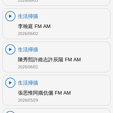
2026/06/03
生活掃描
李翰庭 FM AM
2026/06/02
生活掃描
陳秀熙許維志許辰陽 FM AM
2026/06/01
生活掃描
張思惟阿娥伉儷 FM AM
2026/05/29