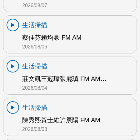
2026/08/07
生活掃描
蔡佳芬賴均豪 FM AM
2026/08/06
生活掃描
莊文凱王冠瑋張麗瑱 FM AM…
2026/08/04
生活掃描
陳秀熙黃士維許辰陽 FM AM
2026/08/03