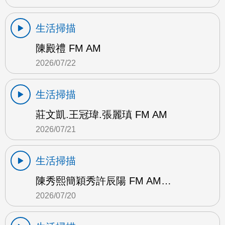
生活掃描
陳殿禮 FM AM
2026/07/22
生活掃描
莊文凱.王冠瑋.張麗瑱 FM AM
2026/07/21
生活掃描
陳秀熙簡穎秀許辰陽 FM AM…
2026/07/20