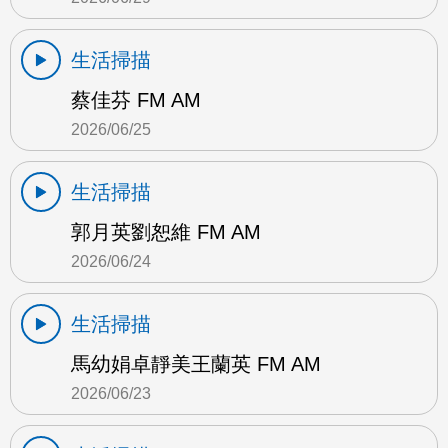
生活掃描
蔡佳芬 FM AM
2026/06/25
生活掃描
郭月英劉恕維 FM AM
2026/06/24
生活掃描
馬幼娟卓靜美王蘭英 FM AM
2026/06/23