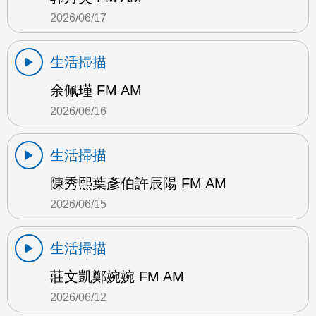
2026/06/17
生活掃描
余佩瑾 FM AM
2026/06/16
生活掃描
陳秀熙葉彥伯許辰陽 FM AM
2026/06/15
生活掃描
莊文凱鄭婉婉 FM AM
2026/06/12