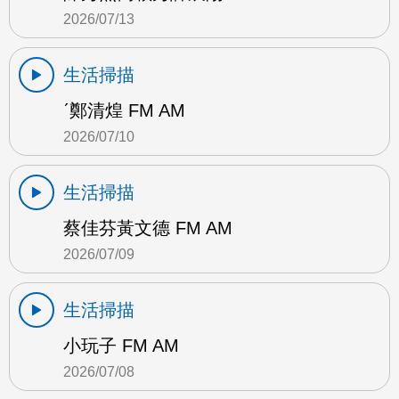
2026/07/13
生活掃描
ˊ鄭清煌 FM AM
2026/07/10
生活掃描
蔡佳芬黃文德 FM AM
2026/07/09
生活掃描
小玩子 FM AM
2026/07/08