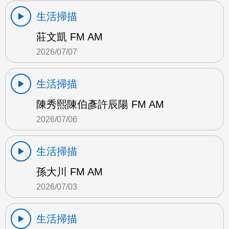
生活掃描
莊文凱 FM AM
2026/07/07
生活掃描
陳秀熙陳伯彥許辰陽 FM AM
2026/07/06
生活掃描
孫大川 FM AM
2026/07/03
生活掃描