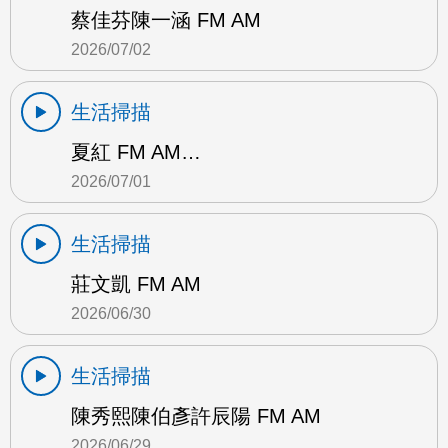
蔡佳芬陳一涵 FM AM
2026/07/02
生活掃描
夏紅 FM AM…
2026/07/01
生活掃描
莊文凱 FM AM
2026/06/30
生活掃描
陳秀熙陳伯彥許辰陽 FM AM
2026/06/29