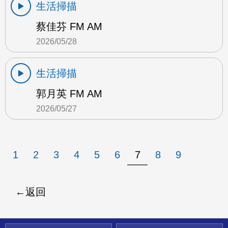
生活掃描
蔡佳芬 FM AM
2026/05/28
生活掃描
郭月英 FM AM
2026/05/27
1
2
3
4
5
6
7
8
9
返回