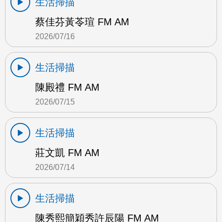
生活掃描
蔡佳芬黃苓瑄 FM AM
2026/07/16
生活掃描
陳殿禮 FM AM
2026/07/15
生活掃描
莊文凱 FM AM
2026/07/14
生活掃描
陳秀熙簡穎秀許辰陽 FM AM