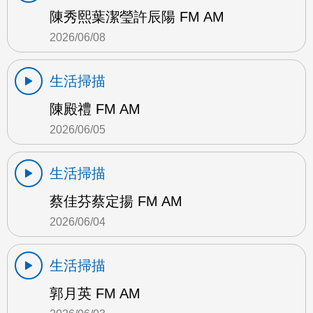
陳秀熙葉潔瑩許辰陽 FM AM
2026/06/08
生活掃描
陳殿禮 FM AM
2026/06/05
生活掃描
蔡佳芬蔡定揚 FM AM
2026/06/04
生活掃描
郭月英 FM AM