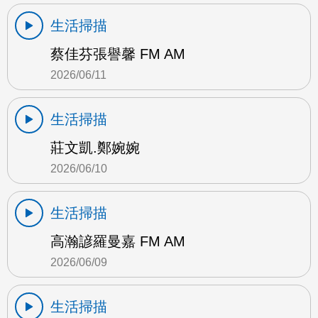
生活掃描
蔡佳芬張譽馨 FM AM
2026/06/11
生活掃描
莊文凱.鄭婉婉
2026/06/10
生活掃描
高瀚諺羅曼嘉 FM AM
2026/06/09
生活掃描