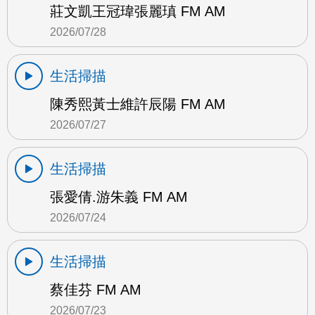
莊文凱王冠瑋張麗瑱 FM AM
2026/07/28
生活掃描
陳秀熙黃士維許辰陽 FM AM
2026/07/27
生活掃描
張愛倩.游朱義 FM AM
2026/07/24
生活掃描
蔡佳芬 FM AM
2026/07/23