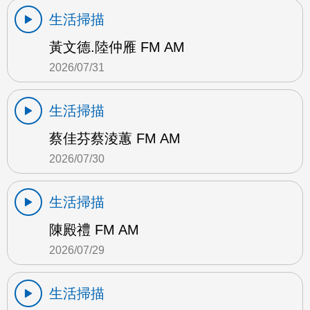
生活掃描
黃文德.陸仲雁 FM AM
2026/07/31
生活掃描
蔡佳芬蔡淩蕙 FM AM
2026/07/30
生活掃描
陳殿禮 FM AM
2026/07/29
生活掃描