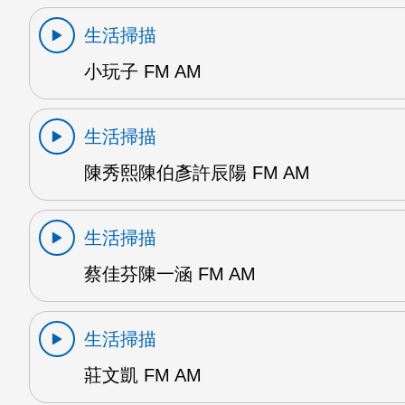
生活掃描
小玩子 FM AM
生活掃描
陳秀熙陳伯彥許辰陽 FM AM
生活掃描
蔡佳芬陳一涵 FM AM
生活掃描
莊文凱 FM AM