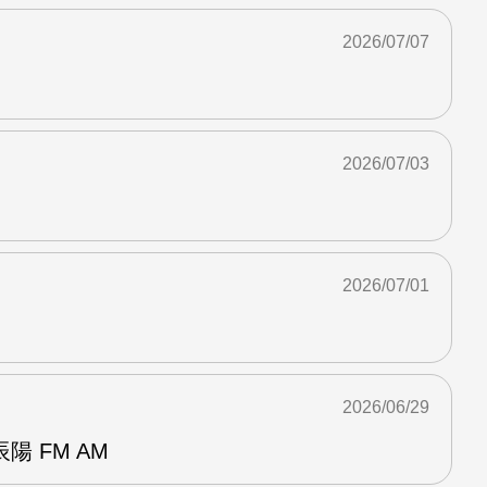
2026/07/07
2026/07/03
2026/07/01
2026/06/29
 FM AM