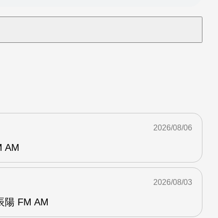
2026/08/06
 AM
2026/08/03
 FM AM