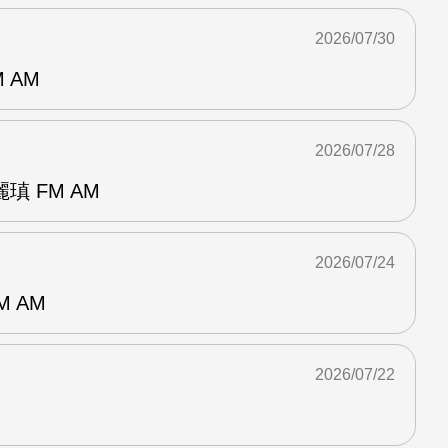
2026/07/30
 AM
2026/07/28
 FM AM
2026/07/24
M AM
2026/07/22