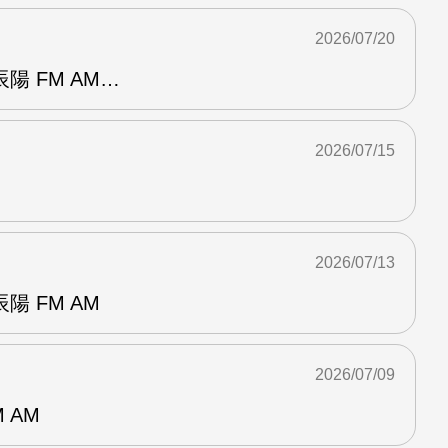
2026/07/20
陽 FM AM…
2026/07/15
2026/07/13
 FM AM
2026/07/09
 AM