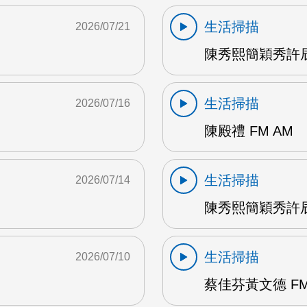
生活掃描
2026/07/21
陳秀熙簡穎秀許辰
生活掃描
2026/07/16
陳殿禮 FM AM
生活掃描
2026/07/14
陳秀熙簡穎秀許辰陽
生活掃描
2026/07/10
蔡佳芬黃文德 FM