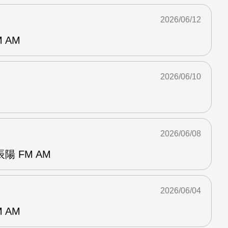
2026/06/12
 AM
2026/06/10
2026/06/08
 FM AM
2026/06/04
 AM