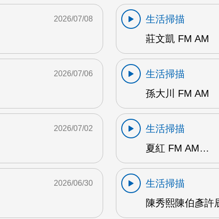
生活掃描
2026/07/08
莊文凱 FM AM
生活掃描
2026/07/06
孫大川 FM AM
生活掃描
2026/07/02
夏紅 FM AM…
生活掃描
2026/06/30
陳秀熙陳伯彥許辰陽