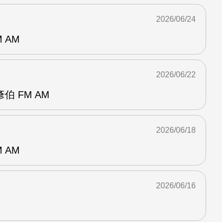
2026/06/24
 AM
2026/06/22
 FM AM
2026/06/18
 AM
2026/06/16