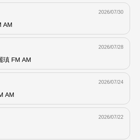
2026/07/30
 AM
2026/07/28
 FM AM
2026/07/24
M AM
2026/07/22