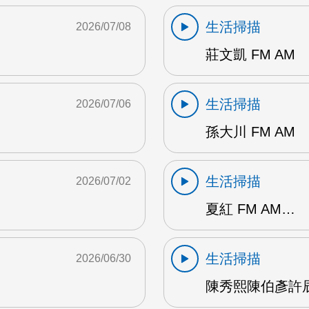
生活掃描
2026/07/08
莊文凱 FM AM
生活掃描
2026/07/06
孫大川 FM AM
生活掃描
2026/07/02
夏紅 FM AM…
生活掃描
2026/06/30
陳秀熙陳伯彥許辰陽