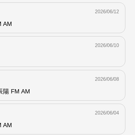
2026/06/12
 AM
2026/06/10
2026/06/08
 FM AM
2026/06/04
 AM