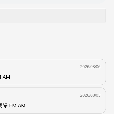
2026/08/06
 AM
2026/08/03
 FM AM