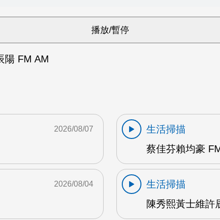
 FM AM
生活掃描
2026/08/07
蔡佳芬賴均豪 FM
生活掃描
2026/08/04
陳秀熙黃士維許辰陽