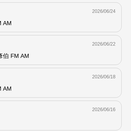
2026/06/24
 AM
2026/06/22
 FM AM
2026/06/18
 AM
2026/06/16