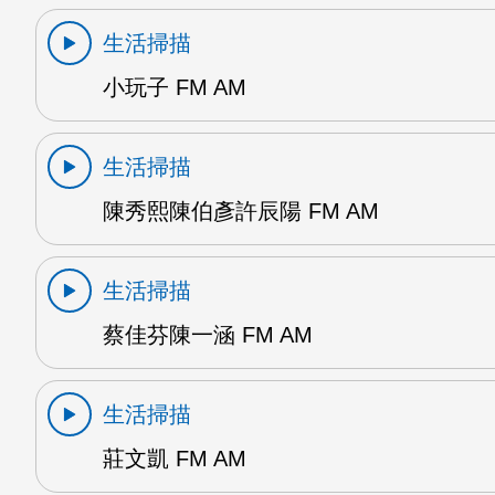
生活掃描
小玩子 FM AM
生活掃描
陳秀熙陳伯彥許辰陽 FM AM
生活掃描
蔡佳芬陳一涵 FM AM
生活掃描
莊文凱 FM AM