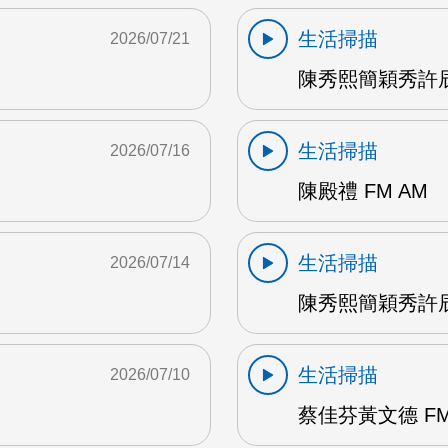
生活掃描
2026/07/21
陳秀熙簡穎秀許辰
生活掃描
2026/07/16
陳殿禮 FM AM
生活掃描
2026/07/14
陳秀熙簡穎秀許辰陽
生活掃描
2026/07/10
蔡佳芬黃文德 FM