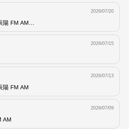
2026/07/20
陽 FM AM…
2026/07/15
2026/07/13
 FM AM
2026/07/09
 AM