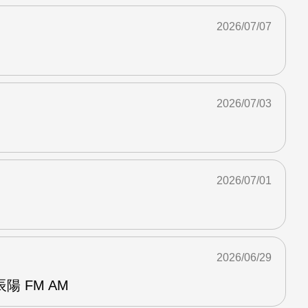
2026/07/07
2026/07/03
2026/07/01
2026/06/29
 FM AM