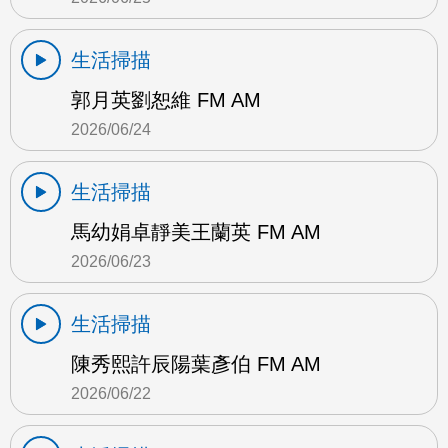
生活掃描
郭月英劉恕維 FM AM
2026/06/24
生活掃描
馬幼娟卓靜美王蘭英 FM AM
2026/06/23
生活掃描
陳秀熙許辰陽葉彥伯 FM AM
2026/06/22