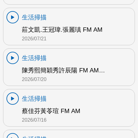
生活掃描
莊文凱.王冠瑋.張麗瑱 FM AM
2026/07/21
生活掃描
陳秀熙簡穎秀許辰陽 FM AM…
2026/07/20
生活掃描
蔡佳芬黃苓瑄 FM AM
2026/07/16