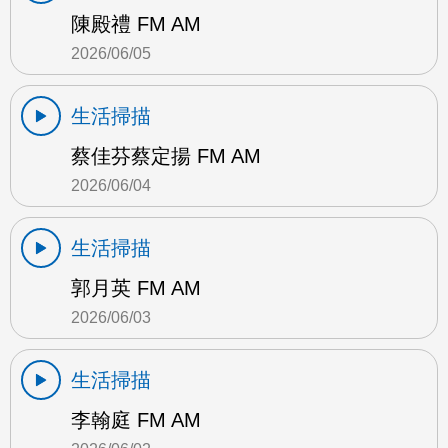
陳殿禮 FM AM
2026/06/05
生活掃描
蔡佳芬蔡定揚 FM AM
2026/06/04
生活掃描
郭月英 FM AM
2026/06/03
生活掃描
李翰庭 FM AM