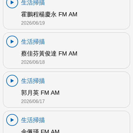
生活掃描
霍鵬程楊慶永 FM AM
2026/06/19
生活掃描
蔡佳芬黃俊達 FM AM
2026/06/18
生活掃描
郭月英 FM AM
2026/06/17
生活掃描
余佩瑾 FM AM