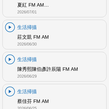
夏紅 FM AM…
2026/07/01
生活掃描
莊文凱 FM AM
2026/06/30
生活掃描
陳秀熙陳伯彥許辰陽 FM AM
2026/06/29
生活掃描
蔡佳芬 FM AM
2026/06/25