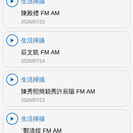
生活掃描
陳殿禮 FM AM
2026/07/15
生活掃描
莊文凱 FM AM
2026/07/14
生活掃描
陳秀熙簡穎秀許辰陽 FM AM
2026/07/13
生活掃描
ˊ鄭清煌 FM AM