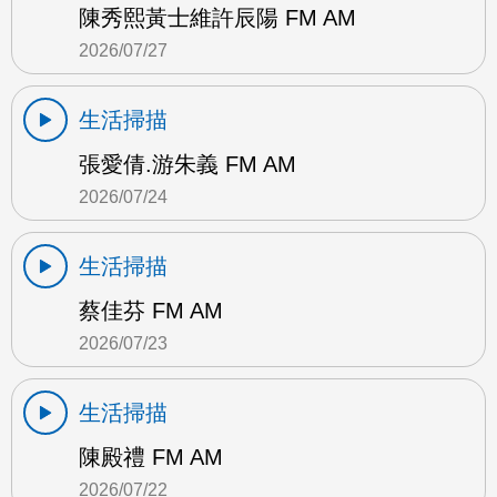
陳秀熙黃士維許辰陽 FM AM
2026/07/27
生活掃描
張愛倩.游朱義 FM AM
2026/07/24
生活掃描
蔡佳芬 FM AM
2026/07/23
生活掃描
陳殿禮 FM AM
2026/07/22