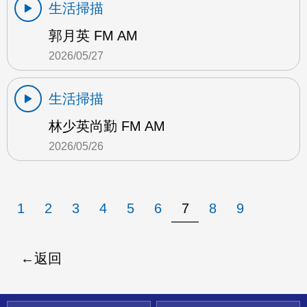
生活掃描
郭月英 FM AM
2026/05/27
生活掃描
林少英尚勤 FM AM
2026/05/26
1
2
3
4
5
6
7
8
9
返回