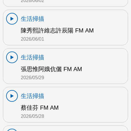
2026/06/02
生活掃描
陳秀熙許維志許辰陽 FM AM
2026/06/01
生活掃描
張思惟阿娥伉儷 FM AM
2026/05/29
生活掃描
蔡佳芬 FM AM
2026/05/28