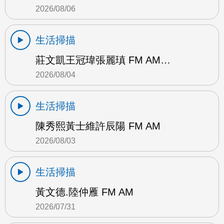
2026/08/06
生活掃描
莊文凱王冠瑋張麗瑱 FM AM…
2026/08/04
生活掃描
陳秀熙黃士維許辰陽 FM AM
2026/08/03
生活掃描
黃文德.陸仲雁 FM AM
2026/07/31