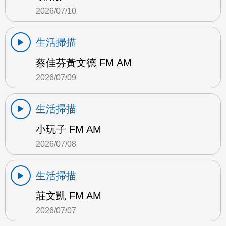
2026/07/10
生活掃描
蔡佳芬黃文德 FM AM
2026/07/09
生活掃描
小玩子 FM AM
2026/07/08
生活掃描
莊文凱 FM AM
2026/07/07