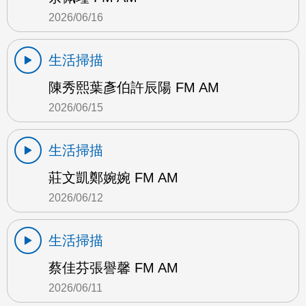
2026/06/16
生活掃描
陳秀熙葉彥伯許辰陽 FM AM
2026/06/15
生活掃描
莊文凱鄭婉婉 FM AM
2026/06/12
生活掃描
蔡佳芬張譽馨 FM AM
2026/06/11