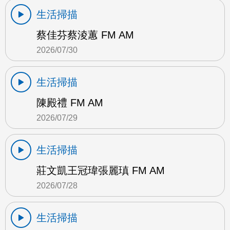
生活掃描
蔡佳芬蔡淩蕙 FM AM
2026/07/30
生活掃描
陳殿禮 FM AM
2026/07/29
生活掃描
莊文凱王冠瑋張麗瑱 FM AM
2026/07/28
生活掃描