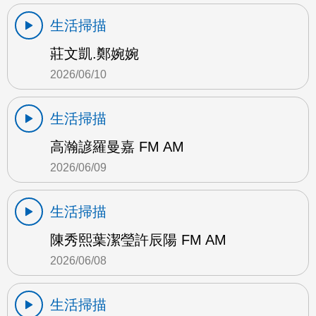
生活掃描
莊文凱.鄭婉婉
2026/06/10
生活掃描
高瀚諺羅曼嘉 FM AM
2026/06/09
生活掃描
陳秀熙葉潔瑩許辰陽 FM AM
2026/06/08
生活掃描