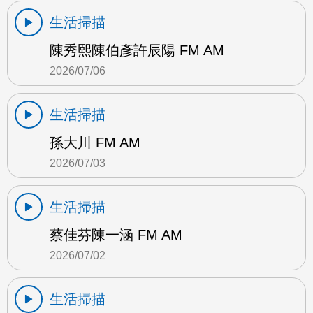
生活掃描
陳秀熙陳伯彥許辰陽 FM AM
2026/07/06
生活掃描
孫大川 FM AM
2026/07/03
生活掃描
蔡佳芬陳一涵 FM AM
2026/07/02
生活掃描