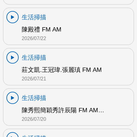
生活掃描
陳殿禮 FM AM
2026/07/22
生活掃描
莊文凱.王冠瑋.張麗瑱 FM AM
2026/07/21
生活掃描
陳秀熙簡穎秀許辰陽 FM AM…
2026/07/20