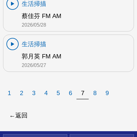
生活掃描
蔡佳芬 FM AM
2026/05/28
生活掃描
郭月英 FM AM
2026/05/27
1
2
3
4
5
6
7
8
9
返回