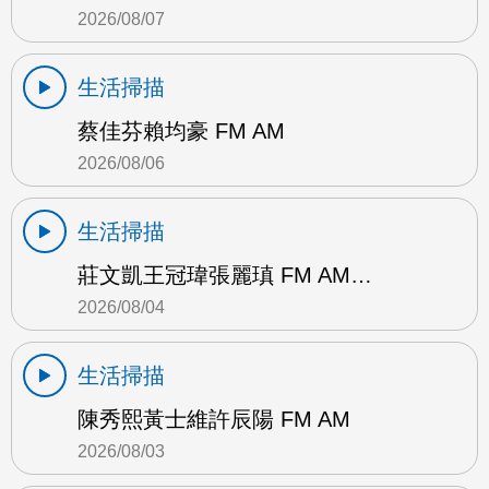
2026/08/07
生活掃描
蔡佳芬賴均豪 FM AM
2026/08/06
生活掃描
莊文凱王冠瑋張麗瑱 FM AM…
2026/08/04
生活掃描
陳秀熙黃士維許辰陽 FM AM
2026/08/03