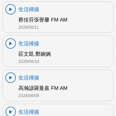
生活掃描
蔡佳芬張譽馨 FM AM
2026/06/11
生活掃描
莊文凱.鄭婉婉
2026/06/10
生活掃描
高瀚諺羅曼嘉 FM AM
2026/06/09
生活掃描