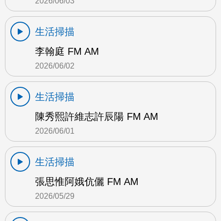
2026/06/03
生活掃描
李翰庭 FM AM
2026/06/02
生活掃描
陳秀熙許維志許辰陽 FM AM
2026/06/01
生活掃描
張思惟阿娥伉儷 FM AM
2026/05/29