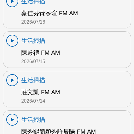
生活掃描
蔡佳芬黃苓瑄 FM AM
2026/07/16
生活掃描
陳殿禮 FM AM
2026/07/15
生活掃描
莊文凱 FM AM
2026/07/14
生活掃描
陳秀熙簡穎秀許辰陽 FM AM