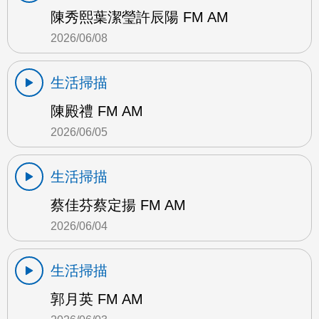
陳秀熙葉潔瑩許辰陽 FM AM
2026/06/08
生活掃描
陳殿禮 FM AM
2026/06/05
生活掃描
蔡佳芬蔡定揚 FM AM
2026/06/04
生活掃描
郭月英 FM AM