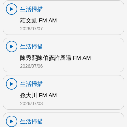
生活掃描
莊文凱 FM AM
2026/07/07
生活掃描
陳秀熙陳伯彥許辰陽 FM AM
2026/07/06
生活掃描
孫大川 FM AM
2026/07/03
生活掃描