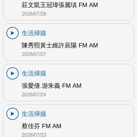
莊文凱王冠瑋張麗瑱 FM AM
2026/07/28
生活掃描
陳秀熙黃士維許辰陽 FM AM
2026/07/27
生活掃描
張愛倩.游朱義 FM AM
2026/07/24
生活掃描
蔡佳芬 FM AM
2026/07/23