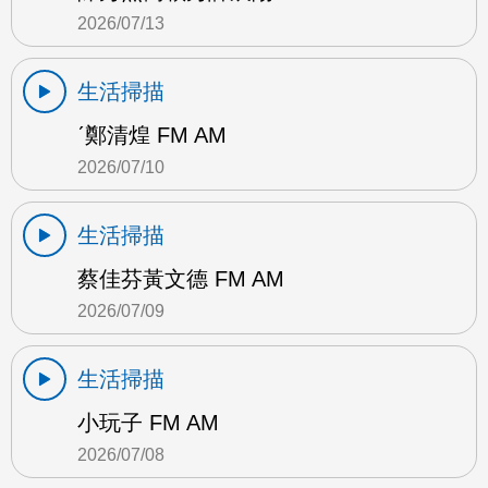
2026/07/13
生活掃描
ˊ鄭清煌 FM AM
2026/07/10
生活掃描
蔡佳芬黃文德 FM AM
2026/07/09
生活掃描
小玩子 FM AM
2026/07/08