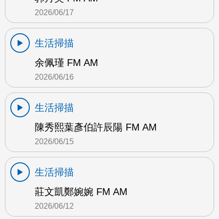
2026/06/17
生活掃描
余佩瑾 FM AM
2026/06/16
生活掃描
陳秀熙葉彥伯許辰陽 FM AM
2026/06/15
生活掃描
莊文凱鄭婉婉 FM AM
2026/06/12