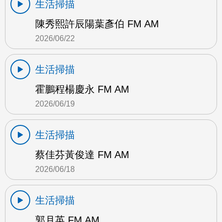
生活掃描
陳秀熙許辰陽葉彥伯 FM AM
2026/06/22
生活掃描
霍鵬程楊慶永 FM AM
2026/06/19
生活掃描
蔡佳芬黃俊達 FM AM
2026/06/18
生活掃描
郭月英 FM AM