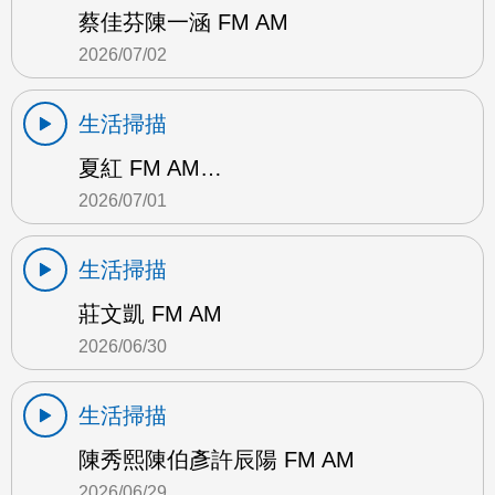
蔡佳芬陳一涵 FM AM
2026/07/02
生活掃描
夏紅 FM AM…
2026/07/01
生活掃描
莊文凱 FM AM
2026/06/30
生活掃描
陳秀熙陳伯彥許辰陽 FM AM
2026/06/29