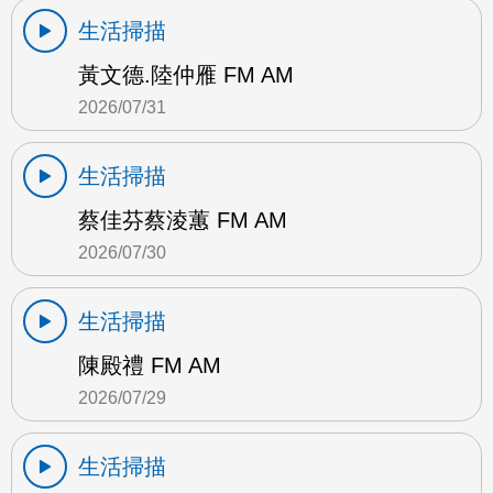
生活掃描
黃文德.陸仲雁 FM AM
2026/07/31
生活掃描
蔡佳芬蔡淩蕙 FM AM
2026/07/30
生活掃描
陳殿禮 FM AM
2026/07/29
生活掃描