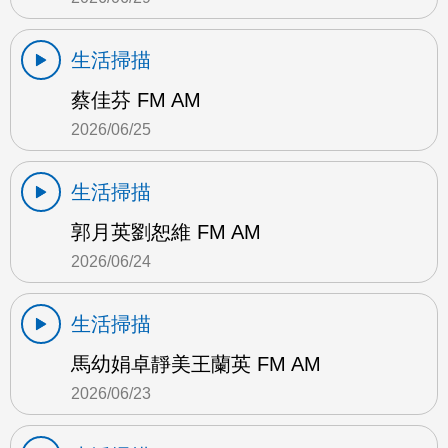
生活掃描
蔡佳芬 FM AM
2026/06/25
生活掃描
郭月英劉恕維 FM AM
2026/06/24
生活掃描
馬幼娟卓靜美王蘭英 FM AM
2026/06/23