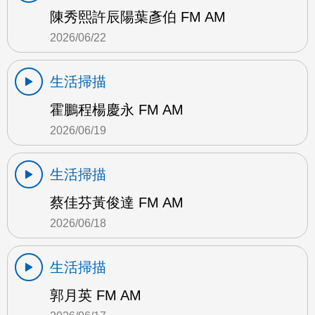
陳秀熙許辰陽葉彥伯 FM AM
2026/06/22
生活掃描
霍鵬程楊慶永 FM AM
2026/06/19
生活掃描
蔡佳芬黃俊達 FM AM
2026/06/18
生活掃描
郭月英 FM AM