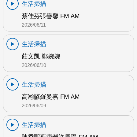
生活掃描
蔡佳芬張譽馨 FM AM
2026/06/11
生活掃描
莊文凱.鄭婉婉
2026/06/10
生活掃描
高瀚諺羅曼嘉 FM AM
2026/06/09
生活掃描