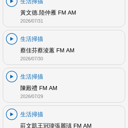
生活掃描
黃文德.陸仲雁 FM AM
2026/07/31
生活掃描
蔡佳芬蔡淩蕙 FM AM
2026/07/30
生活掃描
陳殿禮 FM AM
2026/07/29
生活掃描
莊文凱王冠瑋張麗瑱 FM AM