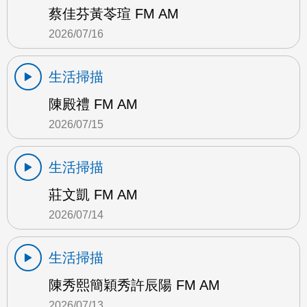
蔡佳芬黃苓瑄 FM AM
2026/07/16
生活掃描
陳殿禮 FM AM
2026/07/15
生活掃描
莊文凱 FM AM
2026/07/14
生活掃描
陳秀熙簡穎秀許辰陽 FM AM
2026/07/13