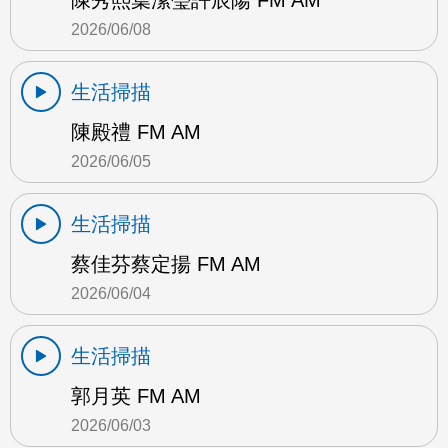
陳秀熙葉潔瑩許辰陽 FM AM
2026/06/08
生活掃描
陳殿禮 FM AM
2026/06/05
生活掃描
蔡佳芬蔡定揚 FM AM
2026/06/04
生活掃描
郭月英 FM AM
2026/06/03