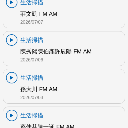
生活掃描
莊文凱 FM AM
2026/07/07
生活掃描
陳秀熙陳伯彥許辰陽 FM AM
2026/07/06
生活掃描
孫大川 FM AM
2026/07/03
生活掃描
蔡佳芬陳一涵 FM AM