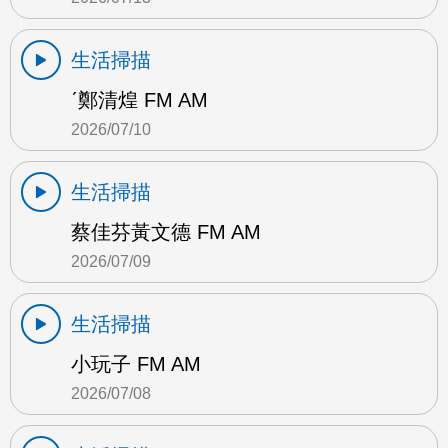
生活掃描
ˊ鄭清煌 FM AM
2026/07/10
生活掃描
蔡佳芬黃文德 FM AM
2026/07/09
生活掃描
小玩子 FM AM
2026/07/08