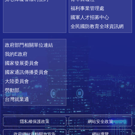
福利事業管理處
國軍人才招募中心
全民國防教育全球資訊網
政府部門相關單位連結
我的E政府
國家發展委員會
國家通訊傳播委員會
大陸委員會
勞動部
台灣就業通
隱私權保護政策
網站安全政策
政府網站資料開放宣告
網站導覽