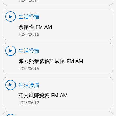
2026/06/17
生活掃描
余佩瑾 FM AM
2026/06/16
生活掃描
陳秀熙葉彥伯許辰陽 FM AM
2026/06/15
生活掃描
莊文凱鄭婉婉 FM AM
2026/06/12