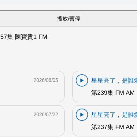
57集 陳寶貴1 FM
星星亮了，是誰
2026/08/05
第239集 FM AM
星星亮了，是誰
2026/07/22
第237集 FM AM