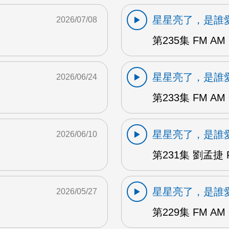
星星亮了，是誰
2026/07/08
第235集 FM AM
星星亮了，是誰
2026/06/24
第233集 FM AM
星星亮了，是誰
2026/06/10
第231集 劉孟捷 
星星亮了，是誰
2026/05/27
第229集 FM AM