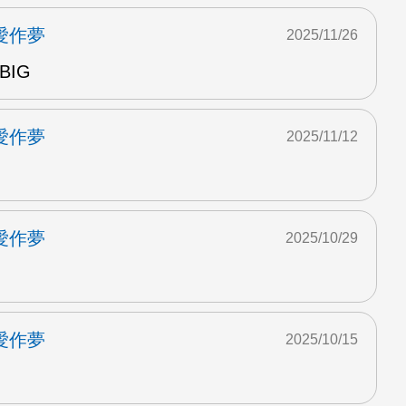
愛作夢
2025/11/26
BIG
愛作夢
2025/11/12
愛作夢
2025/10/29
愛作夢
2025/10/15