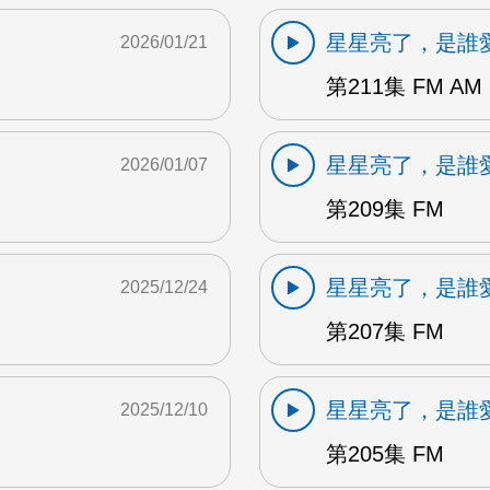
星星亮了，是誰
2026/01/21
第211集 FM AM
星星亮了，是誰
2026/01/07
第209集 FM
星星亮了，是誰
2025/12/24
第207集 FM
星星亮了，是誰
2025/12/10
第205集 FM