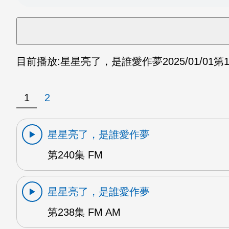
目前播放:
星星亮了，是誰愛作夢
2025/01/01
第1
1
2
星星亮了，是誰愛作夢
第240集 FM
星星亮了，是誰愛作夢
第238集 FM AM