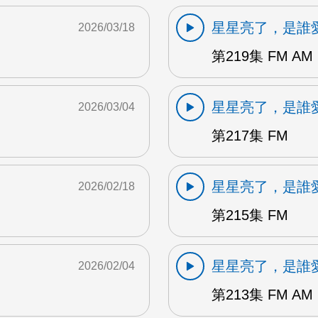
星星亮了，是誰
2026/03/18
第219集 FM AM
星星亮了，是誰
2026/03/04
第217集 FM
星星亮了，是誰
2026/02/18
第215集 FM
星星亮了，是誰
2026/02/04
第213集 FM AM