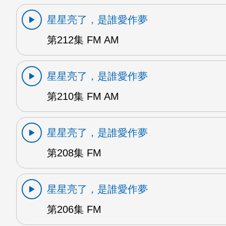
星星亮了，是誰愛作夢
第212集 FM AM
星星亮了，是誰愛作夢
第210集 FM AM
星星亮了，是誰愛作夢
第208集 FM
星星亮了，是誰愛作夢
第206集 FM