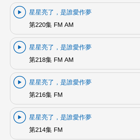
星星亮了，是誰愛作夢
第220集 FM AM
星星亮了，是誰愛作夢
第218集 FM AM
星星亮了，是誰愛作夢
第216集 FM
星星亮了，是誰愛作夢
第214集 FM