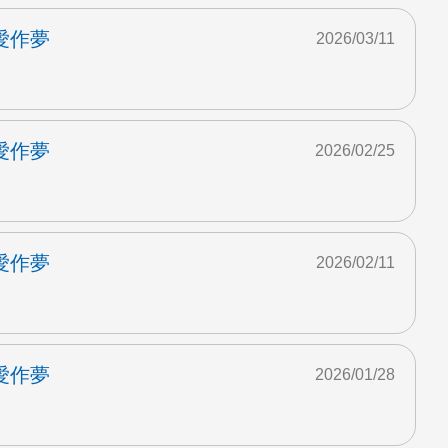
愛作夢
2026/03/11
愛作夢
2026/02/25
愛作夢
2026/02/11
愛作夢
2026/01/28