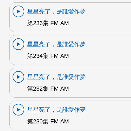
星星亮了，是誰愛作夢
第236集 FM AM
星星亮了，是誰愛作夢
第234集 FM AM
星星亮了，是誰愛作夢
第232集 FM AM
星星亮了，是誰愛作夢
第230集 FM AM