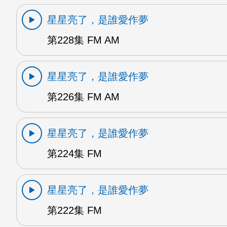
星星亮了，是誰愛作夢
第228集 FM AM
星星亮了，是誰愛作夢
第226集 FM AM
星星亮了，是誰愛作夢
第224集 FM
星星亮了，是誰愛作夢
第222集 FM