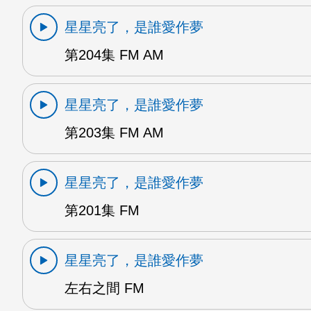
星星亮了，是誰愛作夢
第204集 FM AM
星星亮了，是誰愛作夢
第203集 FM AM
星星亮了，是誰愛作夢
第201集 FM
星星亮了，是誰愛作夢
左右之間 FM