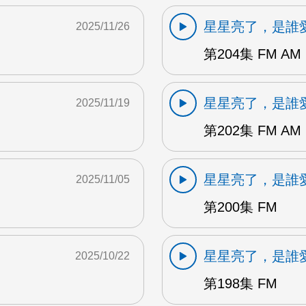
星星亮了，是誰
2025/11/26
第204集 FM AM 
星星亮了，是誰
2025/11/19
第202集 FM AM
星星亮了，是誰
2025/11/05
第200集 FM
星星亮了，是誰
2025/10/22
第198集 FM