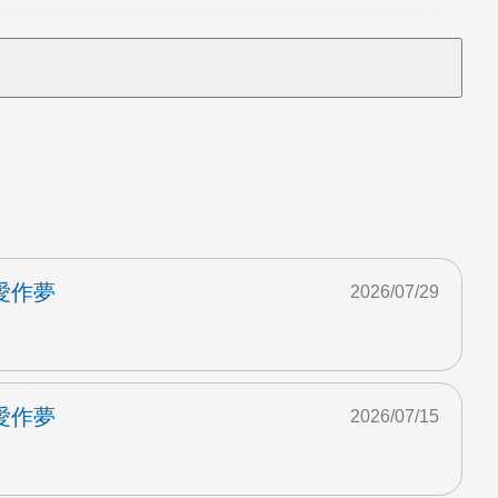
愛作夢
2026/07/29
愛作夢
2026/07/15