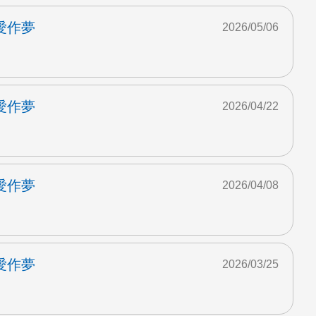
愛作夢
2026/05/06
愛作夢
2026/04/22
愛作夢
2026/04/08
愛作夢
2026/03/25