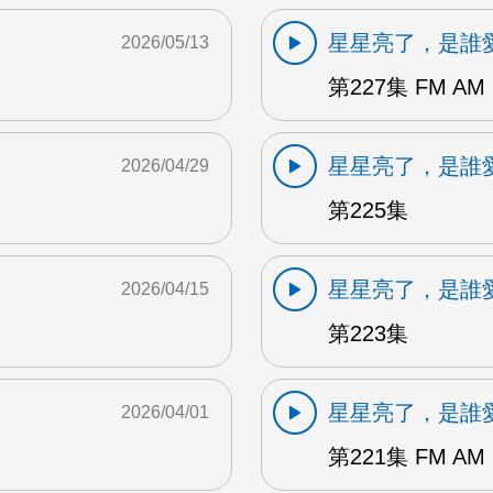
星星亮了，是誰
2026/05/13
第227集 FM AM
星星亮了，是誰
2026/04/29
第225集
星星亮了，是誰
2026/04/15
第223集
星星亮了，是誰
2026/04/01
第221集 FM AM