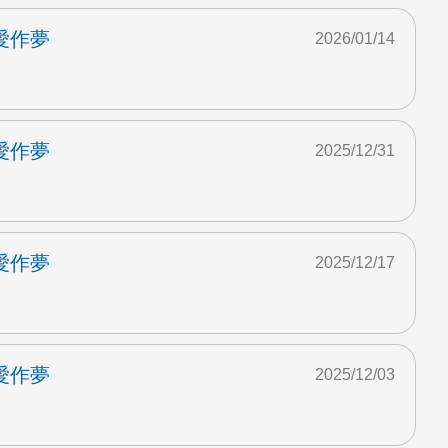
愛作夢
2026/01/14
愛作夢
2025/12/31
愛作夢
2025/12/17
愛作夢
2025/12/03