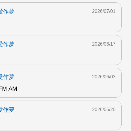
愛作夢
2026/07/01
愛作夢
2026/06/17
愛作夢
2026/06/03
FM AM
愛作夢
2026/05/20