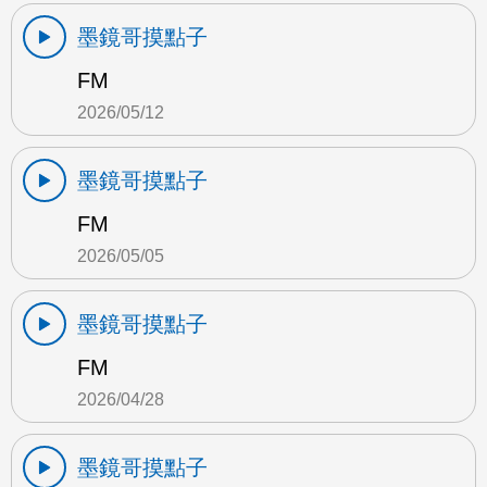
墨鏡哥摸點子
FM
2026/05/12
墨鏡哥摸點子
FM
2026/05/05
墨鏡哥摸點子
FM
2026/04/28
墨鏡哥摸點子