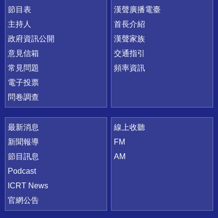
節目表
漢聲廣播電臺
主持人
首長介紹
政府資訊公開
漢聲家族
意見信箱
交通指引
常見問題
頻率資訊
電子投票
問卷調查
最新消息
線上收聽
新聞報導
FM
節目訊息
AM
Podcast
ICRT News
官網公告