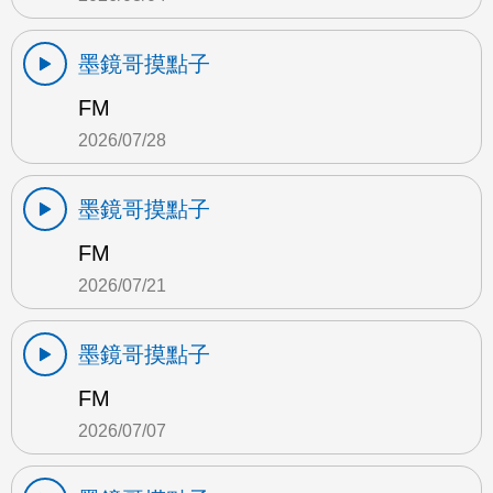
墨鏡哥摸點子
FM
2026/07/28
墨鏡哥摸點子
FM
2026/07/21
墨鏡哥摸點子
FM
2026/07/07