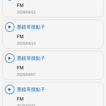
FM
2026/04/21
墨鏡哥摸點子
FM
2026/04/14
墨鏡哥摸點子
FM
2026/04/07
墨鏡哥摸點子
FM
2026/03/31