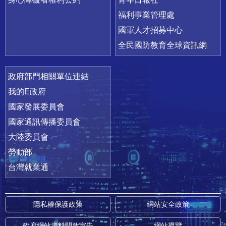
福利事業管理處
國軍人才招募中心
全民國防教育全球資訊網
政府部門相關單位連結
我的E政府
國家發展委員會
國家通訊傳播委員會
大陸委員會
勞動部
台灣就業通
隱私權保護政策
網站安全政策
政府網站資料開放宣告
網站導覽