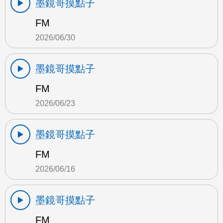
墨鏡哥摸點子
FM
2026/06/30
墨鏡哥摸點子
FM
2026/06/23
墨鏡哥摸點子
FM
2026/06/16
墨鏡哥摸點子
FM