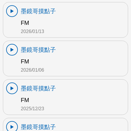
墨鏡哥摸點子
FM
2026/01/13
墨鏡哥摸點子
FM
2026/01/06
墨鏡哥摸點子
FM
2025/12/23
墨鏡哥摸點子