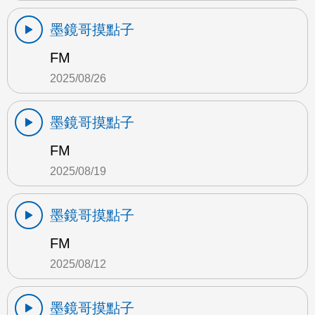
墨鏡哥摸點子
FM
2025/08/26
墨鏡哥摸點子
FM
2025/08/19
墨鏡哥摸點子
FM
2025/08/12
墨鏡哥摸點子