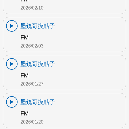
2026/02/10
墨鏡哥摸點子
FM
2026/02/03
墨鏡哥摸點子
FM
2026/01/27
墨鏡哥摸點子
FM
2026/01/20