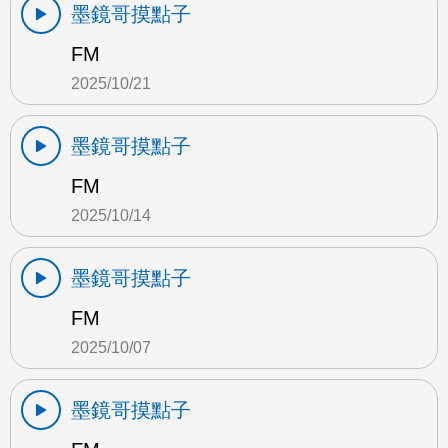
墨鏡哥摸點子
FM
2025/10/21
墨鏡哥摸點子
FM
2025/10/14
墨鏡哥摸點子
FM
2025/10/07
墨鏡哥摸點子