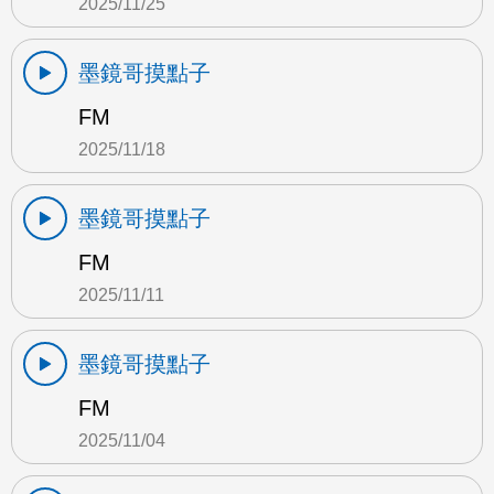
2025/11/25
墨鏡哥摸點子
FM
2025/11/18
墨鏡哥摸點子
FM
2025/11/11
墨鏡哥摸點子
FM
2025/11/04