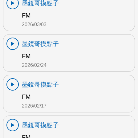
墨鏡哥摸點子
FM
2026/03/03
墨鏡哥摸點子
FM
2026/02/24
墨鏡哥摸點子
FM
2026/02/17
墨鏡哥摸點子
FM