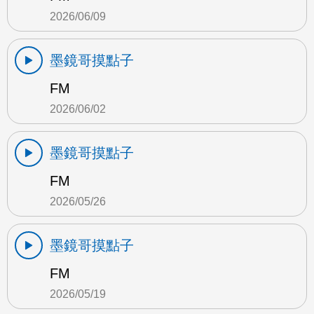
2026/06/09
墨鏡哥摸點子
FM
2026/06/02
墨鏡哥摸點子
FM
2026/05/26
墨鏡哥摸點子
FM
2026/05/19