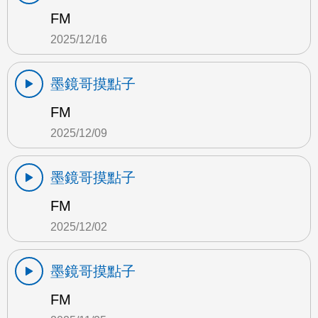
FM
2025/12/16
墨鏡哥摸點子
FM
2025/12/09
墨鏡哥摸點子
FM
2025/12/02
墨鏡哥摸點子
FM