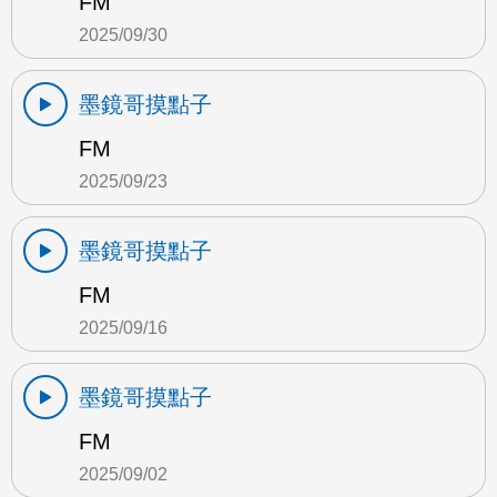
FM
2025/09/30
墨鏡哥摸點子
FM
2025/09/23
墨鏡哥摸點子
FM
2025/09/16
墨鏡哥摸點子
FM
2025/09/02