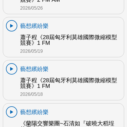
2026/05/26
藝想繽紛樂
蕭子程《28屆匈牙利莫雄國際微縮模型
競賽》1 FM
2026/05/19
藝想繽紛樂
蕭子程《28屆匈牙利莫雄國際微縮模型
競賽》1 FM
2026/05/18
藝想繽紛樂
《蘭陽交響樂團~石清如『破曉大稻埕