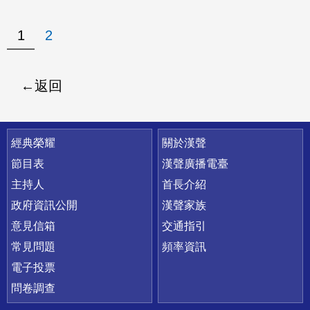
1
2
返回
快速連結
經典榮耀
關於漢聲
節目表
漢聲廣播電臺
主持人
首長介紹
政府資訊公開
漢聲家族
意見信箱
交通指引
常見問題
頻率資訊
電子投票
問卷調查