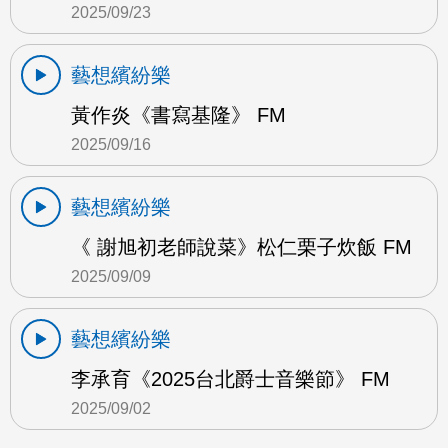
2025/09/23
藝想繽紛樂
黃作炎《書寫基隆》 FM
2025/09/16
藝想繽紛樂
《 謝旭初老師說菜》松仁栗子炊飯 FM
2025/09/09
藝想繽紛樂
李承育《2025台北爵士音樂節》 FM
2025/09/02