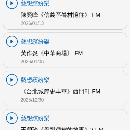
藝想繽紛樂
陳奕峰《信義區眷村憶往》 FM
2026/01/13
藝想繽紛樂
黃作炎《中華商場》 FM
2026/01/06
藝想繽紛樂
《台北城歷史丰華》西門町 FM
2025/12/30
藝想繽紛樂
王穎珍《母親種樹的故事》2 FM