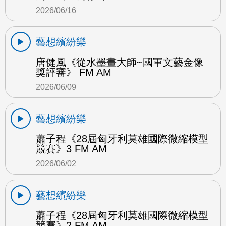
2026/06/16
藝想繽紛樂
唐健風《從水墨畫大師~國軍文藝金像
獎評審》 FM AM
2026/06/09
藝想繽紛樂
蕭子程《28屆匈牙利莫雄國際微縮模型
競賽》3 FM AM
2026/06/02
藝想繽紛樂
蕭子程《28屆匈牙利莫雄國際微縮模型
競賽》2 FM AM