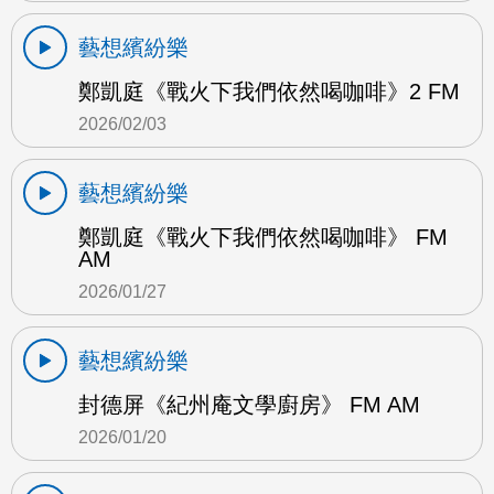
藝想繽紛樂
鄭凱庭《戰火下我們依然喝咖啡》2 FM
2026/02/03
藝想繽紛樂
鄭凱庭《戰火下我們依然喝咖啡》 FM
AM
2026/01/27
藝想繽紛樂
封德屏《紀州庵文學廚房》 FM AM
2026/01/20