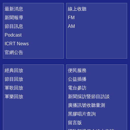
最新消息
線上收聽
新聞報導
FM
節目訊息
AM
Podcast
ICRT News
官網公告
經典回放
便民服務
節目回放
公益插播
軍歌回放
電台參訪
軍樂回放
新聞採訪暨節目訪談
廣播訊號收聽量測
黑膠唱片查詢
留言版