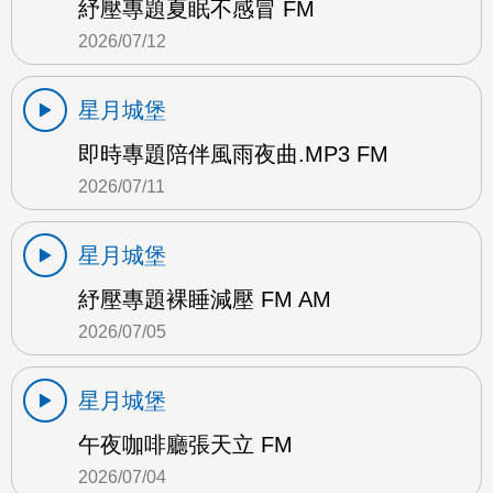
紓壓專題夏眠不感冒 FM
2026/07/12
星月城堡
即時專題陪伴風雨夜曲.MP3 FM
2026/07/11
星月城堡
紓壓專題裸睡減壓 FM AM
2026/07/05
星月城堡
午夜咖啡廳張天立 FM
2026/07/04