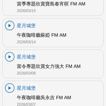
當季專題欣賞寶島春宵暝 FM AM
2026/03/15
星月城堡
午夜咖啡廳蘇婭 FM AM
2026/03/14
星月城堡
當令專題欣賞女力強大 FM AM
2026/03/08
星月城堡
午夜咖啡廳吳永吉 FM AM
2026/03/07