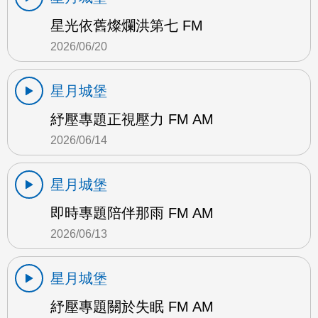
星光依舊燦爛洪第七 FM
2026/06/20
星月城堡
紓壓專題正視壓力 FM AM
2026/06/14
星月城堡
即時專題陪伴那雨 FM AM
2026/06/13
星月城堡
紓壓專題關於失眠 FM AM