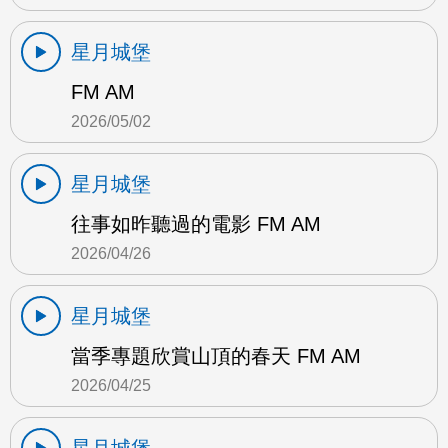
星月城堡
FM AM
2026/05/02
星月城堡
往事如昨聽過的電影 FM AM
2026/04/26
星月城堡
當季專題欣賞山頂的春天 FM AM
2026/04/25