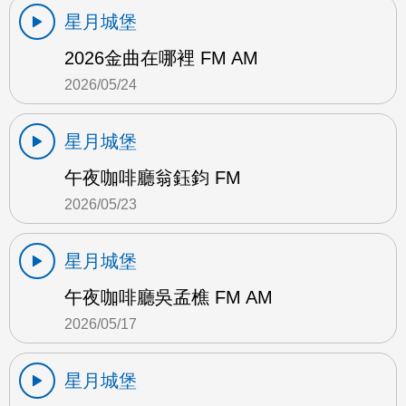
星月城堡
2026金曲在哪裡 FM AM
2026/05/24
星月城堡
午夜咖啡廳翁鈺鈞 FM
2026/05/23
星月城堡
午夜咖啡廳吳孟樵 FM AM
2026/05/17
星月城堡