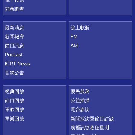
問卷調查
最新消息
線上收聽
新聞報導
FM
節目訊息
AM
Podcast
ICRT News
官網公告
經典回放
便民服務
節目回放
公益插播
軍歌回放
電台參訪
軍樂回放
新聞採訪暨節目訪談
廣播訊號收聽量測