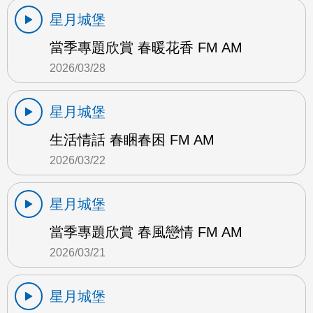
星月城堡
當季專題欣賞 春暖花香 FM AM
2026/03/28
星月城堡
生活情話 春睏春困 FM AM
2026/03/22
星月城堡
當季專題欣賞 春風戀情 FM AM
2026/03/21
星月城堡