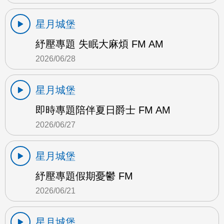
星月城堡
紓壓專題 失眠大麻煩 FM AM
2026/06/28
星月城堡
即時專題陪伴夏日爵士 FM AM
2026/06/27
星月城堡
紓壓專題假期憂鬱 FM
2026/06/21
星月城堡