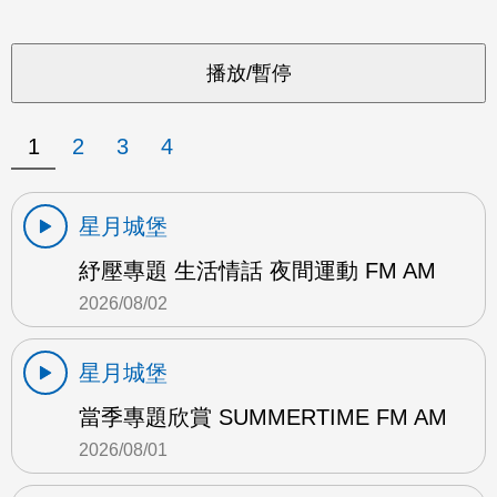
1
2
3
4
星月城堡
紓壓專題 生活情話 夜間運動 FM AM
2026/08/02
星月城堡
當季專題欣賞 SUMMERTIME FM AM
2026/08/01