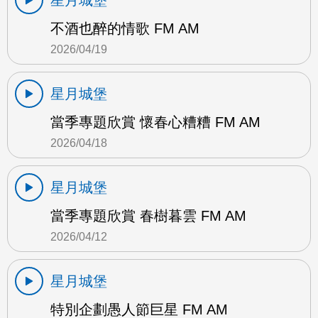
星月城堡
不酒也醉的情歌 FM AM
2026/04/19
星月城堡
當季專題欣賞 懷春心糟糟 FM AM
2026/04/18
星月城堡
當季專題欣賞 春樹暮雲 FM AM
2026/04/12
星月城堡
特別企劃愚人節巨星 FM AM