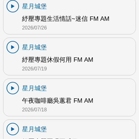
星月城堡
紓壓專題生活情話~迷信 FM AM
2026/07/26
星月城堡
紓壓專題休假何用 FM AM
2026/07/19
星月城堡
午夜咖啡廳吳蕙君 FM AM
2026/07/18
星月城堡