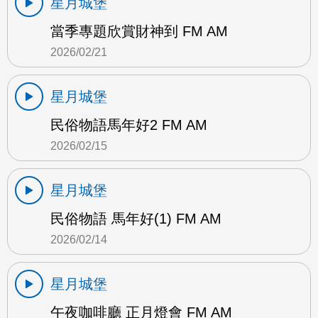
星月城堡
當季專題欣賞財神到 FM AM
2026/02/21
星月城堡
民俗物語馬年好2 FM AM
2026/02/15
星月城堡
民俗物語 馬年好(1) FM AM
2026/02/14
星月城堡
午夜咖啡廳 正月燈會 FM AM