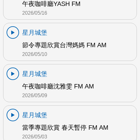
午夜咖啡廳YASH FM
2026/05/16
星月城堡
節令專題欣賞台灣媽媽 FM AM
2026/05/10
星月城堡
午夜咖啡廳沈雅雯 FM AM
2026/05/09
星月城堡
當季專題欣賞 春天暫停 FM AM
2026/05/03