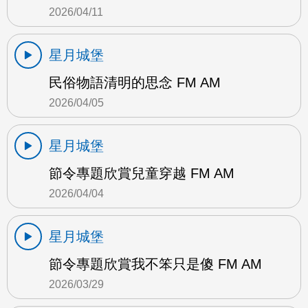
2026/04/11
星月城堡
民俗物語清明的思念 FM AM
2026/04/05
星月城堡
節令專題欣賞兒童穿越 FM AM
2026/04/04
星月城堡
節令專題欣賞我不笨只是傻 FM AM
2026/03/29