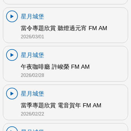
星月城堡
當令專題欣賞 聽燈過元宵 FM AM
2026/03/01
星月城堡
午夜咖啡廳 許峻榮 FM AM
2026/02/28
星月城堡
當季專題欣賞 電音賀年 FM AM
2026/02/22