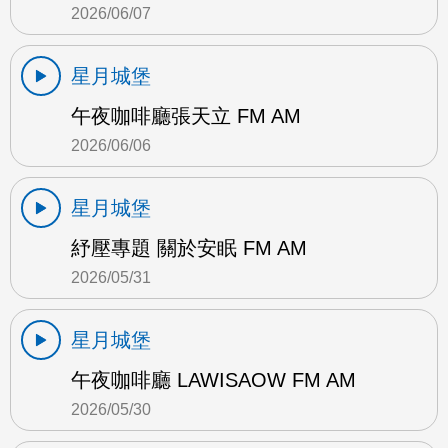
2026/06/07
星月城堡
午夜咖啡廳張天立 FM AM
2026/06/06
星月城堡
紓壓專題 關於安眠 FM AM
2026/05/31
星月城堡
午夜咖啡廳 LAWISAOW FM AM
2026/05/30