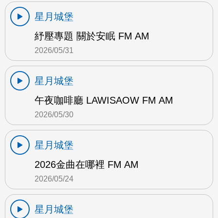
星月城堡
紓壓專題 關於安眠 FM AM
2026/05/31
星月城堡
午夜咖啡廳 LAWISAOW FM AM
2026/05/30
星月城堡
2026金曲在哪裡 FM AM
2026/05/24
星月城堡