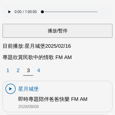
目前播放:
星月城堡
2025/02/16
專題欣賞民歌中的情歌 FM AM
1
2
3
4
星月城堡
即時專題陪伴爸爸快樂 FM AM
2026/08/08