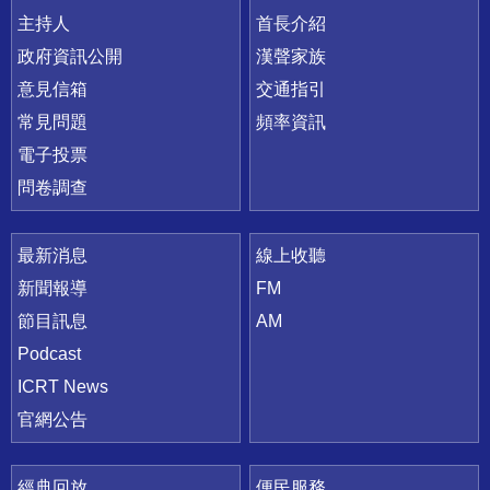
主持人
首長介紹
政府資訊公開
漢聲家族
意見信箱
交通指引
常見問題
頻率資訊
電子投票
問卷調查
最新消息
線上收聽
新聞報導
FM
節目訊息
AM
Podcast
ICRT News
官網公告
經典回放
便民服務