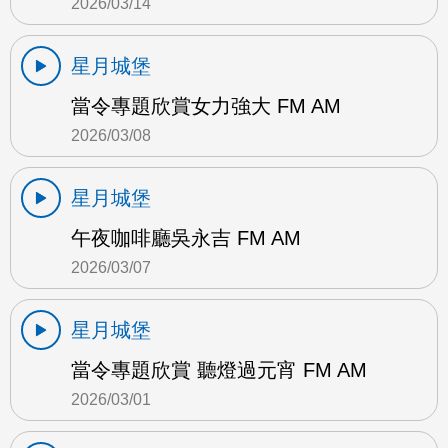
2026/03/14
星月城堡
當令專題欣賞女力強大 FM AM
2026/03/08
星月城堡
午夜咖啡廳吳永吉 FM AM
2026/03/07
星月城堡
當令專題欣賞 聽燈過元宵 FM AM
2026/03/01