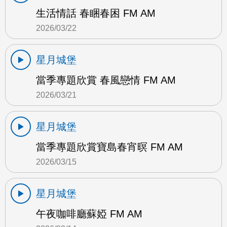
生活情話 春睏春困 FM AM
2026/03/22
星月城堡
當季專題欣賞 春風戀情 FM AM
2026/03/21
星月城堡
當季專題欣賞寶島春宵暝 FM AM
2026/03/15
星月城堡
午夜咖啡廳蘇婭 FM AM