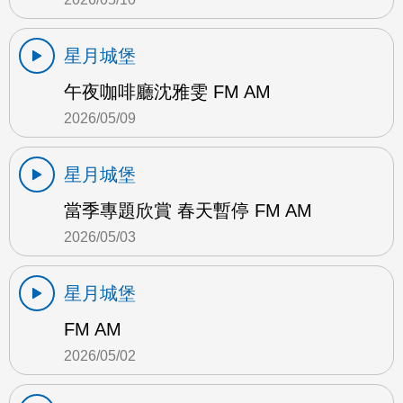
星月城堡
午夜咖啡廳沈雅雯 FM AM
2026/05/09
星月城堡
當季專題欣賞 春天暫停 FM AM
2026/05/03
星月城堡
FM AM
2026/05/02