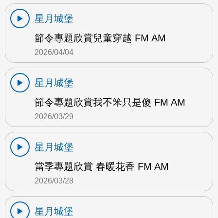
星月城堡
節令專題欣賞兒童穿越 FM AM
2026/04/04
星月城堡
節令專題欣賞我不笨只是傻 FM AM
2026/03/29
星月城堡
當季專題欣賞 春暖花香 FM AM
2026/03/28
星月城堡