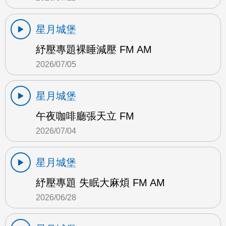
星月城堡
紓壓專題裸睡減壓 FM AM
2026/07/05
星月城堡
午夜咖啡廳張天立 FM
2026/07/04
星月城堡
紓壓專題 失眠大麻煩 FM AM
2026/06/28