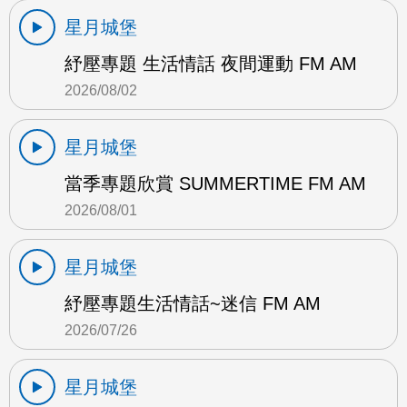
星月城堡
紓壓專題 生活情話 夜間運動 FM AM
2026/08/02
星月城堡
當季專題欣賞 SUMMERTIME FM AM
2026/08/01
星月城堡
紓壓專題生活情話~迷信 FM AM
2026/07/26
星月城堡