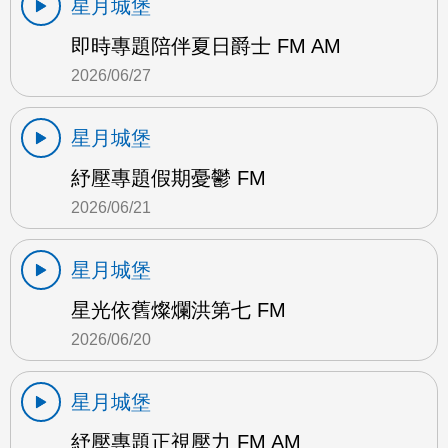
星月城堡
即時專題陪伴夏日爵士 FM AM
2026/06/27
星月城堡
紓壓專題假期憂鬱 FM
2026/06/21
星月城堡
星光依舊燦爛洪第七 FM
2026/06/20
星月城堡
紓壓專題正視壓力 FM AM