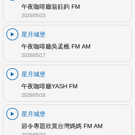
午夜咖啡廳翁鈺鈞 FM
2026/05/23
星月城堡
午夜咖啡廳吳孟樵 FM AM
2026/05/17
星月城堡
午夜咖啡廳YASH FM
2026/05/16
星月城堡
節令專題欣賞台灣媽媽 FM AM
2026/05/10