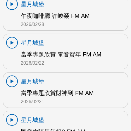
星月城堡
午夜咖啡廳 許峻榮 FM AM
2026/02/28
星月城堡
當季專題欣賞 電音賀年 FM AM
2026/02/22
星月城堡
當季專題欣賞財神到 FM AM
2026/02/21
星月城堡