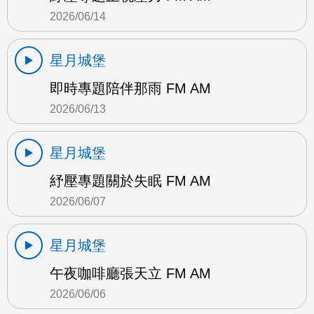
2026/06/14
星月城堡
即時專題陪伴那雨 FM AM
2026/06/13
星月城堡
紓壓專題關於失眠 FM AM
2026/06/07
星月城堡
午夜咖啡廳張天立 FM AM
2026/06/06