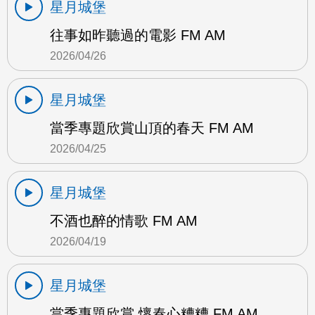
星月城堡
往事如昨聽過的電影 FM AM
2026/04/26
星月城堡
當季專題欣賞山頂的春天 FM AM
2026/04/25
星月城堡
不酒也醉的情歌 FM AM
2026/04/19
星月城堡
當季專題欣賞 懷春心糟糟 FM AM