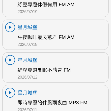
紓壓專題休假何用 FM AM
2026/07/19
星月城堡
午夜咖啡廳吳蕙君 FM AM
2026/07/18
星月城堡
紓壓專題夏眠不感冒 FM
2026/07/12
星月城堡
即時專題陪伴風雨夜曲.MP3 FM
2026/07/11