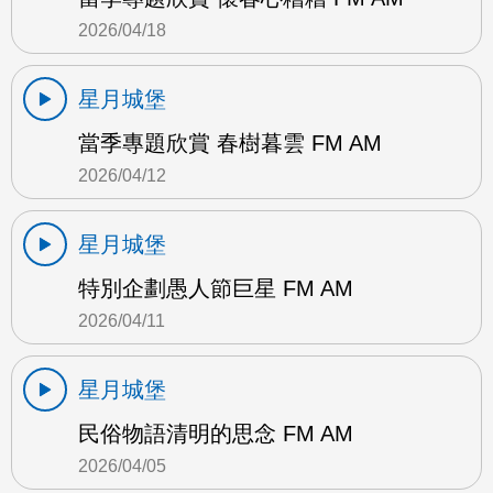
2026/04/18
星月城堡
當季專題欣賞 春樹暮雲 FM AM
2026/04/12
星月城堡
特別企劃愚人節巨星 FM AM
2026/04/11
星月城堡
民俗物語清明的思念 FM AM
2026/04/05