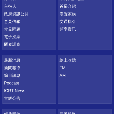
主持人
首長介紹
政府資訊公開
漢聲家族
意見信箱
交通指引
常見問題
頻率資訊
電子投票
問卷調查
最新消息
線上收聽
新聞報導
FM
節目訊息
AM
Podcast
ICRT News
官網公告