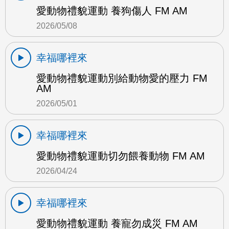
愛動物禮貌運動 養狗傷人 FM AM
2026/05/08
幸福哪裡來
愛動物禮貌運動別給動物愛的壓力 FM
AM
2026/05/01
幸福哪裡來
愛動物禮貌運動切勿餵養動物 FM AM
2026/04/24
幸福哪裡來
愛動物禮貌運動 養寵勿成災 FM AM