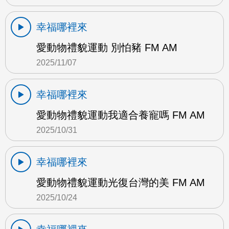
幸福哪裡來
愛動物禮貌運動 別怕豬 FM AM
2025/11/07
幸福哪裡來
愛動物禮貌運動我適合養寵嗎 FM AM
2025/10/31
幸福哪裡來
愛動物禮貌運動光復台灣的美 FM AM
2025/10/24