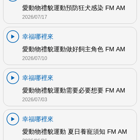
愛動物禮貌運動預防狂犬感染 FM AM
2026/07/17
幸福哪裡來
愛動物禮貌運動做好飼主角色 FM AM
2026/07/10
幸福哪裡來
愛動物禮貌運動需要必要想要 FM AM
2026/07/03
幸福哪裡來
愛動物禮貌運動 夏日養寵須知 FM AM