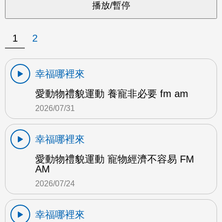
1
2
幸福哪裡來
愛動物禮貌運動 養寵非必要 fm am
2026/07/31
幸福哪裡來
愛動物禮貌運動 寵物經濟不容易 FM
AM
2026/07/24
幸福哪裡來