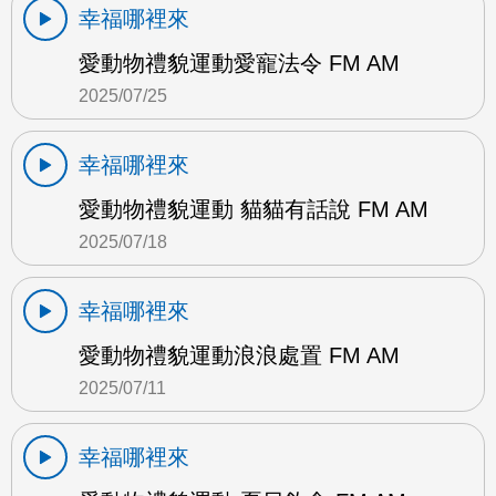
幸福哪裡來
愛動物禮貌運動愛寵法令 FM AM
2025/07/25
幸福哪裡來
愛動物禮貌運動 貓貓有話說 FM AM
2025/07/18
幸福哪裡來
愛動物禮貌運動浪浪處置 FM AM
2025/07/11
幸福哪裡來