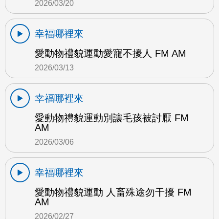
2026/03/20
幸福哪裡來
愛動物禮貌運動愛寵不擾人 FM AM
2026/03/13
幸福哪裡來
愛動物禮貌運動別讓毛孩被討厭 FM
AM
2026/03/06
幸福哪裡來
愛動物禮貌運動 人畜殊途勿干擾 FM
AM
2026/02/27