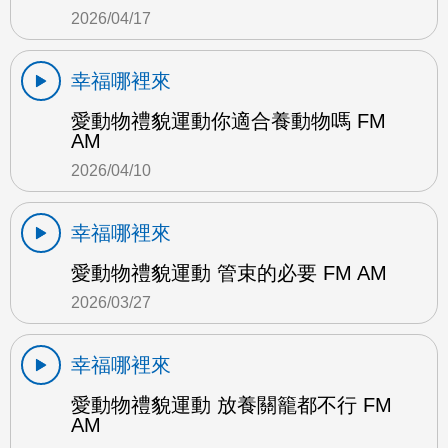
2026/04/17
幸福哪裡來
愛動物禮貌運動你適合養動物嗎 FM
AM
2026/04/10
幸福哪裡來
愛動物禮貌運動 管束的必要 FM AM
2026/03/27
幸福哪裡來
愛動物禮貌運動 放養關籠都不行 FM
AM