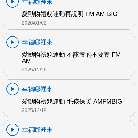
幸福哪裡來
愛動物禮貌運動再說明 FM AM BIG
2026/01/02
幸福哪裡來
愛動物禮貌運動 不該養的不要養 FM
AM
2025/12/26
幸福哪裡來
愛動物禮貌運動 毛孩保暖 AMFMBIG
2025/12/19
幸福哪裡來