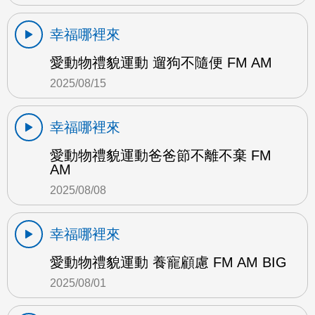
幸福哪裡來
愛動物禮貌運動 遛狗不隨便 FM AM
2025/08/15
幸福哪裡來
愛動物禮貌運動爸爸節不離不棄 FM
AM
2025/08/08
幸福哪裡來
愛動物禮貌運動 養寵顧慮 FM AM BIG
2025/08/01