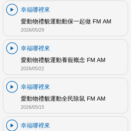
幸福哪裡來
愛動物禮貌運動動保一起做 FM AM
2026/05/29
幸福哪裡來
愛動物禮貌運動養寵概念 FM AM
2026/05/22
幸福哪裡來
愛動物禮貌運動全民除鼠 FM AM
2026/05/15
幸福哪裡來