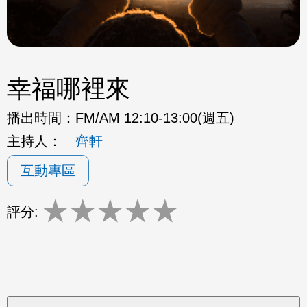
幸福哪裡來
播出時間：
FM/AM 12:10-13:00(週五)
主持人：
齊軒
互動專區
★
★
★
★
★
評分: