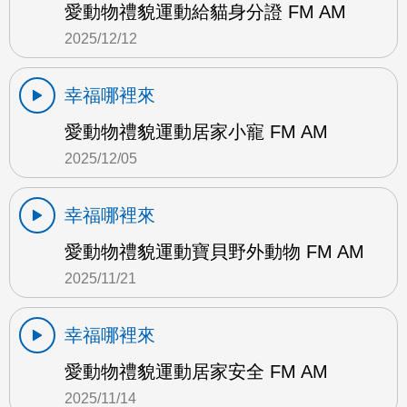
愛動物禮貌運動給貓身分證 FM AM
2025/12/12
幸福哪裡來
愛動物禮貌運動居家小寵 FM AM
2025/12/05
幸福哪裡來
愛動物禮貌運動寶貝野外動物 FM AM
2025/11/21
幸福哪裡來
愛動物禮貌運動居家安全 FM AM
2025/11/14