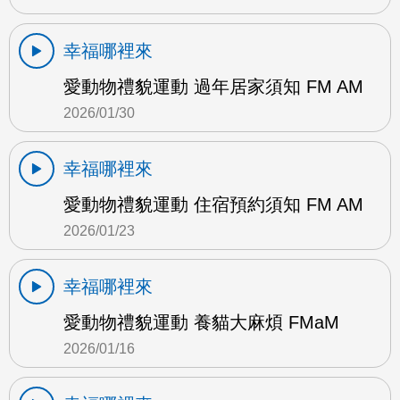
幸福哪裡來
愛動物禮貌運動 過年居家須知 FM AM
2026/01/30
幸福哪裡來
愛動物禮貌運動 住宿預約須知 FM AM
2026/01/23
幸福哪裡來
愛動物禮貌運動 養貓大麻煩 FMaM
2026/01/16