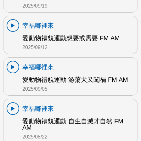
2025/09/19
幸福哪裡來
愛動物禮貌運動想要或需要 FM AM
2025/09/12
幸福哪裡來
愛動物禮貌運動 游蕩犬又闖禍 FM AM
2025/09/05
幸福哪裡來
愛動物禮貌運動 自生自滅才自然 FM
AM
2025/08/22