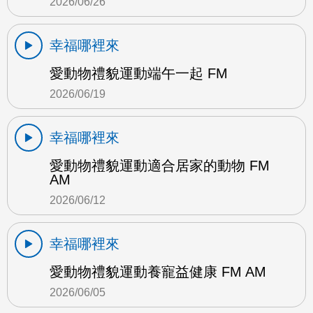
2026/06/26
幸福哪裡來
愛動物禮貌運動端午一起 FM
2026/06/19
幸福哪裡來
愛動物禮貌運動適合居家的動物 FM
AM
2026/06/12
幸福哪裡來
愛動物禮貌運動養寵益健康 FM AM
2026/06/05