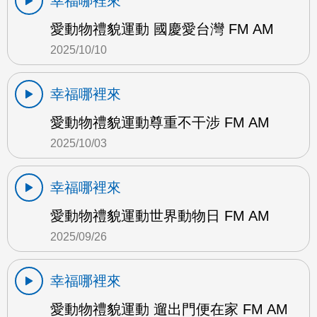
幸福哪裡來
愛動物禮貌運動 國慶愛台灣 FM AM
2025/10/10
幸福哪裡來
愛動物禮貌運動尊重不干涉 FM AM
2025/10/03
幸福哪裡來
愛動物禮貌運動世界動物日 FM AM
2025/09/26
幸福哪裡來
愛動物禮貌運動 遛出門便在家 FM AM