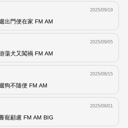
2025/09/19
遛出門便在家 FM AM
2025/09/05
游蕩犬又闖禍 FM AM
2025/08/15
狗不隨便 FM AM
2025/08/01
寵顧慮 FM AM BIG