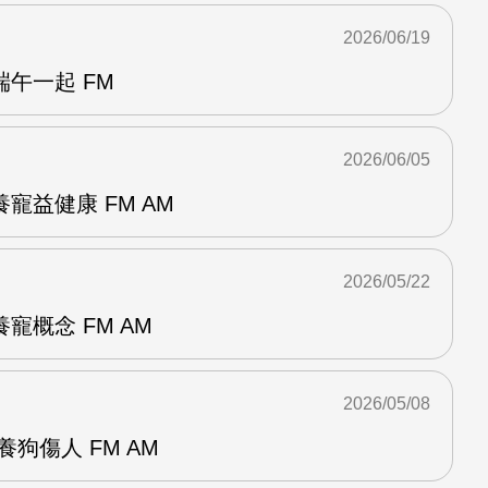
2026/06/19
午一起 FM
2026/06/05
寵益健康 FM AM
2026/05/22
寵概念 FM AM
2026/05/08
狗傷人 FM AM