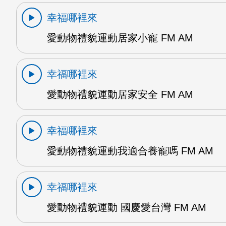
幸福哪裡來
愛動物禮貌運動居家小寵 FM AM
幸福哪裡來
愛動物禮貌運動居家安全 FM AM
幸福哪裡來
愛動物禮貌運動我適合養寵嗎 FM AM
幸福哪裡來
愛動物禮貌運動 國慶愛台灣 FM AM