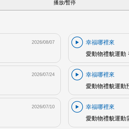
幸福哪裡來
2026/08/07
愛動物禮貌運動 養
幸福哪裡來
2026/07/24
M
愛動物禮貌運動預
幸福哪裡來
2026/07/10
愛動物禮貌運動需