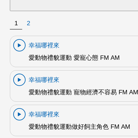
1
2
幸福哪裡來
愛動物禮貌運動 愛寵心態 FM AM
幸福哪裡來
愛動物禮貌運動 寵物經濟不容易 FM A
幸福哪裡來
愛動物禮貌運動做好飼主角色 FM AM