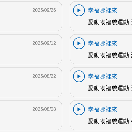
幸福哪裡來
2025/09/26
愛動物禮貌運動 
幸福哪裡來
2025/09/12
愛動物禮貌運動 
幸福哪裡來
2025/08/22
M
愛動物禮貌運動 遛
幸福哪裡來
2025/08/08
愛動物禮貌運動 養