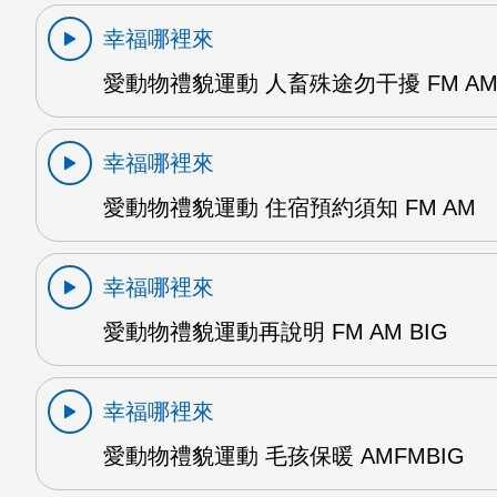
幸福哪裡來
愛動物禮貌運動 人畜殊途勿干擾 FM A
幸福哪裡來
愛動物禮貌運動 住宿預約須知 FM AM
幸福哪裡來
愛動物禮貌運動再說明 FM AM BIG
幸福哪裡來
愛動物禮貌運動 毛孩保暖 AMFMBIG