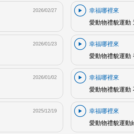
幸福哪裡來
2026/02/27
M
愛動物禮貌運動 
幸福哪裡來
2026/01/23
愛動物禮貌運動 
幸福哪裡來
2026/01/02
愛動物禮貌運動 
幸福哪裡來
2025/12/19
愛動物禮貌運動給