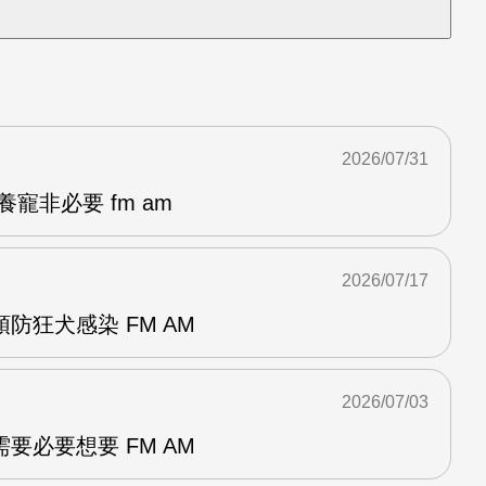
2026/07/31
寵非必要 fm am
2026/07/17
防狂犬感染 FM AM
2026/07/03
要必要想要 FM AM