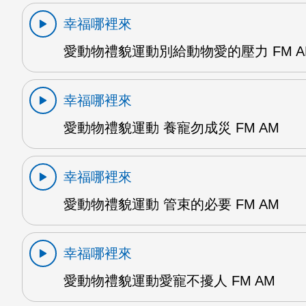
幸福哪裡來
愛動物禮貌運動別給動物愛的壓力 FM A
幸福哪裡來
愛動物禮貌運動 養寵勿成災 FM AM
幸福哪裡來
愛動物禮貌運動 管束的必要 FM AM
幸福哪裡來
愛動物禮貌運動愛寵不擾人 FM AM