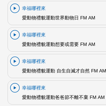
幸福哪裡來
愛動物禮貌運動世界動物日 FM AM
幸福哪裡來
愛動物禮貌運動想要或需要 FM AM
幸福哪裡來
愛動物禮貌運動 自生自滅才自然 FM A
幸福哪裡來
愛動物禮貌運動爸爸節不離不棄 FM AM