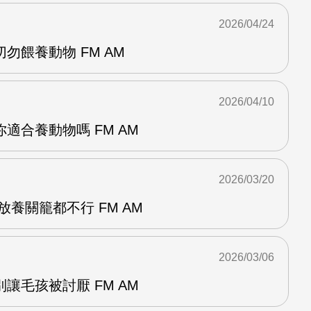
2026/04/24
勿餵養動物 FM AM
2026/04/10
適合養動物嗎 FM AM
2026/03/20
放養關籠都不行 FM AM
2026/03/06
讓毛孩被討厭 FM AM