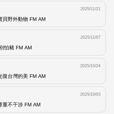
2025/11/21
貝野外動物 FM AM
2025/11/07
怕豬 FM AM
2025/10/24
復台灣的美 FM AM
2025/10/03
重不干涉 FM AM