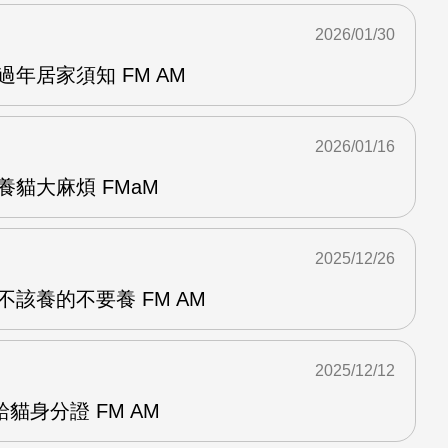
2026/01/30
過年居家須知 FM AM
2026/01/16
養貓大麻煩 FMaM
2025/12/26
不該養的不要養 FM AM
2025/12/12
貓身分證 FM AM