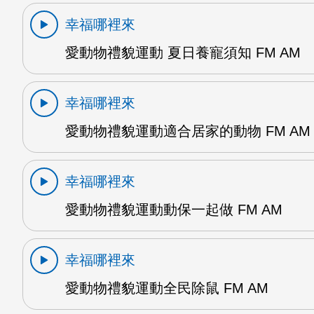
幸福哪裡來
愛動物禮貌運動 夏日養寵須知 FM AM
幸福哪裡來
愛動物禮貌運動適合居家的動物 FM AM
幸福哪裡來
愛動物禮貌運動動保一起做 FM AM
幸福哪裡來
愛動物禮貌運動全民除鼠 FM AM