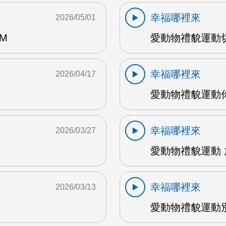
幸福哪裡來
2026/05/01
M
愛動物禮貌運動切
幸福哪裡來
2026/04/17
愛動物禮貌運動你
幸福哪裡來
2026/03/27
愛動物禮貌運動 
幸福哪裡來
2026/03/13
愛動物禮貌運動別