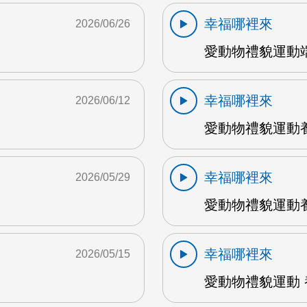
幸福哪裡來
2026/06/26
愛動物禮貌運動端
幸福哪裡來
2026/06/12
愛動物禮貌運動養
幸福哪裡來
2026/05/29
愛動物禮貌運動養
幸福哪裡來
2026/05/15
愛動物禮貌運動 養