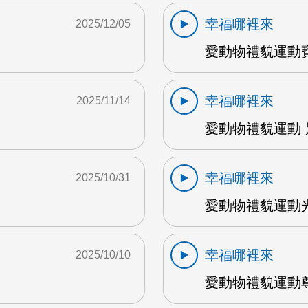
幸福哪裡來
2025/12/05
愛動物禮貌運動寶
幸福哪裡來
2025/11/14
愛動物禮貌運動 別
幸福哪裡來
2025/10/31
愛動物禮貌運動光
幸福哪裡來
2025/10/10
愛動物禮貌運動尊